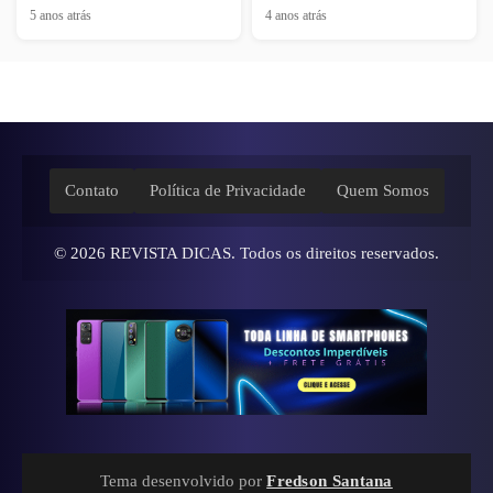
5 anos atrás
4 anos atrás
Contato
Política de Privacidade
Quem Somos
© 2026
REVISTA DICAS
. Todos os direitos reservados.
Tema desenvolvido por
Fredson Santana