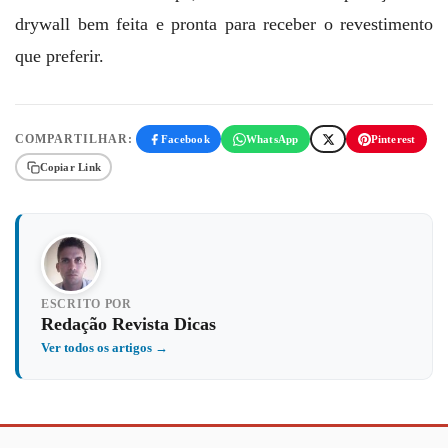
drywall bem feita e pronta para receber o revestimento
que preferir.
COMPARTILHAR:
Facebook
WhatsApp
Pinterest
Copiar Link
ESCRITO POR
Redação Revista Dicas
Ver todos os artigos →