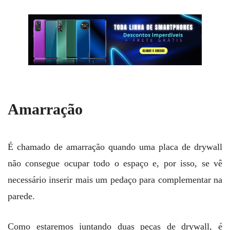
Amarração
É chamado de amarração quando uma placa de drywall
não consegue ocupar todo o espaço e, por isso, se vê
necessário inserir mais um pedaço para complementar na
parede.
Como estaremos juntando duas peças de drywall, é