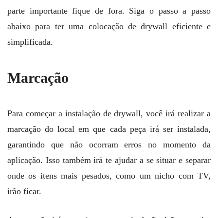
parte importante fique de fora. Siga o passo a passo
abaixo para ter uma colocação de drywall eficiente e
simplificada.
Marcação
Para começar a instalação de drywall, você irá realizar a
marcação do local em que cada peça irá ser instalada,
garantindo que não ocorram erros no momento da
aplicação. Isso também irá te ajudar a se situar e separar
onde os itens mais pesados, como um nicho com TV,
irão ficar.