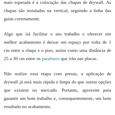
mais esperada é a colocação das chapas de drywall. As
chapas são instaladas na vertical, seguindo a linha das
guias corretamente.
Algo que irá facilitar o seu trabalho e oferecer um
melhor acabamento é deixar um espaço por volta de 1
cm entre a chapa e o piso, assim como uma distância de
25 a 30 cm entre os
parafusos
que irão nas placas.
Não realize essa etapa com pressa, a aplicação de
drywall já será mais rápida e limpa do que outras opções
que existem no mercado. Portanto, aproveite para
garantir um bom trabalho e, consequentemente, um bom
resultado no acabamento.