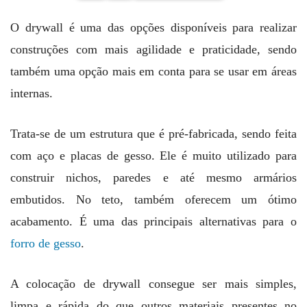
O drywall é uma das opções disponíveis para realizar
construções com mais agilidade e praticidade, sendo
também uma opção mais em conta para se usar em áreas
internas.
Trata-se de um estrutura que é pré-fabricada, sendo feita
com aço e placas de gesso. Ele é muito utilizado para
construir nichos, paredes e até mesmo armários
embutidos. No teto, também oferecem um ótimo
acabamento. É uma das principais alternativas para o
forro de gesso
.
A colocação de drywall consegue ser mais simples,
limpa e rápida do que outros materiais presentes no