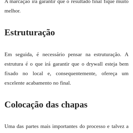
A marcação irá garantir que o resultado final fique muito
melhor.
Estruturação
Em seguida, é necessário pensar na estruturação. A
estrutura é o que irá garantir que o drywall esteja bem
fixado no local e, consequentemente, ofereça um
excelente acabamento no final.
Colocação das chapas
Uma das partes mais importantes do processo e talvez a