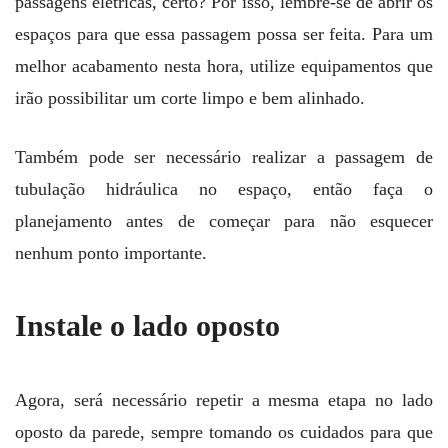
passagens elétricas, certo? Por isso, lembre-se de abrir os
espaços para que essa passagem possa ser feita. Para um
melhor acabamento nesta hora, utilize equipamentos que
irão possibilitar um corte limpo e bem alinhado.
Também pode ser necessário realizar a passagem de
tubulação hidráulica no espaço, então faça o
planejamento antes de começar para não esquecer
nenhum ponto importante.
Instale o lado oposto
Agora, será necessário repetir a mesma etapa no lado
oposto da parede, sempre tomando os cuidados para que