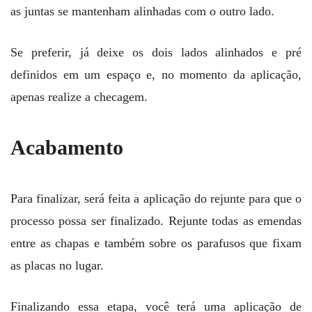
as juntas se mantenham alinhadas com o outro lado.
Se preferir, já deixe os dois lados alinhados e pré
definidos em um espaço e, no momento da aplicação,
apenas realize a checagem.
Acabamento
Para finalizar, será feita a aplicação do rejunte para que o
processo possa ser finalizado. Rejunte todas as emendas
entre as chapas e também sobre os parafusos que fixam
as placas no lugar.
Finalizando essa etapa, você terá uma aplicação de