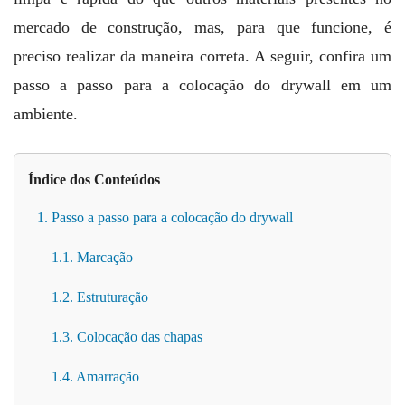
mercado de construção, mas, para que funcione, é
preciso realizar da maneira correta. A seguir, confira um
passo a passo para a colocação do drywall em um
ambiente.
Índice dos Conteúdos
1. Passo a passo para a colocação do drywall
1.1. Marcação
1.2. Estruturação
1.3. Colocação das chapas
1.4. Amarração