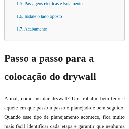
1.5. Passagens elétricas e isolamento
1.6. Instale o lado oposto
1.7. Acabamento
Passo a passo para a
colocação do drywall
Afinal, como instalar drywall? Um trabalho bem-feito é
aquele em que passo a passo é planejado e bem seguido.
Quando esse tipo de planejamento acontece, fica muito
mais fácil identificar cada etapa e garantir que nenhuma