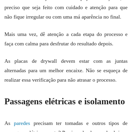
preciso que seja feito com cuidado e atenção para que
não fique irregular ou com uma má aparência no final.
Mais uma vez, dê atenção a cada etapa do processo e
faça com calma para desfrutar do resultado depois.
As placas de drywall devem estar com as juntas
alternadas para um melhor encaixe. Não se esqueça de
realizar essa verificação para não atrasar o processo.
Passagens elétricas e isolamento
As
paredes
precisam ter tomadas e outros tipos de