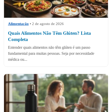
Alimentação
•
2 de agosto de 2026
Quais Alimentos Não Têm Glúten? Lista
Completa
Entender quais alimentos não têm glúten é um passo
fundamental para muitas pessoas. Seja por necessidade
médica ou...