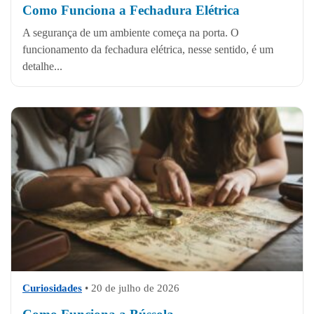
Como Funciona a Fechadura Elétrica
A segurança de um ambiente começa na porta. O
funcionamento da fechadura elétrica, nesse sentido, é um
detalhe...
Curiosidades
•
20 de julho de 2026