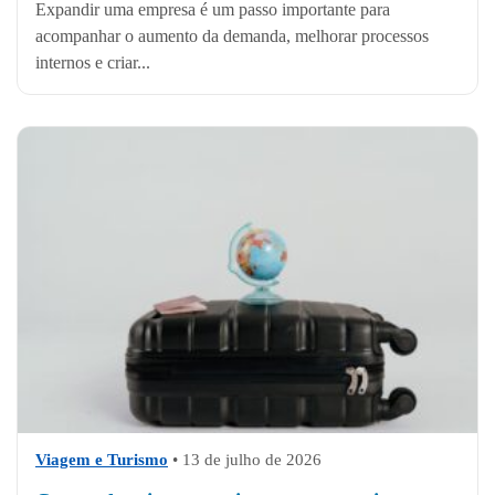
Expandir uma empresa é um passo importante para
acompanhar o aumento da demanda, melhorar processos
internos e criar...
Viagem e Turismo
•
13 de julho de 2026