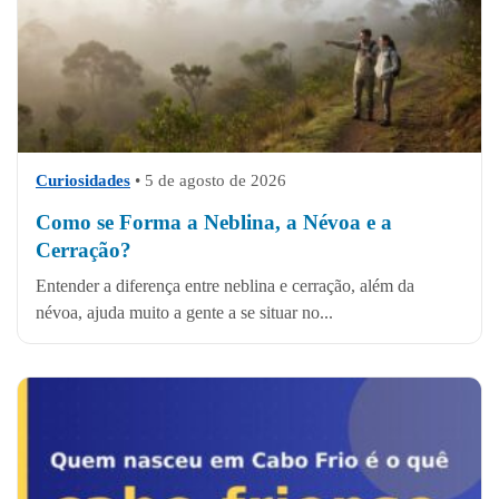
Curiosidades
•
5 de agosto de 2026
Como se Forma a Neblina, a Névoa e a
Cerração?
Entender a diferença entre neblina e cerração, além da
névoa, ajuda muito a gente a se situar no...