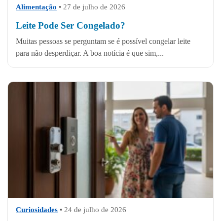
Alimentação
•
27 de julho de 2026
Leite Pode Ser Congelado?
Muitas pessoas se perguntam se é possível congelar leite
para não desperdiçar. A boa notícia é que sim,...
Curiosidades
•
24 de julho de 2026