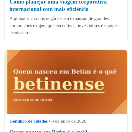
Como planejar uma viagem corporativa
internacional com mais eficiência
A globalização dos negócios e a expansão de grandes
corporações exigem que executivos, investidores e equipes
técnicas se...
Gentílico de cidades
•
8 de julho de 2026