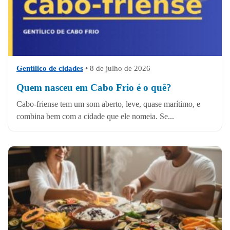
Gentílico de cidades
•
8 de julho de 2026
Quem nasceu em Cabo Frio é o quê?
Cabo-friense tem um som aberto, leve, quase marítimo, e
combina bem com a cidade que ele nomeia. Se...