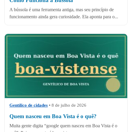
Como Funciona a Bússola
A bússola é uma ferramenta antiga, mas seu princípio de
funcionamento ainda gera curiosidade. Ela aponta para o...
Gentílico de cidades
•
8 de julho de 2026
Quem nasceu em Boa Vista é o quê?
Muita gente digita “google quem nasceu em Boa Vista é o