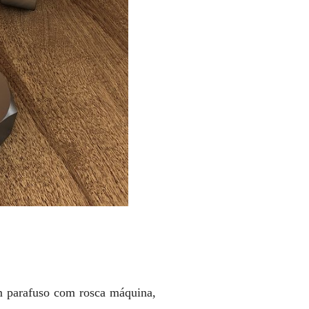
um parafuso com rosca máquina,