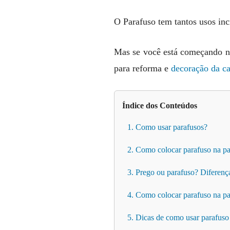
O Parafuso tem tantos usos inc
Mas se você está começando n
para reforma e
decoração da c
Índice dos Conteúdos
1. Como usar parafusos?
2. Como colocar parafuso na pa
3. Prego ou parafuso? Diferenç
4. Como colocar parafuso na pa
5. Dicas de como usar parafus