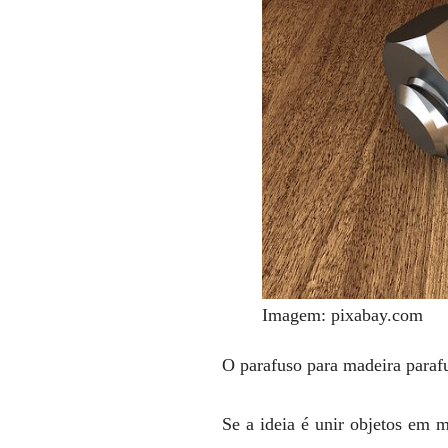
Imagem: pixabay.com
O parafuso para madeira paraf
Se a ideia é unir objetos em 