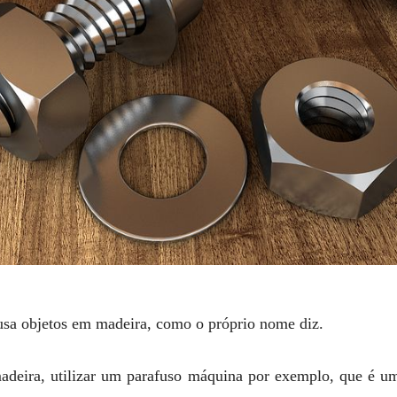
usa objetos em madeira, como o próprio nome diz.
madeira, utilizar um parafuso máquina por exemplo, que é 