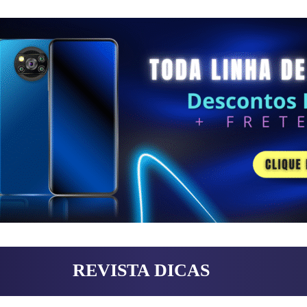
REVISTA DICAS