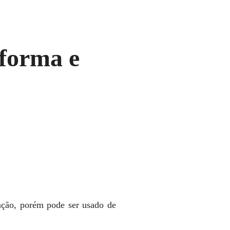
forma e
ação, porém pode ser usado de