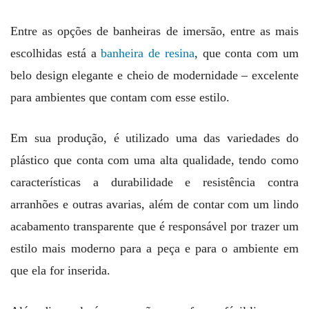
Entre as opções de banheiras de imersão, entre as mais
escolhidas está a
banheira de resina
, que conta com um
belo design elegante e cheio de modernidade – excelente
para ambientes que contam com esse estilo.
Em sua produção, é utilizado uma das variedades do
plástico que conta com uma alta qualidade, tendo como
características a durabilidade e resistência contra
arranhões e outras avarias, além de contar com um lindo
acabamento transparente que é responsável por trazer um
estilo mais moderno para a peça e para o ambiente em
que ela for inserida.