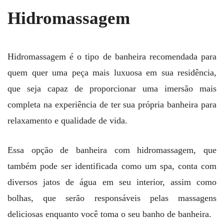
Hidromassagem
Hidromassagem é o tipo de banheira recomendada para
quem quer uma peça mais luxuosa em sua residência,
que seja capaz de proporcionar uma imersão mais
completa na experiência de ter sua própria banheira para
relaxamento e qualidade de vida.
Essa opção de banheira com hidromassagem, que
também pode ser identificada como um spa, conta com
diversos jatos de água em seu interior, assim como
bolhas, que serão responsáveis pelas massagens
deliciosas enquanto você toma o seu banho de banheira.