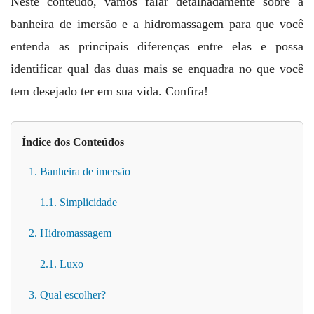
Neste conteúdo, vamos falar detalhadamente sobre a
banheira de imersão e a hidromassagem para que você
entenda as principais diferenças entre elas e possa
identificar qual das duas mais se enquadra no que você
tem desejado ter em sua vida. Confira!
Índice dos Conteúdos
1. Banheira de imersão
1.1. Simplicidade
2. Hidromassagem
2.1. Luxo
3. Qual escolher?