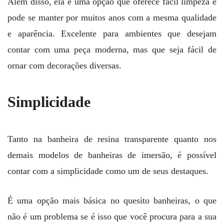
Além disso, ela é uma opção que oferece fácil limpeza e
pode se manter por muitos anos com a mesma qualidade
e aparência. Excelente para ambientes que desejam
contar com uma peça moderna, mas que seja fácil de
ornar com decorações diversas.
Simplicidade
Tanto na banheira de resina transparente quanto nos
demais modelos de banheiras de imersão, é possível
contar com a simplicidade como um de seus destaques.
É uma opção mais básica no quesito banheiras, o que
não é um problema se é isso que você procura para a sua