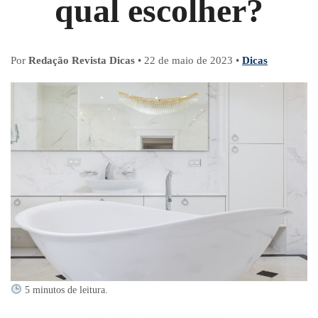
qual escolher?
Por
Redação Revista Dicas
•
22 de maio de 2023
•
Dicas
5 minutos de leitura.