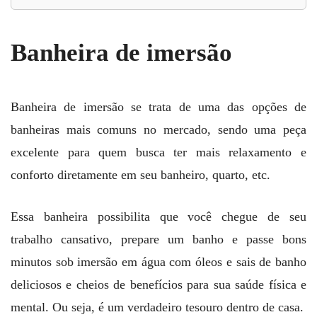
Banheira de imersão
Banheira de imersão se trata de uma das opções de
banheiras mais comuns no mercado, sendo uma peça
excelente para quem busca ter mais relaxamento e
conforto diretamente em seu banheiro, quarto, etc.
Essa banheira possibilita que você chegue de seu
trabalho cansativo, prepare um banho e passe bons
minutos sob imersão em água com óleos e sais de banho
deliciosos e cheios de benefícios para sua saúde física e
mental. Ou seja, é um verdadeiro tesouro dentro de casa.