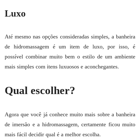
Luxo
Até mesmo nas opções consideradas simples, a banheira
de hidromassagem é um item de luxo, por isso, é
possível combinar muito bem o estilo de um ambiente
mais simples com itens luxuosos e aconchegantes.
Qual escolher?
Agora que você já conhece muito mais sobre a banheira
de imersão e a hidromassagem, certamente ficou muito
mais fácil decidir qual é a melhor escolha.