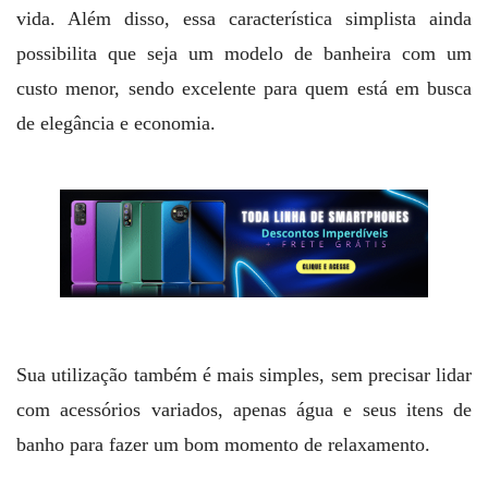
vida. Além disso, essa característica simplista ainda
possibilita que seja um modelo de banheira com um
custo menor, sendo excelente para quem está em busca
de elegância e economia.
Sua utilização também é mais simples, sem precisar lidar
com acessórios variados, apenas água e seus itens de
banho para fazer um bom momento de relaxamento.