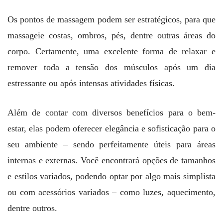
Os pontos de massagem podem ser estratégicos, para que
massageie costas, ombros, pés, dentre outras áreas do
corpo. Certamente, uma excelente forma de relaxar e
remover toda a tensão dos músculos após um dia
estressante ou após intensas atividades físicas.
Além de contar com diversos benefícios para o bem-
estar, elas podem oferecer elegância e sofisticação para o
seu ambiente – sendo perfeitamente úteis para áreas
internas e externas. Você encontrará opções de tamanhos
e estilos variados, podendo optar por algo mais simplista
ou com acessórios variados – como luzes, aquecimento,
dentre outros.