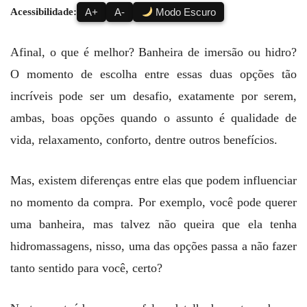
Acessibilidade:
A+
A-
Modo Escuro
Afinal, o que é melhor? Banheira de imersão ou hidro?
O momento de escolha entre essas duas opções tão
incríveis pode ser um desafio, exatamente por serem,
ambas, boas opções quando o assunto é qualidade de
vida, relaxamento, conforto, dentre outros benefícios.
Mas, existem diferenças entre elas que podem influenciar
no momento da compra. Por exemplo, você pode querer
uma banheira, mas talvez não queira que ela tenha
hidromassagens, nisso, uma das opções passa a não fazer
tanto sentido para você, certo?