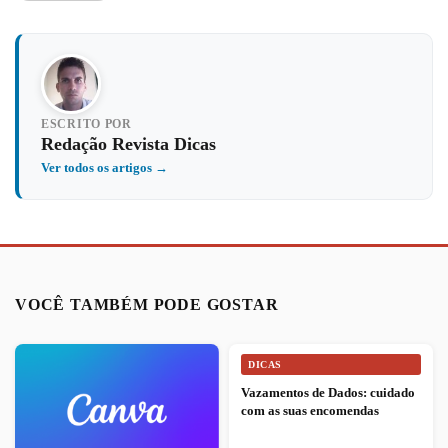
ESCRITO POR
Redação Revista Dicas
Ver todos os artigos →
VOCÊ TAMBÉM PODE GOSTAR
DICAS
Vazamentos de Dados: cuidado
com as suas encomendas