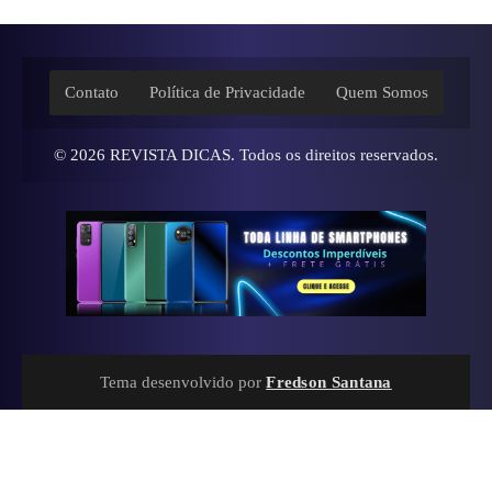
Contato
Política de Privacidade
Quem Somos
© 2026
REVISTA DICAS
. Todos os direitos reservados.
Tema desenvolvido por
Fredson Santana