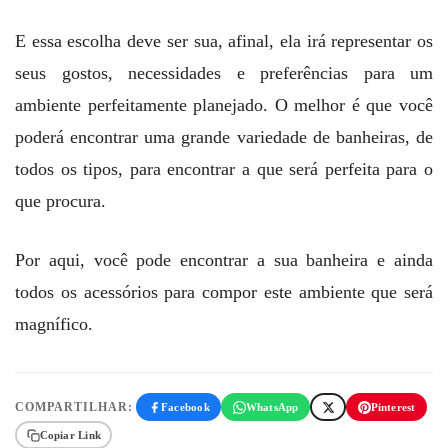
E essa escolha deve ser sua, afinal, ela irá representar os
seus gostos, necessidades e preferências para um
ambiente perfeitamente planejado. O melhor é que você
poderá encontrar uma grande variedade de banheiras, de
todos os tipos, para encontrar a que será perfeita para o
que procura.
Por aqui, você pode encontrar a sua banheira e ainda
todos os acessórios para compor este ambiente que será
magnífico.
COMPARTILHAR:
Facebook
WhatsApp
Pinterest
Copiar Link