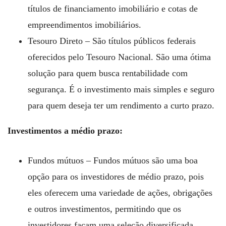
títulos de financiamento imobiliário e cotas de
empreendimentos imobiliários.
Tesouro Direto – São títulos públicos federais
oferecidos pelo Tesouro Nacional. São uma ótima
solução para quem busca rentabilidade com
segurança. É o investimento mais simples e seguro
para quem deseja ter um rendimento a curto prazo.
Investimentos a médio prazo:
Fundos mútuos – Fundos mútuos são uma boa
opção para os investidores de médio prazo, pois
eles oferecem uma variedade de ações, obrigações
e outros investimentos, permitindo que os
investidores façam uma seleção diversificada.