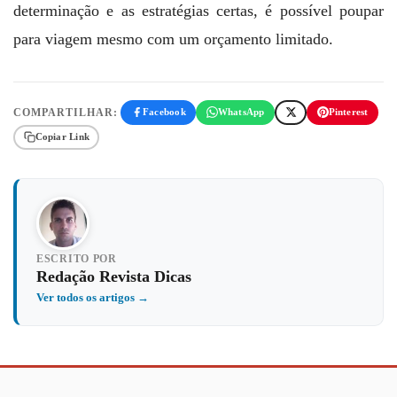
determinação e as estratégias certas, é possível poupar
para viagem mesmo com um orçamento limitado.
COMPARTILHAR:
Facebook
WhatsApp
Pinterest
Copiar Link
ESCRITO POR
Redação Revista Dicas
Ver todos os artigos →