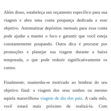
Além disso, estabeleça um orçamento específico para sua
viagem e abra uma conta poupança dedicada a esse
objetivo. Automatizar depósitos mensais para essa conta
pode ajudar a manter o foco e garantir que você esteja
constantemente poupando. Outra dica é procurar por
promoções e planejar sua viagem durante a baixa
temporada, o que pode reduzir significativamente os
custos.
Finalmente, mantenha-se motivado ao lembrar do seu
objetivo final: a viagem dos seus sonhos ou mesmo
aquela maravilhosa
viagem de dia dos pais
. A cada mês,
você estará mais próximo de realizá-la. Com