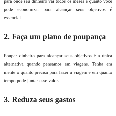
para onde seu dinheiro vai todos os meses e quanto você
pode economizar para alcançar seus objetivos é
essencial.
2. Faça um plano de poupança
Poupar dinheiro para alcançar seus objetivos é a única
alternativa quando pensamos em viagens. Tenha em
mente o quanto precisa para fazer a viagem e em quanto
tempo pode juntar esse valor.
3. Reduza seus gastos