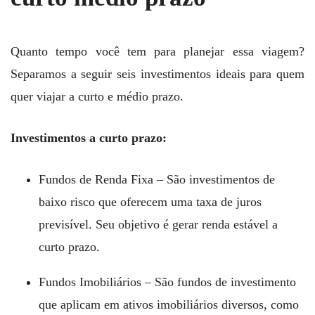
Quanto tempo você tem para planejar essa viagem?
Separamos a seguir seis investimentos ideais para quem
quer viajar a curto e médio prazo.
Investimentos a curto prazo:
Fundos de Renda Fixa – São investimentos de
baixo risco que oferecem uma taxa de juros
previsível. Seu objetivo é gerar renda estável a
curto prazo.
Fundos Imobiliários – São fundos de investimento
que aplicam em ativos imobiliários diversos, como