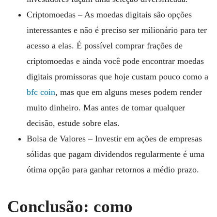
Criptomoedas – As moedas digitais são opções
interessantes e não é preciso ser milionário para ter
acesso a elas. É possível comprar frações de
criptomoedas e ainda você pode encontrar moedas
digitais promissoras que hoje custam pouco como a
bfc coin
, mas que em alguns meses podem render
muito dinheiro. Mas antes de tomar qualquer
decisão, estude sobre elas.
Bolsa de Valores – Investir em ações de empresas
sólidas que pagam dividendos regularmente é uma
ótima opção para ganhar retornos a médio prazo.
Conclusão: como