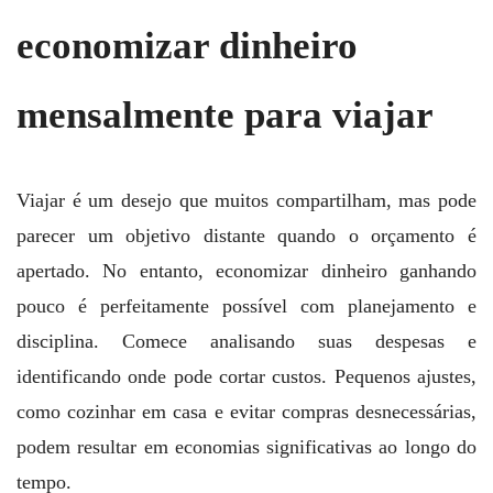
economizar dinheiro
mensalmente para viajar
Viajar é um desejo que muitos compartilham, mas pode
parecer um objetivo distante quando o orçamento é
apertado. No entanto, economizar dinheiro ganhando
pouco é perfeitamente possível com planejamento e
disciplina. Comece analisando suas despesas e
identificando onde pode cortar custos. Pequenos ajustes,
como cozinhar em casa e evitar compras desnecessárias,
podem resultar em economias significativas ao longo do
tempo.