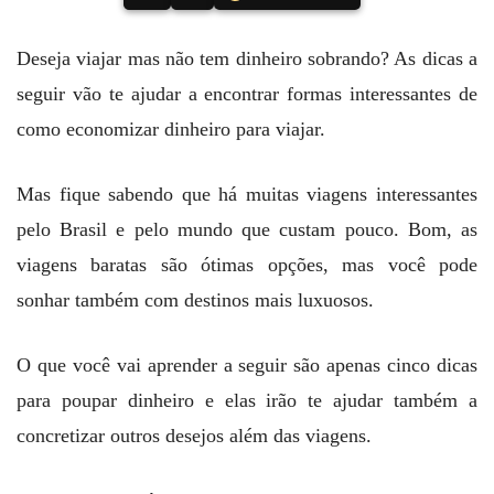
Deseja viajar mas não tem dinheiro sobrando? As dicas a
seguir vão te ajudar a encontrar formas interessantes de
como economizar dinheiro para viajar.
Mas fique sabendo que há muitas viagens interessantes
pelo Brasil e pelo mundo que custam pouco. Bom, as
viagens baratas são ótimas opções, mas você pode
sonhar também com destinos mais luxuosos.
O que você vai aprender a seguir são apenas cinco dicas
para poupar dinheiro e elas irão te ajudar também a
concretizar outros desejos além das viagens.