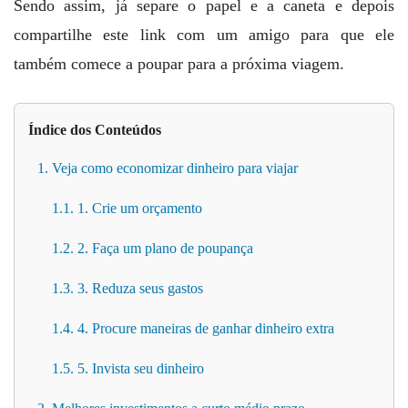
Sendo assim, já separe o papel e a caneta e depois
compartilhe este link com um amigo para que ele
também comece a poupar para a próxima viagem.
Índice dos Conteúdos
1. Veja como economizar dinheiro para viajar
1.1. 1. Crie um orçamento
1.2. 2. Faça um plano de poupança
1.3. 3. Reduza seus gastos
1.4. 4. Procure maneiras de ganhar dinheiro extra
1.5. 5. Invista seu dinheiro