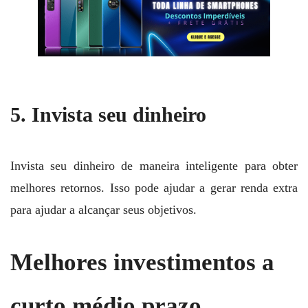
5. Invista seu dinheiro
Invista seu dinheiro de maneira inteligente para obter
melhores retornos. Isso pode ajudar a gerar renda extra
para ajudar a alcançar seus objetivos.
Melhores investimentos a
curto médio prazo