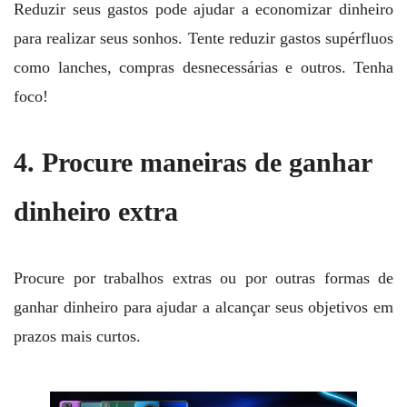
Reduzir seus gastos pode ajudar a economizar dinheiro
para realizar seus sonhos. Tente reduzir gastos supérfluos
como lanches, compras desnecessárias e outros. Tenha
foco!
4. Procure maneiras de ganhar
dinheiro extra
Procure por trabalhos extras ou por outras formas de
ganhar dinheiro para ajudar a alcançar seus objetivos em
prazos mais curtos.