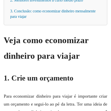
2. Melhores investimentos a curto médio prazo
3. Conclusão: como economizar dinheiro mensalmente
para viajar
Veja como economizar
dinheiro para viajar
1. Crie um orçamento
Para economizar dinheiro para viajar é importante criar
um orçamento e segui-lo ao pé da letra. Ter uma ideia de