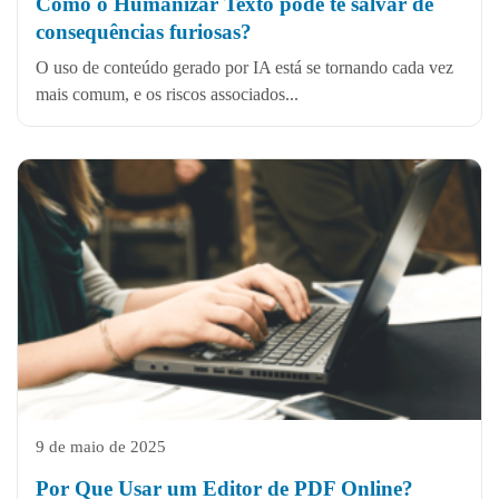
Como o Humanizar Texto pode te salvar de
consequências furiosas?
O uso de conteúdo gerado por IA está se tornando cada vez
mais comum, e os riscos associados...
9 de maio de 2025
Por Que Usar um Editor de PDF Online?