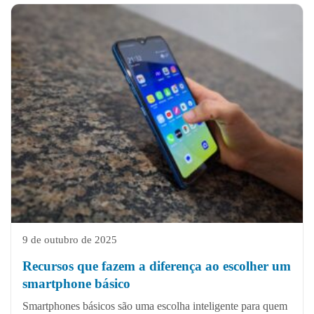
9 de outubro de 2025
Recursos que fazem a diferença ao escolher um
smartphone básico
Smartphones básicos são uma escolha inteligente para quem