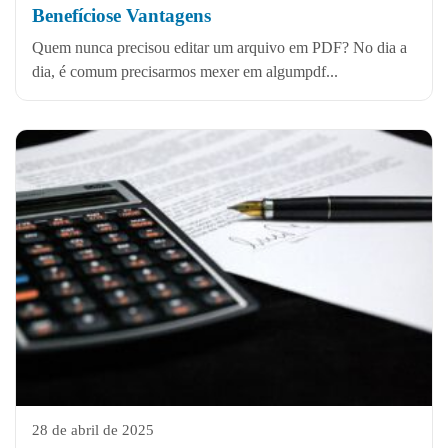
Benefíciose Vantagens
Quem nunca precisou editar um arquivo em PDF? No dia a
dia, é comum precisarmos mexer em algumpdf...
28 de abril de 2025