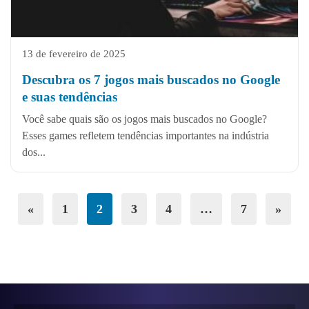
13 de fevereiro de 2025
Descubra os 7 jogos mais buscados no Google
e suas tendências
Você sabe quais são os jogos mais buscados no Google?
Esses games refletem tendências importantes na indústria
dos...
«
1
2
3
4
…
7
»