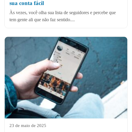
sua conta fácil
Às vezes, você olha sua lista de seguidores e percebe que
tem gente ali que não faz sentido....
23 de maio de 2025