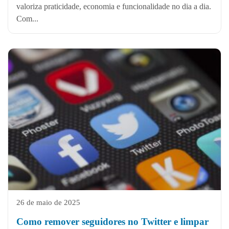
valoriza praticidade, economia e funcionalidade no dia a dia.
Com...
26 de maio de 2025
Como remover seguidores no Twitter e limpar