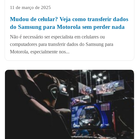
11 de março de 2025
Mudou de celular? Veja como transferir dados
do Samsung para Motorola sem perder nada
Não é necessário ser especialista em celulares ou
computadores para transferir dados do Samsung para
Motorola, especialmente nos...