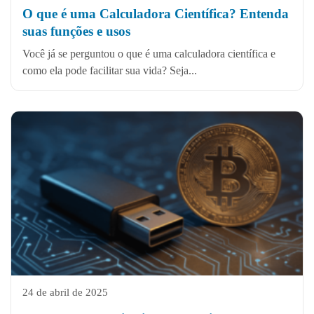
O que é uma Calculadora Científica? Entenda
suas funções e usos
Você já se perguntou o que é uma calculadora científica e
como ela pode facilitar sua vida? Seja...
24 de abril de 2025