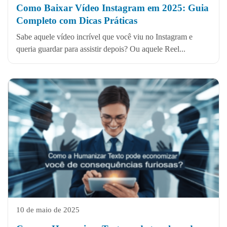
Como Baixar Vídeo Instagram em 2025: Guia
Completo com Dicas Práticas
Sabe aquele vídeo incrível que você viu no Instagram e
queria guardar para assistir depois? Ou aquele Reel...
10 de maio de 2025