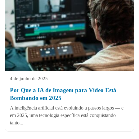
4 de junho de 2025
Por Que a IA de Imagem para Vídeo Está
Bombando em 2025
A inteligência artificial está evoluindo a passos largos — e
em 2025, uma tecnologia específica está conquistando
tanto...