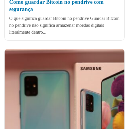
Como guardar Bitcoin no pendrive com
segurança
O que significa guardar Bitcoin no pendrive Guardar Bitcoin
no pendrive não significa armazenar moedas digitais
literalmente dentro...