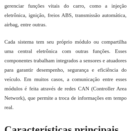
gerenciar funções vitais do carro, como a injeção
eletrônica, ignição, freios ABS, transmissão automática,
airbag, entre outras.
Cada sistema tem seu próprio módulo ou compartilha
uma central eletrônica com outras funções. Esses
componentes trabalham integrados a sensores e atuadores
para garantir desempenho, segurança e eficiência do
veículo. Em muitos casos, a comunicação entre esses
módulos é feita através de redes CAN (Controller Area
Network), que permite a troca de informações em tempo
real.
Características principais