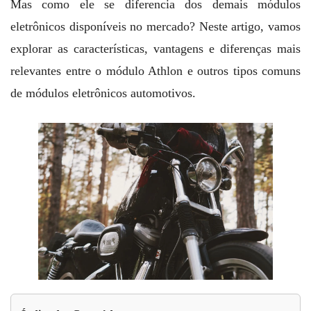
Mas como ele se diferencia dos demais módulos
eletrônicos disponíveis no mercado? Neste artigo, vamos
explorar as características, vantagens e diferenças mais
relevantes entre o módulo Athlon e outros tipos comuns
de módulos eletrônicos automotivos.