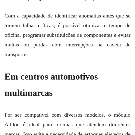
Com a capacidade de identificar anomalias antes que se
tornem falhas críticas, é possível otimizar o tempo de
oficina, programar substituições de componentes e evitar
multas ou perdas com interrupções na cadeia de
transporte.
Em centros automotivos
multimarcas
Por ser compatível com diversos modelos, o módulo
Athlon é ideal para oficinas que atendem diferentes
marcas. Isso evita a necessidade de estoques elevados de