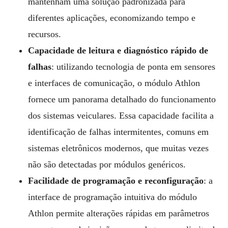
mantenham uma solução padronizada para
diferentes aplicações, economizando tempo e
recursos.
Capacidade de leitura e diagnóstico rápido de
falhas
: utilizando tecnologia de ponta em sensores
e interfaces de comunicação, o módulo Athlon
fornece um panorama detalhado do funcionamento
dos sistemas veiculares. Essa capacidade facilita a
identificação de falhas intermitentes, comuns em
sistemas eletrônicos modernos, que muitas vezes
não são detectadas por módulos genéricos.
Facilidade de programação e reconfiguração
: a
interface de programação intuitiva do módulo
Athlon permite alterações rápidas em parâmetros