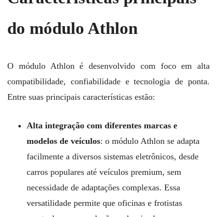
do módulo Athlon
O módulo Athlon é desenvolvido com foco em alta
compatibilidade, confiabilidade e tecnologia de ponta.
Entre suas principais características estão:
Alta integração com diferentes marcas e
modelos de veículos
: o módulo Athlon se adapta
facilmente a diversos sistemas eletrônicos, desde
carros populares até veículos premium, sem
necessidade de adaptações complexas. Essa
versatilidade permite que oficinas e frotistas