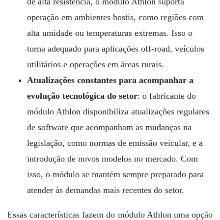
de alta resistência, o módulo Athlon suporta
operação em ambientes hostis, como regiões com
alta umidade ou temperaturas extremas. Isso o
torna adequado para aplicações off-road, veículos
utilitários e operações em áreas rurais.
Atualizações constantes para acompanhar a
evolução tecnológica do setor
: o fabricante do
módulo Athlon disponibiliza atualizações regulares
de software que acompanham as mudanças na
legislação, como normas de emissão veicular, e a
introdução de novos modelos no mercado. Com
isso, o módulo se mantém sempre preparado para
atender às demandas mais recentes do setor.
Essas características fazem do módulo Athlon uma opção