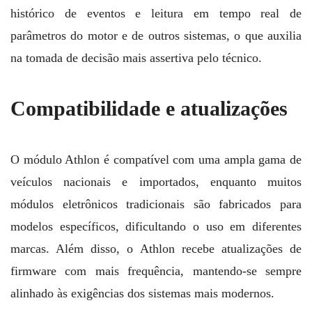
histórico de eventos e leitura em tempo real de
parâmetros do motor e de outros sistemas, o que auxilia
na tomada de decisão mais assertiva pelo técnico.
Compatibilidade e atualizações
O módulo Athlon é compatível com uma ampla gama de
veículos nacionais e importados, enquanto muitos
módulos eletrônicos tradicionais são fabricados para
modelos específicos, dificultando o uso em diferentes
marcas. Além disso, o Athlon recebe atualizações de
firmware com mais frequência, mantendo-se sempre
alinhado às exigências dos sistemas mais modernos.