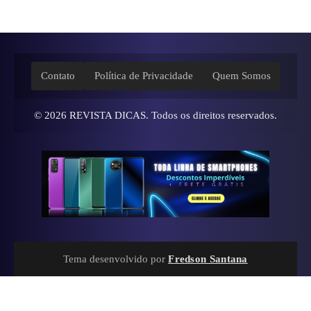
Contato
Política de Privacidade
Quem Somos
© 2026
REVISTA DICAS
. Todos os direitos reservados.
Tema desenvolvido por
Fredson Santana