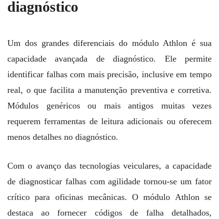
diagnóstico
Um dos grandes diferenciais do módulo Athlon é sua
capacidade avançada de diagnóstico. Ele permite
identificar falhas com mais precisão, inclusive em tempo
real, o que facilita a manutenção preventiva e corretiva.
Módulos genéricos ou mais antigos muitas vezes
requerem ferramentas de leitura adicionais ou oferecem
menos detalhes no diagnóstico.
Com o avanço das tecnologias veiculares, a capacidade
de diagnosticar falhas com agilidade tornou-se um fator
crítico para oficinas mecânicas. O módulo Athlon se
destaca ao fornecer códigos de falha detalhados,