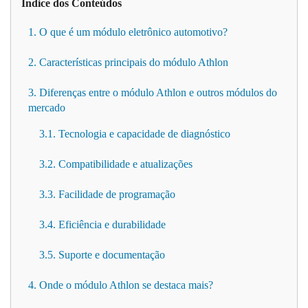
Índice dos Conteúdos
1. O que é um módulo eletrônico automotivo?
2. Características principais do módulo Athlon
3. Diferenças entre o módulo Athlon e outros módulos do
mercado
3.1. Tecnologia e capacidade de diagnóstico
3.2. Compatibilidade e atualizações
3.3. Facilidade de programação
3.4. Eficiência e durabilidade
3.5. Suporte e documentação
4. Onde o módulo Athlon se destaca mais?