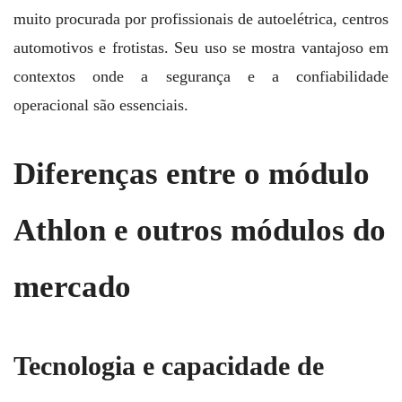
muito procurada por profissionais de autoelétrica, centros
automotivos e frotistas. Seu uso se mostra vantajoso em
contextos onde a segurança e a confiabilidade
operacional são essenciais.
Diferenças entre o módulo
Athlon e outros módulos do
mercado
Tecnologia e capacidade de