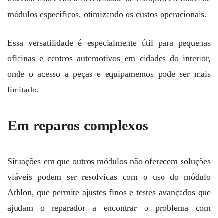
módulos específicos, otimizando os custos operacionais.
Essa versatilidade é especialmente útil para pequenas
oficinas e centros automotivos em cidades do interior,
onde o acesso a peças e equipamentos pode ser mais
limitado.
Em reparos complexos
Situações em que outros módulos não oferecem soluções
viáveis podem ser resolvidas com o uso do módulo
Athlon, que permite ajustes finos e testes avançados que
ajudam o reparador a encontrar o problema com