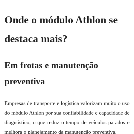
Onde o módulo Athlon se
destaca mais?
Em frotas e manutenção
preventiva
Empresas de transporte e logística valorizam muito o uso
do módulo Athlon por sua confiabilidade e capacidade de
diagnóstico, o que reduz o tempo de veículos parados e
melhora o planejamento da manutenção preventiva.