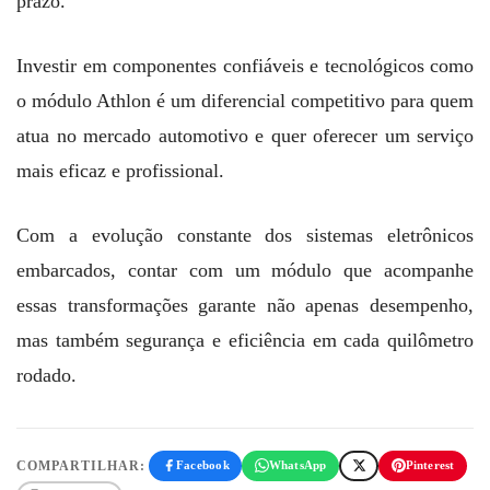
prazo.
Investir em componentes confiáveis e tecnológicos como
o módulo Athlon é um diferencial competitivo para quem
atua no mercado automotivo e quer oferecer um serviço
mais eficaz e profissional.
Com a evolução constante dos sistemas eletrônicos
embarcados, contar com um módulo que acompanhe
essas transformações garante não apenas desempenho,
mas também segurança e eficiência em cada quilômetro
rodado.
COMPARTILHAR:
Facebook
WhatsApp
Pinterest