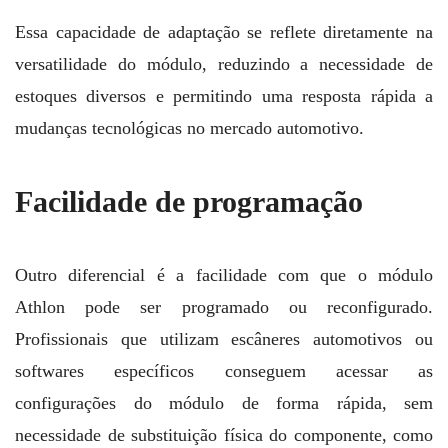
Essa capacidade de adaptação se reflete diretamente na
versatilidade do módulo, reduzindo a necessidade de
estoques diversos e permitindo uma resposta rápida a
mudanças tecnológicas no mercado automotivo.
Facilidade de programação
Outro diferencial é a facilidade com que o módulo
Athlon pode ser programado ou reconfigurado.
Profissionais que utilizam escâneres automotivos ou
softwares específicos conseguem acessar as
configurações do módulo de forma rápida, sem
necessidade de substituição física do componente, como