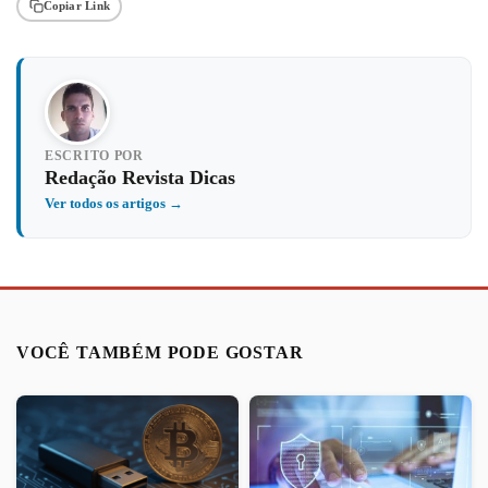
Copiar Link
ESCRITO POR
Redação Revista Dicas
Ver todos os artigos →
VOCÊ TAMBÉM PODE GOSTAR