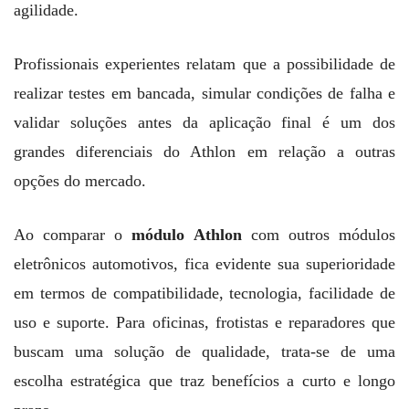
agilidade.
Profissionais experientes relatam que a possibilidade de
realizar testes em bancada, simular condições de falha e
validar soluções antes da aplicação final é um dos
grandes diferenciais do Athlon em relação a outras
opções do mercado.
Ao comparar o
módulo Athlon
com outros módulos
eletrônicos automotivos, fica evidente sua superioridade
em termos de compatibilidade, tecnologia, facilidade de
uso e suporte. Para oficinas, frotistas e reparadores que
buscam uma solução de qualidade, trata-se de uma
escolha estratégica que traz benefícios a curto e longo