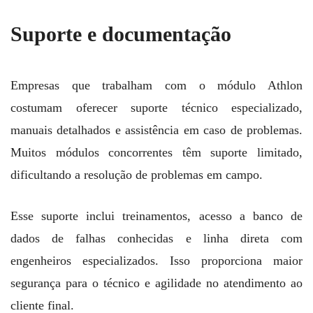
Suporte e documentação
Empresas que trabalham com o módulo Athlon
costumam oferecer suporte técnico especializado,
manuais detalhados e assistência em caso de problemas.
Muitos módulos concorrentes têm suporte limitado,
dificultando a resolução de problemas em campo.
Esse suporte inclui treinamentos, acesso a banco de
dados de falhas conhecidas e linha direta com
engenheiros especializados. Isso proporciona maior
segurança para o técnico e agilidade no atendimento ao
cliente final.