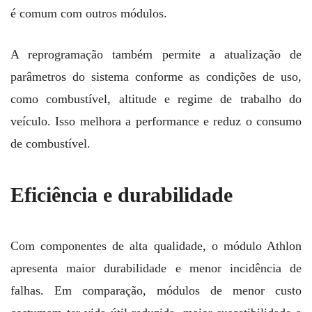
é comum com outros módulos.
A reprogramação também permite a atualização de
parâmetros do sistema conforme as condições de uso,
como combustível, altitude e regime de trabalho do
veículo. Isso melhora a performance e reduz o consumo
de combustível.
Eficiência e durabilidade
Com componentes de alta qualidade, o módulo Athlon
apresenta maior durabilidade e menor incidência de
falhas. Em comparação, módulos de menor custo