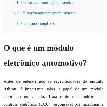
4.1. Em frotas e manutenção preventiva
4.2. Em centros automotivos multimarcas
4.3. Em reparos complexos
O que é um módulo
eletrônico automotivo?
Antes de entendermos as especificidades do
módulo
Athlon
, é importante saber o papel de um módulo
eletrônico no veículo. Trata-se de uma unidade de
controle eletrônico (ECU) responsável por monitorar e