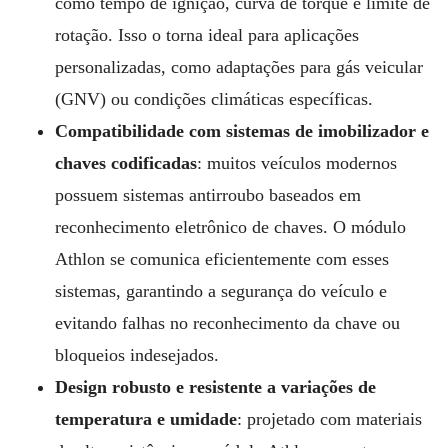
como tempo de ignição, curva de torque e limite de
rotação. Isso o torna ideal para aplicações
personalizadas, como adaptações para gás veicular
(GNV) ou condições climáticas específicas.
Compatibilidade com sistemas de imobilizador e
chaves codificadas
: muitos veículos modernos
possuem sistemas antirroubo baseados em
reconhecimento eletrônico de chaves. O módulo
Athlon se comunica eficientemente com esses
sistemas, garantindo a segurança do veículo e
evitando falhas no reconhecimento da chave ou
bloqueios indesejados.
Design robusto e resistente a variações de
temperatura e umidade
: projetado com materiais