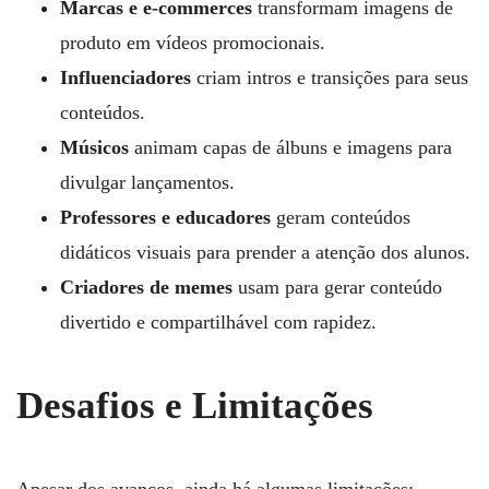
Marcas e e-commerces
transformam imagens de
produto em vídeos promocionais.
Influenciadores
criam intros e transições para seus
conteúdos.
Músicos
animam capas de álbuns e imagens para
divulgar lançamentos.
Professores e educadores
geram conteúdos
didáticos visuais para prender a atenção dos alunos.
Criadores de memes
usam para gerar conteúdo
divertido e compartilhável com rapidez.
Desafios e Limitações