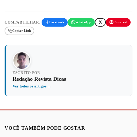
COMPARTILHAR:
Facebook
WhatsApp
Pinterest
Copiar Link
ESCRITO POR
Redação Revista Dicas
Ver todos os artigos →
VOCÊ TAMBÉM PODE GOSTAR