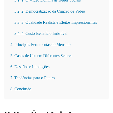
3.1. 1. O Vídeo Domina as Redes Sociais
3.2. 2. Democratização da Criação de Vídeo
3.3. 3. Qualidade Realista e Efeitos Impressionantes
3.4. 4. Custo-Benefício Imbatível
4. Principais Ferramentas do Mercado
5. Casos de Uso em Diferentes Setores
6. Desafios e Limitações
7. Tendências para o Futuro
8. Conclusão