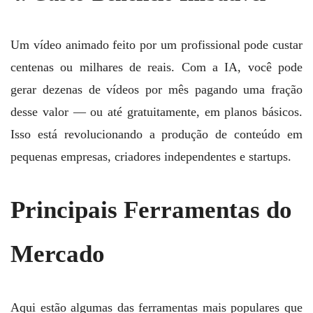
Um vídeo animado feito por um profissional pode custar
centenas ou milhares de reais. Com a IA, você pode
gerar dezenas de vídeos por mês pagando uma fração
desse valor — ou até gratuitamente, em planos básicos.
Isso está revolucionando a produção de conteúdo em
pequenas empresas, criadores independentes e startups.
Principais Ferramentas do
Mercado
Aqui estão algumas das ferramentas mais populares que