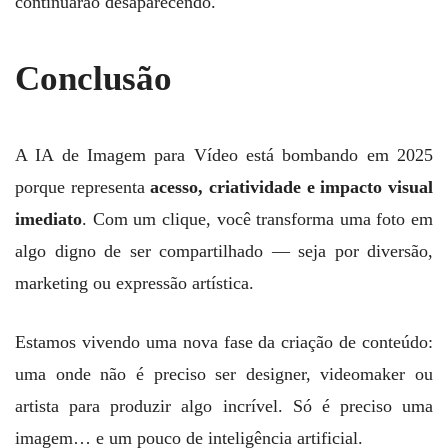
continuarão desaparecendo.
Conclusão
A IA de Imagem para Vídeo está bombando em 2025
porque representa
acesso, criatividade e impacto visual
imediato
. Com um clique, você transforma uma foto em
algo digno de ser compartilhado — seja por diversão,
marketing ou expressão artística.
Estamos vivendo uma nova fase da criação de conteúdo:
uma onde não é preciso ser designer, videomaker ou
artista para produzir algo incrível. Só é preciso uma
imagem… e um pouco de inteligência artificial.