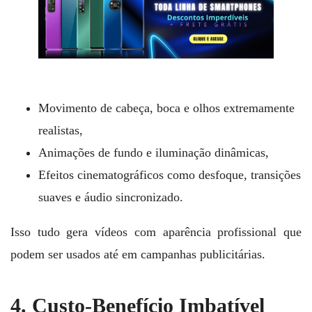
Movimento de cabeça, boca e olhos extremamente
realistas,
Animações de fundo e iluminação dinâmicas,
Efeitos cinematográficos como desfoque, transições
suaves e áudio sincronizado.
Isso tudo gera vídeos com aparência profissional que
podem ser usados até em campanhas publicitárias.
4. Custo-Benefício Imbatível