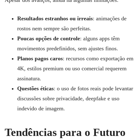
Apesar dos avanços, ainda há algumas limitações:
Resultados estranhos ou irreais
: animações de
rostos nem sempre são perfeitas.
Poucas opções de controle
: alguns apps têm
movimentos predefinidos, sem ajustes finos.
Planos pagos caros
: recursos como exportação em
4K, estilos premium ou uso comercial requerem
assinatura.
Questões éticas
: o uso de fotos reais pode levantar
discussões sobre privacidade, deepfake e uso
indevido de imagem.
Tendências para o Futuro