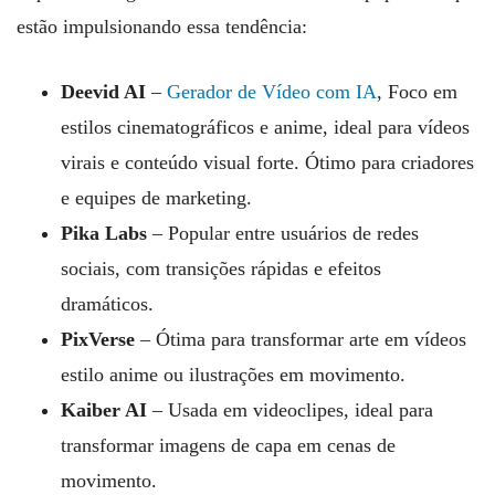
estão impulsionando essa tendência:
Deevid AI
–
Gerador de Vídeo com IA
, Foco em
estilos cinematográficos e anime, ideal para vídeos
virais e conteúdo visual forte. Ótimo para criadores
e equipes de marketing.
Pika Labs
– Popular entre usuários de redes
sociais, com transições rápidas e efeitos
dramáticos.
PixVerse
– Ótima para transformar arte em vídeos
estilo anime ou ilustrações em movimento.
Kaiber AI
– Usada em videoclipes, ideal para
transformar imagens de capa em cenas de
movimento.