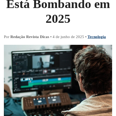
Está Bombando em
2025
Por
Redação Revista Dicas
•
4 de junho de 2025
•
Tecnologia