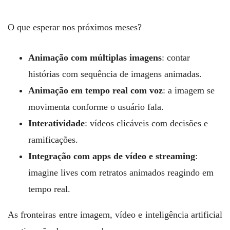
O que esperar nos próximos meses?
Animação com múltiplas imagens
: contar
histórias com sequência de imagens animadas.
Animação em tempo real com voz
: a imagem se
movimenta conforme o usuário fala.
Interatividade
: vídeos clicáveis com decisões e
ramificações.
Integração com apps de vídeo e streaming
:
imagine lives com retratos animados reagindo em
tempo real.
As fronteiras entre imagem, vídeo e inteligência artificial