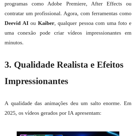
programas como Adobe Premiere, After Effects ou
contratar um profissional. Agora, com ferramentas como
Deevid AI
ou
Kaiber
, qualquer pessoa com uma foto e
uma conexão pode criar vídeos impressionantes em
minutos.
3. Qualidade Realista e Efeitos
Impressionantes
A qualidade das animações deu um salto enorme. Em
2025, os vídeos gerados por IA apresentam: