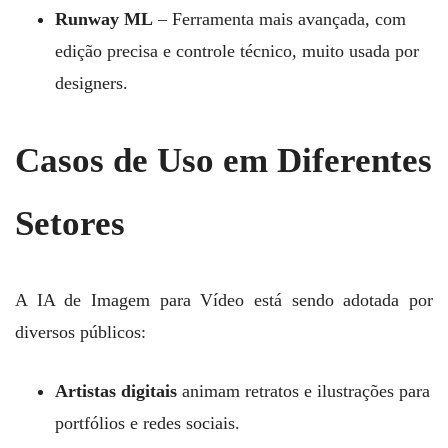
Runway ML
– Ferramenta mais avançada, com
edição precisa e controle técnico, muito usada por
designers.
Casos de Uso em Diferentes
Setores
A IA de Imagem para Vídeo está sendo adotada por
diversos públicos:
Artistas digitais
animam retratos e ilustrações para
portfólios e redes sociais.