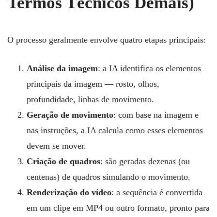
Termos Técnicos Demais)
O processo geralmente envolve quatro etapas principais:
Análise da imagem
: a IA identifica os elementos
principais da imagem — rosto, olhos,
profundidade, linhas de movimento.
Geração de movimento
: com base na imagem e
nas instruções, a IA calcula como esses elementos
devem se mover.
Criação de quadros
: são geradas dezenas (ou
centenas) de quadros simulando o movimento.
Renderização do vídeo
: a sequência é convertida
em um clipe em MP4 ou outro formato, pronto para