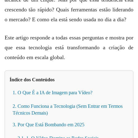
crescendo tão rápido? Quais ferramentas estão liderando
o mercado? E como ela está sendo usada no dia a dia?
Este artigo responde a todas essas perguntas e mostra por
que essa tecnologia está transformando a criação de
conteúdo em escala global.
Índice dos Conteúdos
1. O Que É a IA de Imagem para Vídeo?
2. Como Funciona a Tecnologia (Sem Entrar em Termos
Técnicos Demais)
3. Por Que Está Bombando em 2025