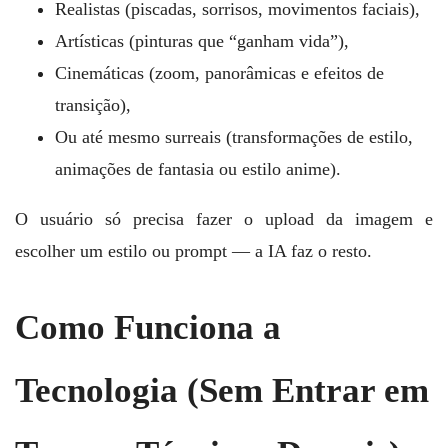
Realistas (piscadas, sorrisos, movimentos faciais),
Artísticas (pinturas que “ganham vida”),
Cinemáticas (zoom, panorâmicas e efeitos de
transição),
Ou até mesmo surreais (transformações de estilo,
animações de fantasia ou estilo anime).
O usuário só precisa fazer o upload da imagem e
escolher um estilo ou prompt — a IA faz o resto.
Como Funciona a
Tecnologia (Sem Entrar em