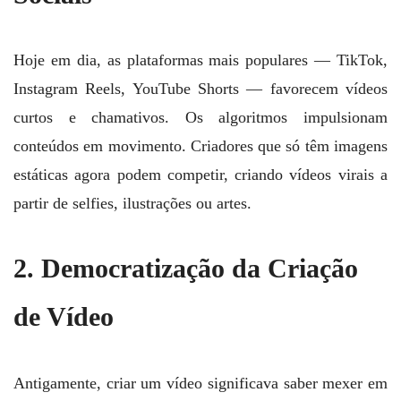
Hoje em dia, as plataformas mais populares — TikTok,
Instagram Reels, YouTube Shorts — favorecem vídeos
curtos e chamativos. Os algoritmos impulsionam
conteúdos em movimento. Criadores que só têm imagens
estáticas agora podem competir, criando vídeos virais a
partir de selfies, ilustrações ou artes.
2. Democratização da Criação
de Vídeo
Antigamente, criar um vídeo significava saber mexer em