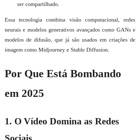
ser compartilhado.
Essa tecnologia combina visão computacional, redes
neurais e modelos generativos avançados como GANs e
modelos de difusão, que já são usados em criações de
imagem como Midjourney e Stable Diffusion.
Por Que Está Bombando
em 2025
1. O Vídeo Domina as Redes
Sociais