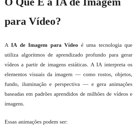
O Que É a IA de Imagem
para Vídeo?
A
IA de Imagem para Vídeo
é uma tecnologia que
utiliza algoritmos de aprendizado profundo para gerar
vídeos a partir de imagens estáticas. A IA interpreta os
elementos visuais da imagem — como rostos, objetos,
fundo, iluminação e perspectiva — e gera animações
baseadas em padrões aprendidos de milhões de vídeos e
imagens.
Essas animações podem ser: