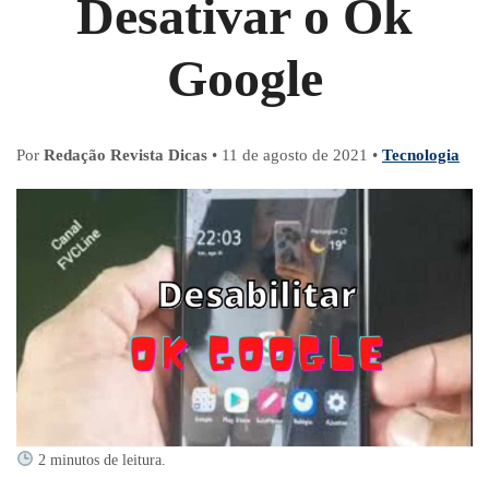
Desativar o Ok
Google
Por
Redação Revista Dicas
•
11 de agosto de 2021
•
Tecnologia
2 minutos de leitura.