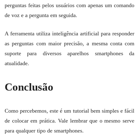
perguntas feitas pelos usuários com apenas um comando
de voz e a pergunta em seguida.
A ferramenta utiliza inteligência artificial para responder
as perguntas com maior precisão, a mesma conta com
suporte para diversos aparelhos smartphones da
atualidade.
Conclusão
Como percebemos, este é um tutorial bem simples e fácil
de colocar em prática. Vale lembrar que o mesmo serve
para qualquer tipo de smartphones.