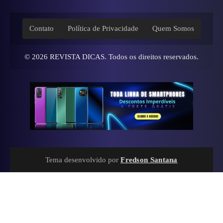
Contato
Política de Privacidade
Quem Somos
© 2026
REVISTA DICAS
. Todos os direitos reservados.
Tema desenvolvido por
Fredson Santana