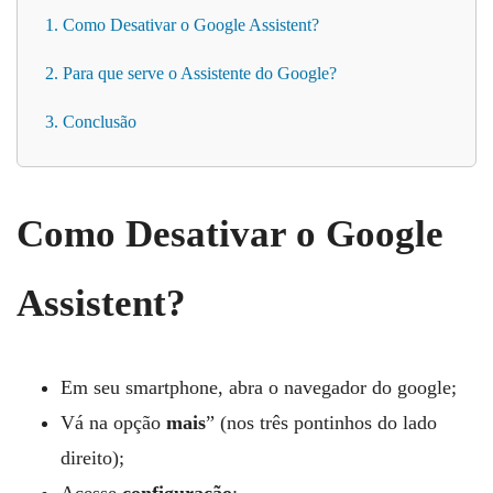
1. Como Desativar o Google Assistent?
2. Para que serve o Assistente do Google?
3. Conclusão
Como Desativar o Google
Assistent?
Em seu smartphone, abra o navegador do google;
Vá na opção
mais
” (nos três pontinhos do lado
direito);
Acesse
configuração
;