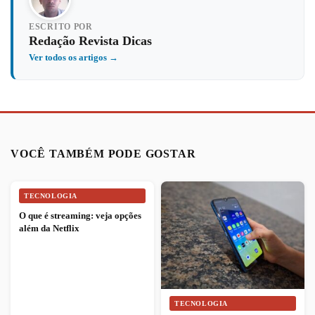
ESCRITO POR
Redação Revista Dicas
Ver todos os artigos →
VOCÊ TAMBÉM PODE GOSTAR
TECNOLOGIA
O que é streaming: veja opções
além da Netflix
TECNOLOGIA