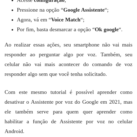
Pressione na opção “
Google Assistente
“;
Agora, vá em “
Voice Match
“;
Por fim, basta desmarcar a opção “
Ok google
“.
Ao realizar essas ações, seu smartphone não vai mais
responder ao perguntar algo por voz. Também, seu
celular não vai mais acontecer do comando de voz
responder algo sem que você tenha solicitado.
Com este mesmo tutorial é possível aprender como
desativar o Assistente por voz do Google em 2021, mas
ele também serve para quem quer aprender como
habilitar a função de Assistente por voz no celular
Android.