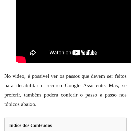
No vídeo, é possível ver os passos que devem ser feitos
para desabilitar o recurso Google Assistente. Mas, se
preferir, também poderá conferir o passo a passo nos
tópicos abaixo.
Índice dos Conteúdos