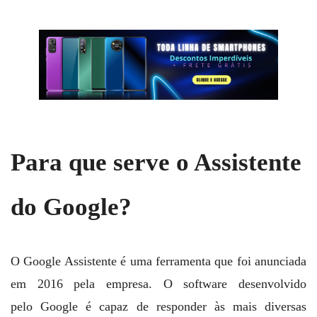
Para que serve o Assistente
do Google?
O Google Assistente é uma ferramenta que foi anunciada
em 2016 pela empresa. O software desenvolvido
pelo Google é capaz de responder às mais diversas