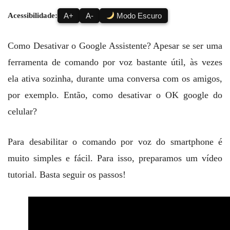
Acessibilidade:
A+
A-
Modo Escuro
Como Desativar o Google Assistente? Apesar se ser uma
ferramenta de comando por voz bastante útil, às vezes
ela ativa sozinha, durante uma conversa com os amigos,
por exemplo. Então, como desativar o OK google do
celular?
Para desabilitar o comando por voz do smartphone é
muito simples e fácil. Para isso, preparamos um vídeo
tutorial. Basta seguir os passos!