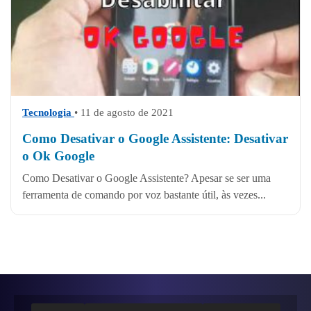
Tecnologia
• 11 de agosto de 2021
Como Desativar o Google Assistente: Desativar
o Ok Google
Como Desativar o Google Assistente? Apesar se ser uma
ferramenta de comando por voz bastante útil, às vezes...