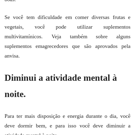
Se você tem dificuldade em comer diversas frutas e
vegetais, você pode utilizar suplementos
multivitamínicos. Veja também sobre alguns
suplementos emagrecedores que são aprovados pela
anvisa.
Diminui a atividade mental à
noite.
Para ter mais disposição e energia durante o dia, você
deve dormir bem, e para isso você deve diminuir a