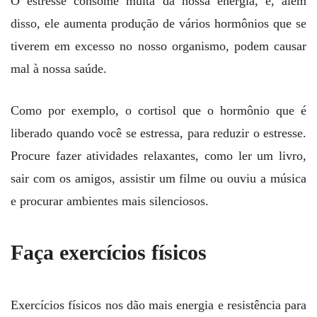
O estresse consome muita da nossa energia, e, além
disso, ele aumenta produção de vários hormônios que se
tiverem em excesso no nosso organismo, podem causar
mal à nossa saúde.
Como por exemplo, o cortisol que o hormônio que é
liberado quando você se estressa, para reduzir o estresse.
Procure fazer atividades relaxantes, como ler um livro,
sair com os amigos, assistir um filme ou ouviu a música
e procurar ambientes mais silenciosos.
Faça exercícios físicos
Exercícios físicos nos dão mais energia e resistência para