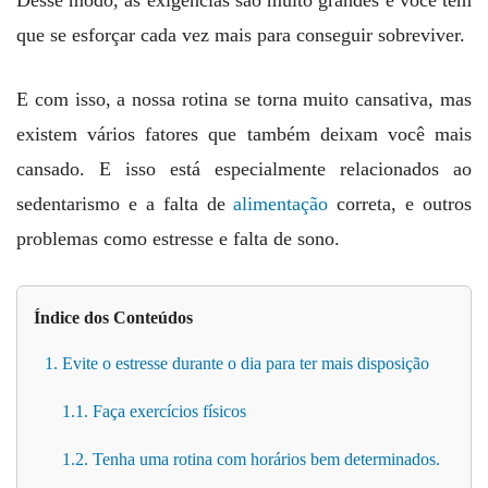
Desse modo, as exigências são muito grandes e você tem
que se esforçar cada vez mais para conseguir sobreviver.
E com isso, a nossa rotina se torna muito cansativa, mas
existem vários fatores que também deixam você mais
cansado. E isso está especialmente relacionados ao
sedentarismo e a falta de
alimentação
correta, e outros
problemas como estresse e falta de sono.
Índice dos Conteúdos
1. Evite o estresse durante o dia para ter mais disposição
1.1. Faça exercícios físicos
1.2. Tenha uma rotina com horários bem determinados.