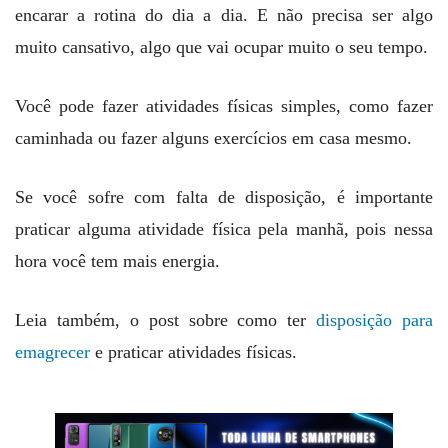
encarar a rotina do dia a dia. E não precisa ser algo
muito cansativo, algo que vai ocupar muito o seu tempo.
Você pode fazer atividades físicas simples, como fazer
caminhada ou fazer alguns exercícios em casa mesmo.
Se você sofre com falta de disposição, é importante
praticar alguma atividade física pela manhã, pois nessa
hora você tem mais energia.
Leia também, o post sobre como ter
disposição para
emagrecer
e praticar atividades físicas.