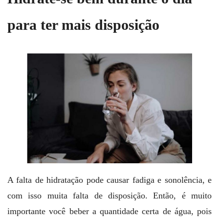
para ter mais disposição
A falta de hidratação pode causar fadiga e sonolência, e
com isso muita falta de disposição. Então, é muito
importante você beber a quantidade certa de água, pois