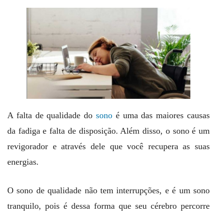
A falta de qualidade do
sono
é uma das maiores causas
da fadiga e falta de disposição. Além disso, o sono é um
revigorador e através dele que você recupera as suas
energias.
O sono de qualidade não tem interrupções, e é um sono
tranquilo, pois é dessa forma que seu cérebro percorre