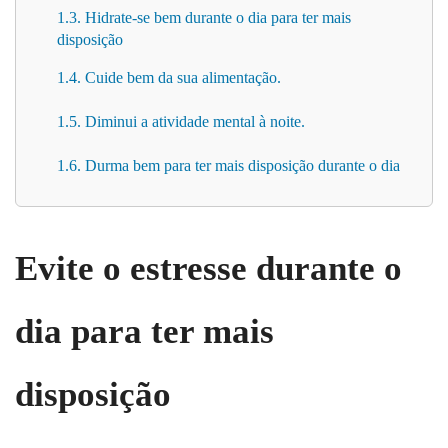
1.3. Hidrate-se bem durante o dia para ter mais
disposição
1.4. Cuide bem da sua alimentação.
1.5. Diminui a atividade mental à noite.
1.6. Durma bem para ter mais disposição durante o dia
Evite o estresse durante o
dia para ter mais
disposição