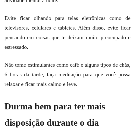
atividade mental à noite.
Evite ficar olhando para telas eletrônicas como de
televisores, celulares e tabletes. Além disso, evite ficar
pensando em coisas que te deixam muito preocupado e
estressado.
Não tome estimulantes como café e alguns tipos de chás,
6 horas da tarde, faça meditação para que você possa
relaxar e ficar mais calmo e leve.
Durma bem
para ter mais
disposição durante o dia