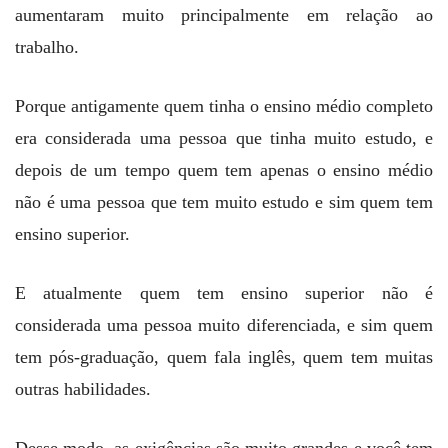
aumentaram muito principalmente em relação ao
trabalho.
Porque antigamente quem tinha o ensino médio completo
era considerada uma pessoa que tinha muito estudo, e
depois de um tempo quem tem apenas o ensino médio
não é uma pessoa que tem muito estudo e sim quem tem
ensino superior.
E atualmente quem tem ensino superior não é
considerada uma pessoa muito diferenciada, e sim quem
tem pós-graduação, quem fala inglês, quem tem muitas
outras habilidades.