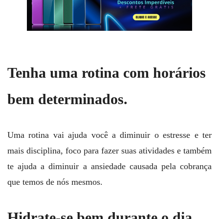
Tenha uma rotina com horários
bem determinados.
Uma rotina vai ajuda você a diminuir o estresse e ter
mais disciplina, foco para fazer suas atividades e também
te ajuda a diminuir a ansiedade causada pela cobrança
que temos de nós mesmos.
Hidrate-se bem durante o dia