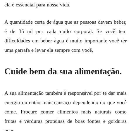
ela é essencial para nossa vida.
A quantidade certa de água que as pessoas devem beber,
é de 35 ml por cada quilo corporal. Se você tem
dificuldades em beber água é muito importante você ter
uma garrafa e levar ela sempre com você.
Cuide bem da sua alimentação.
A sua alimentação também é responsável por te dar mais
energia ou então mais cansaço dependendo do que você
come. Procure comer alimentos mais naturais como
frutas e verduras proteínas de boas fontes e gorduras
boas.