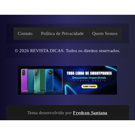
Contato
Política de Privacidade
Quem Somos
© 2026
REVISTA DICAS
. Todos os direitos reservados.
Tema desenvolvido por
Fredson Santana