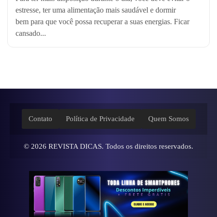
estresse, ter uma alimentação mais saudável e dormir
bem para que você possa recuperar a suas energias. Ficar
cansado...
Contato
Política de Privacidade
Quem Somos
© 2026
REVISTA DICAS
. Todos os direitos reservados.