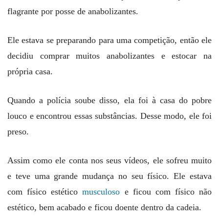
flagrante por posse de anabolizantes.
Ele estava se preparando para uma competição, então ele
decidiu comprar muitos anabolizantes e estocar na
própria casa.
Quando a polícia soube disso, ela foi à casa do pobre
louco e encontrou essas substâncias. Desse modo, ele foi
preso.
Assim como ele conta nos seus vídeos, ele sofreu muito
e teve uma grande mudança no seu físico. Ele estava
com físico estético
musculoso
e ficou com físico não
estético, bem acabado e ficou doente dentro da cadeia.