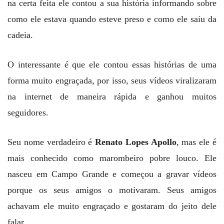
na certa feita ele contou a sua história informando sobre
como ele estava quando esteve preso e como ele saiu da
cadeia.
O interessante é que ele contou essas histórias de uma
forma muito engraçada, por isso, seus vídeos viralizaram
na internet de maneira rápida e ganhou muitos
seguidores.
Seu nome verdadeiro é
Renato Lopes Apollo
, mas ele é
mais conhecido como marombeiro pobre louco. Ele
nasceu em Campo Grande e começou a gravar vídeos
porque os seus amigos o motivaram. Seus amigos
achavam ele muito engraçado e gostaram do jeito dele
falar.