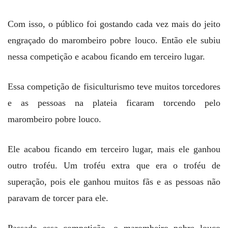
Com isso, o público foi gostando cada vez mais do jeito
engraçado do marombeiro pobre louco. Então ele subiu
nessa competição e acabou ficando em terceiro lugar.
Essa competição de fisiculturismo teve muitos torcedores
e as pessoas na plateia ficaram torcendo pelo
marombeiro pobre louco.
Ele acabou ficando em terceiro lugar, mais ele ganhou
outro troféu. Um troféu extra que era o troféu de
superação, pois ele ganhou muitos fãs e as pessoas não
paravam de torcer para ele.
Passado essa competição, o marombeiro pobre louco