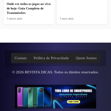
Onde ver todos os jogos ao vivo
de hoje: Guia Completo de
Transmissões
5 meses atrás
5 anos atrás
Contato
Política de Privacidade
Quem Somos
© 2026
REVISTA DICAS
. Todos os direitos reservados.