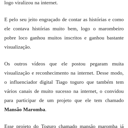
logo viralizou na internet.
E pelo seu jeito engraçado de contar as histórias e como
ele contava histórias muito bem, logo o marombeiro
pobre loco ganhou muitos inscritos e ganhou bastante
visualização.
Os outros vídeos que ele postou pegaram muita
visualização e reconhecimento na internet. Desse modo,
o influenciador digital Tiago toguro que também tem
vários canais de muito sucesso na internet, o convidou
para participar de um projeto que ele tem chamado
Mansão Maromba
.
Esse projeto do Toguro chamado mansão maromba já