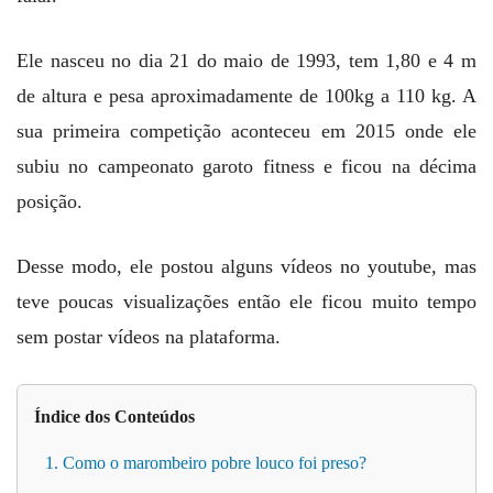
Ele nasceu no dia 21 do maio de 1993, tem 1,80 e 4 m
de altura e pesa aproximadamente de 100kg a 110 kg. A
sua primeira competição aconteceu em 2015 onde ele
subiu no campeonato garoto fitness e ficou na décima
posição.
Desse modo, ele postou alguns vídeos no youtube, mas
teve poucas visualizações então ele ficou muito tempo
sem postar vídeos na plataforma.
Índice dos Conteúdos
1. Como o marombeiro pobre louco foi preso?