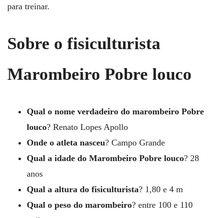
para treinar.
Sobre o fisiculturista
Marombeiro Pobre louco
Qual o nome verdadeiro do marombeiro Pobre
louco
? Renato Lopes Apollo
Onde o atleta nasceu
? Campo Grande
Qual a idade do Marombeiro Pobre louco
? 28
anos
Qual a altura do fisiculturista
? 1,80 e 4 m
Qual o peso do marombeiro
? entre 100 e 110