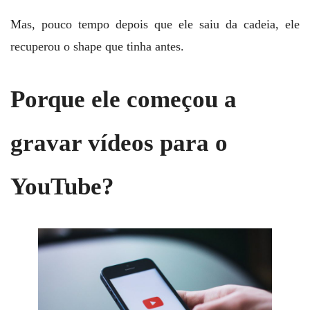
Mas, pouco tempo depois que ele saiu da cadeia, ele
recuperou o shape que tinha antes.
Porque ele começou a
gravar vídeos para o
YouTube?