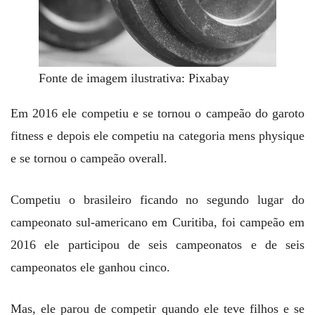
Fonte de imagem ilustrativa: Pixabay
Em 2016 ele competiu e se tornou o campeão do garoto
fitness e depois ele competiu na categoria mens physique
e se tornou o campeão overall.
Competiu o brasileiro ficando no segundo lugar do
campeonato sul-americano em Curitiba, foi campeão em
2016 ele participou de seis campeonatos e de seis
campeonatos ele ganhou cinco.
Mas, ele parou de competir quando ele teve filhos e se