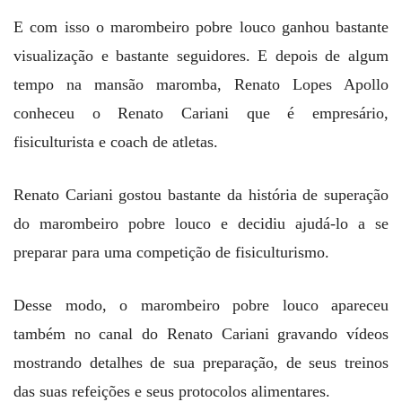
E com isso o marombeiro pobre louco ganhou bastante
visualização e bastante seguidores. E depois de algum
tempo na mansão maromba, Renato Lopes Apollo
conheceu o Renato Cariani que é empresário,
fisiculturista e coach de atletas.
Renato Cariani gostou bastante da história de superação
do marombeiro pobre louco e decidiu ajudá-lo a se
preparar para uma competição de fisiculturismo.
Desse modo, o marombeiro pobre louco apareceu
também no canal do Renato Cariani gravando vídeos
mostrando detalhes de sua preparação, de seus treinos
das suas refeições e seus protocolos alimentares.