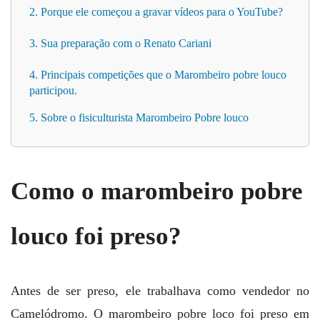
2. Porque ele começou a gravar vídeos para o YouTube?
3. Sua preparação com o Renato Cariani
4. Principais competições que o Marombeiro pobre louco
participou.
5. Sobre o fisiculturista Marombeiro Pobre louco
Como o marombeiro pobre
louco foi preso?
Antes de ser preso, ele trabalhava como vendedor no
Camelódromo. O marombeiro pobre loco foi preso em