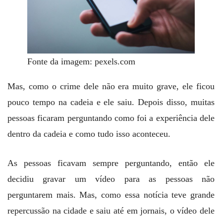
Fonte da imagem: pexels.com
Mas, como o crime dele não era muito grave, ele ficou
pouco tempo na cadeia e ele saiu. Depois disso, muitas
pessoas ficaram perguntando como foi a experiência dele
dentro da cadeia e como tudo isso aconteceu.
As pessoas ficavam sempre perguntando, então ele
decidiu gravar um vídeo para as pessoas não
perguntarem mais. Mas, como essa notícia teve grande
repercussão na cidade e saiu até em jornais, o vídeo dele