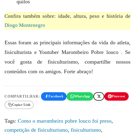
quilos
Confira também sobre: idade, altura, peso e história de
Diogo Montenegro
Essas foram as principais informações da vida do atleta,
fisiculturista e Youtuber Marombeiro Pobre louco . Se
você gosta de fisiculturismo, compartilhe nossos
conteúdos com os amigos. Forte abraço!
COMPARTILHAR:
Facebook
WhatsApp
Pinterest
Copiar Link
Tags:
Como o marombeiro pobre louco foi preso
,
competição de fisiculturismo
,
fisiculturismo
,