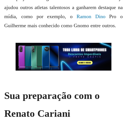
ajudou outros atletas talentosos a ganharem destaque na
mídia, como por exemplo, o
Ramon Dino
Pro o
Guilherme mais conhecido como Gnomo entre outros.
Sua preparação com o
Renato Cariani