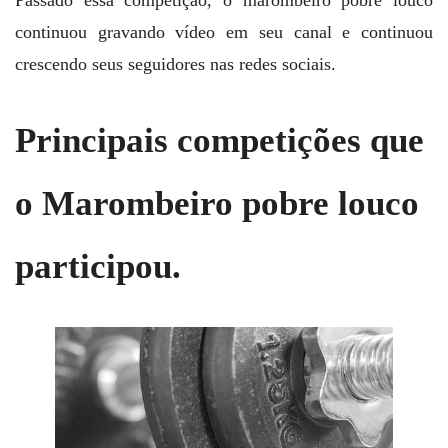
continuou gravando vídeo em seu canal e continuou
crescendo seus seguidores nas redes sociais.
Principais competições que
o Marombeiro pobre louco
participou.