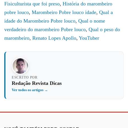
Fisiculturista que foi preso
,
História do marombeiro
pobre louco
,
Marombeiro Pobre louco idade
,
Qual a
idade do Marombeiro Pobre louco
,
Qual o nome
verdadeiro do marombeiro Pobre louco
,
Qual o peso do
marombeiro
,
Renato Lopes Apollo
,
YouTuber
ESCRITO POR
Redação Revista Dicas
Ver todos os artigos →