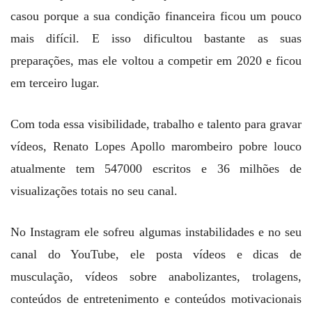
casou porque a sua condição financeira ficou um pouco
mais difícil. E isso dificultou bastante as suas
preparações, mas ele voltou a competir em 2020 e ficou
em terceiro lugar.
Com toda essa visibilidade, trabalho e talento para gravar
vídeos, Renato Lopes Apollo marombeiro pobre louco
atualmente tem 547000 escritos e 36 milhões de
visualizações totais no seu canal.
No Instagram ele sofreu algumas instabilidades e no seu
canal do YouTube, ele posta vídeos e dicas de
musculação, vídeos sobre anabolizantes, trolagens,
conteúdos de entretenimento e conteúdos motivacionais