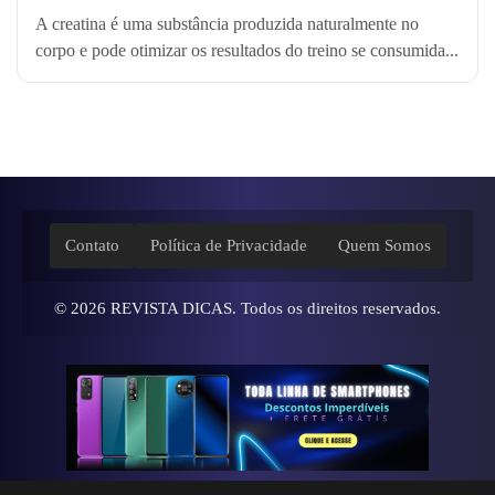
A creatina é uma substância produzida naturalmente no
corpo e pode otimizar os resultados do treino se consumida...
Contato
Política de Privacidade
Quem Somos
© 2026
REVISTA DICAS
. Todos os direitos reservados.