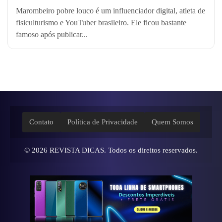
Marombeiro pobre louco é um influenciador digital, atleta de
fisiculturismo e YouTuber brasileiro. Ele ficou bastante
famoso após publicar...
Contato
Política de Privacidade
Quem Somos
© 2026
REVISTA DICAS
. Todos os direitos reservados.