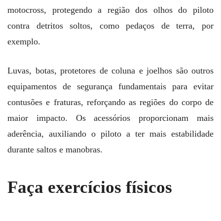
motocross, protegendo a região dos olhos do piloto
contra detritos soltos, como pedaços de terra, por
exemplo.
Luvas, botas, protetores de coluna e joelhos são outros
equipamentos de segurança fundamentais para evitar
contusões e fraturas, reforçando as regiões do corpo de
maior impacto. Os acessórios proporcionam mais
aderência, auxiliando o piloto a ter mais estabilidade
durante saltos e manobras.
Faça exercícios físicos