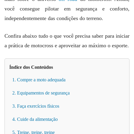
você consegue pilotar em segurança e conforto,
independentemente das condições do terreno.
Confira abaixo tudo o que você precisa saber para iniciar
a prática de motocross e aproveitar ao máximo o esporte.
Índice dos Conteúdos
1. Compre a moto adequada
2. Equipamentos de segurança
3. Faça exercícios físicos
4. Cuide da alimentação
5. Treine, treine, treine