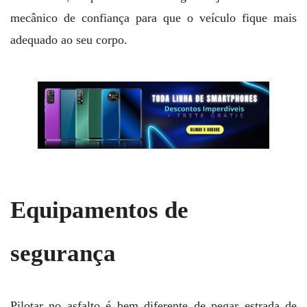
mecânico de confiança para que o veículo fique mais
adequado ao seu corpo.
Equipamentos de
segurança
Pilotar no asfalto é bem diferente de pegar estrada de