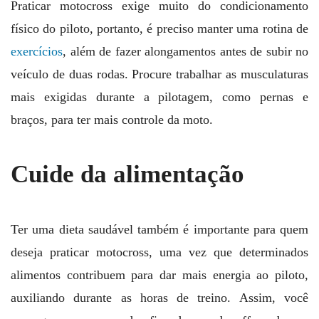
Praticar motocross exige muito do condicionamento
físico do piloto, portanto, é preciso manter uma rotina de
exercícios
, além de fazer alongamentos antes de subir no
veículo de duas rodas. Procure trabalhar as musculaturas
mais exigidas durante a pilotagem, como pernas e
braços, para ter mais controle da moto.
Cuide da alimentação
Ter uma dieta saudável também é importante para quem
deseja praticar motocross, uma vez que determinados
alimentos contribuem para dar mais energia ao piloto,
auxiliando durante as horas de treino. Assim, você