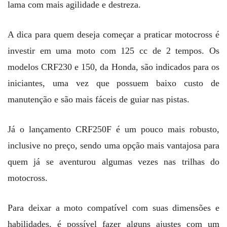
lama com mais agilidade e destreza.
A dica para quem deseja começar a praticar motocross é
investir em uma moto com 125 cc de 2 tempos. Os
modelos CRF230 e 150, da Honda, são indicados para os
iniciantes, uma vez que possuem baixo custo de
manutenção e são mais fáceis de guiar nas pistas.
Já o lançamento CRF250F é um pouco mais robusto,
inclusive no preço, sendo uma opção mais vantajosa para
quem já se aventurou algumas vezes nas trilhas do
motocross.
Para deixar a moto compatível com suas dimensões e
habilidades, é possível fazer alguns ajustes com um