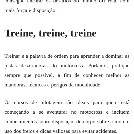
consegue encarar os desafios do mundo off road com
mais força e disposição.
Treine, treine, treine
Treinar é a palavra de ordem para aprender a dominar as
pistas desafiadoras do motocross. Portanto, pratique
sempre que possível, a fim de conhecer melhor as
manobras, técnicas e perigos da modalidade.
Os cursos de pilotagem são ideais para quem está
começando a se aventurar no motocross e incluem
conhecimentos sobre disposição do corpo sobre a moto e
uso dos freios e dicas valiosas para evitar acidentes.