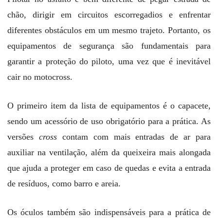
chão, dirigir em circuitos escorregadios e enfrentar
diferentes obstáculos em um mesmo trajeto. Portanto, os
equipamentos de segurança são fundamentais para
garantir a proteção do piloto, uma vez que é inevitável
cair no motocross.
O primeiro item da lista de equipamentos é o capacete,
sendo um acessório de uso obrigatório para a prática. As
versões
cross
contam com mais entradas de ar para
auxiliar na ventilação, além da queixeira mais alongada
que ajuda a proteger em caso de quedas e evita a entrada
de resíduos, como barro e areia.
Os óculos também são indispensáveis para a prática de