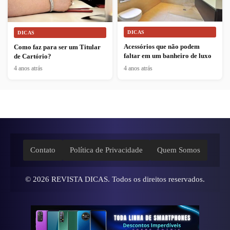
DICAS
DICAS
Acessórios que não podem
Como faz para ser um Titular
faltar em um banheiro de luxo
de Cartório?
4 anos atrás
4 anos atrás
Contato
Política de Privacidade
Quem Somos
© 2026
REVISTA DICAS
. Todos os direitos reservados.