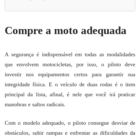
Compre a moto adequada
A segurança é indispensável em todas as modalidades
que envolvem motocicletas, por isso, o piloto deve
investir nos equipamentos certos para garantir sua
integridade física. E o veículo de duas rodas é o item
principal da lista, afinal, é nele que você irá praticar
manobras e saltos radicais.
Com o modelo adequado, o piloto consegue desviar de
obstáculos, subir rampas e enfrentar as dificuldades da