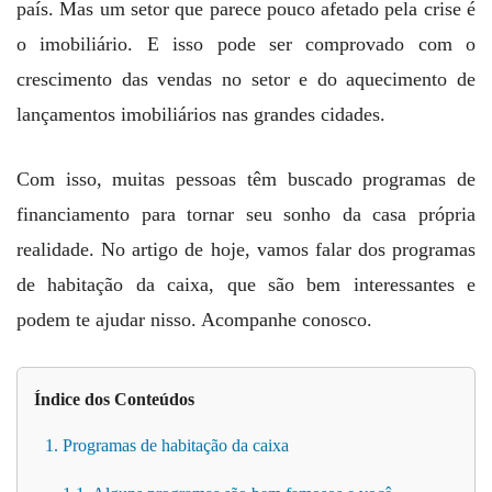
país. Mas um setor que parece pouco afetado pela crise é
o imobiliário. E isso pode ser comprovado com o
crescimento das vendas no setor e do aquecimento de
lançamentos imobiliários nas grandes cidades.
Com isso, muitas pessoas têm buscado programas de
financiamento para tornar seu sonho da casa própria
realidade. No artigo de hoje, vamos falar dos programas
de habitação da caixa, que são bem interessantes e
podem te ajudar nisso. Acompanhe conosco.
Índice dos Conteúdos
1. Programas de habitação da caixa