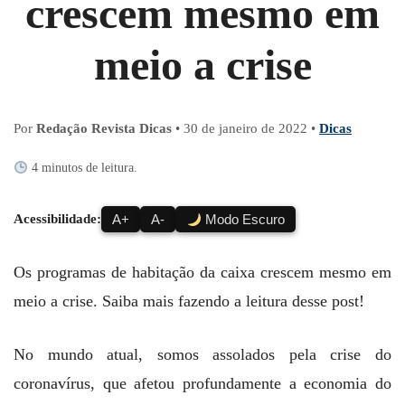
crescem mesmo em
meio a crise
Por
Redação Revista Dicas
•
30 de janeiro de 2022
•
Dicas
4 minutos de leitura.
Acessibilidade:
A+
A-
Modo Escuro
Os programas de habitação da caixa crescem mesmo em
meio a crise. Saiba mais fazendo a leitura desse post!
No mundo atual, somos assolados pela crise do
coronavírus, que afetou profundamente a economia do