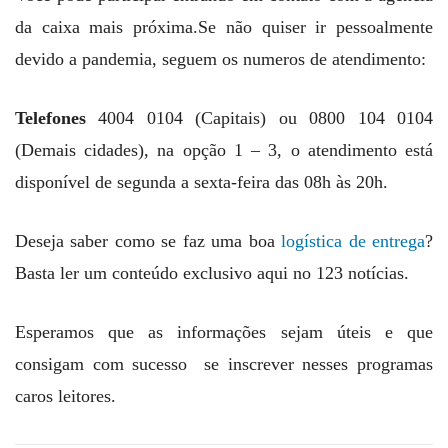
da caixa mais próxima.Se não quiser ir pessoalmente
devido a pandemia, seguem os numeros de atendimento:
Telefones
4004 0104 (Capitais) ou 0800 104 0104
(Demais cidades), na opção 1 – 3, o atendimento está
disponível de segunda a sexta-feira das 08h às 20h.
Deseja saber como se faz uma boa
logística de entrega
?
Basta ler um conteúdo exclusivo aqui no 123 notícias.
Esperamos que as informações sejam úteis e que
consigam com sucesso se inscrever nesses programas
caros leitores.