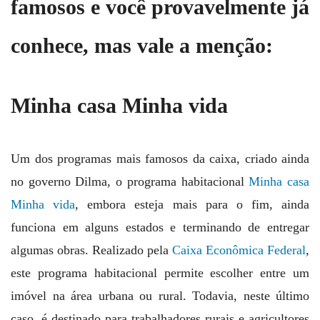
famosos e você provavelmente já
conhece, mas vale a menção:
Minha casa Minha vida
Um dos programas mais famosos da caixa, criado ainda
no governo Dilma, o programa habitacional
Minha casa
Minha vida
, embora esteja mais para o fim, ainda
funciona em alguns estados e terminando de entregar
algumas obras. Realizado pela
Caixa Econômica Federal
,
este programa habitacional permite escolher entre um
imóvel na área urbana ou rural. Todavia, neste último
caso, é destinado para trabalhadores rurais e agricultores