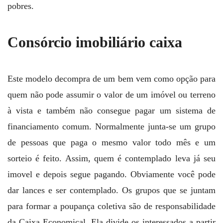
pobres.
Consórcio imobiliário caixa
Este modelo decompra de um bem vem como opção para
quem não pode assumir o valor de um imóvel ou terreno
à vista e também não consegue pagar um sistema de
financiamento comum. Normalmente junta-se um grupo
de pessoas que paga o mesmo valor todo mês e um
sorteio é feito. Assim, quem é contemplado leva já seu
imovel e depois segue pagando. Obviamente você pode
dar lances e ser contemplado. Os grupos que se juntam
para formar a poupança coletiva são de responsabilidade
da Caixa Economical. Ela divide os interessados a partir