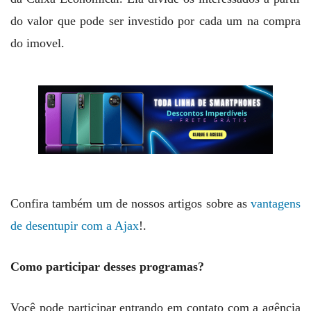
do valor que pode ser investido por cada um na compra
do imovel.
Confira também um de nossos artigos sobre as
vantagens
de desentupir com a Ajax
!.
Como participar desses programas?
Você pode participar entrando em contato com a agência