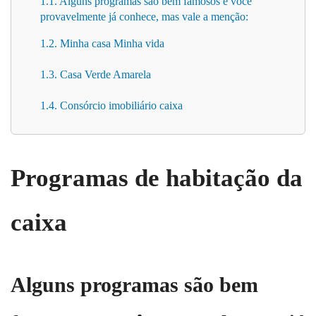
1.1. Alguns programas são bem famosos e você
provavelmente já conhece, mas vale a menção:
1.2. Minha casa Minha vida
1.3. Casa Verde Amarela
1.4. Consórcio imobiliário caixa
Programas de habitação da
caixa
Alguns programas são bem