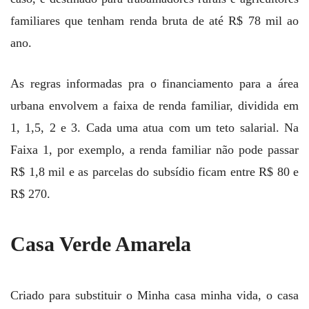
familiares que tenham renda bruta de até R$ 78 mil ao
ano.
As regras informadas pra o financiamento para a área
urbana envolvem a faixa de renda familiar, dividida em
1, 1,5, 2 e 3. Cada uma atua com um teto salarial. Na
Faixa 1, por exemplo, a renda familiar não pode passar
R$ 1,8 mil e as parcelas do subsídio ficam entre R$ 80 e
R$ 270.
Casa Verde Amarela
Criado para substituir o Minha casa minha vida, o casa