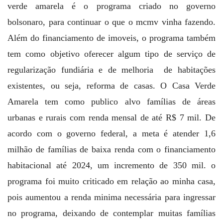
verde amarela é o programa criado no governo
bolsonaro, para continuar o que o mcmv vinha fazendo.
Além do financiamento de imoveis, o programa também
tem como objetivo oferecer algum tipo de serviço de
regularização fundiária e de melhoria de habitações
existentes, ou seja, reforma de casas. O Casa Verde
Amarela tem como publico alvo famílias de áreas
urbanas e rurais com renda mensal de até R$ 7 mil. De
acordo com o governo federal, a meta é atender 1,6
milhão de famílias de baixa renda com o financiamento
habitacional até 2024, um incremento de 350 mil. o
programa foi muito criticado em relação ao minha casa,
pois aumentou a renda minima necessária para ingressar
no programa, deixando de contemplar muitas famílias