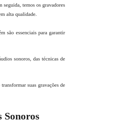
 seguida, temos os gravadores
m alta qualidade.
m são essenciais para garantir
dios sonoros, das técnicas de
 transformar suas gravações de
s Sonoros