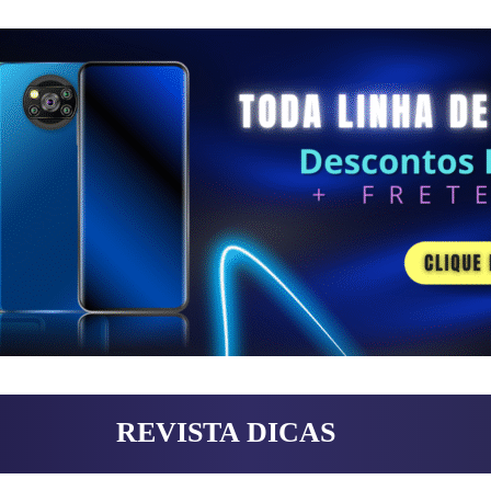
REVISTA DICAS