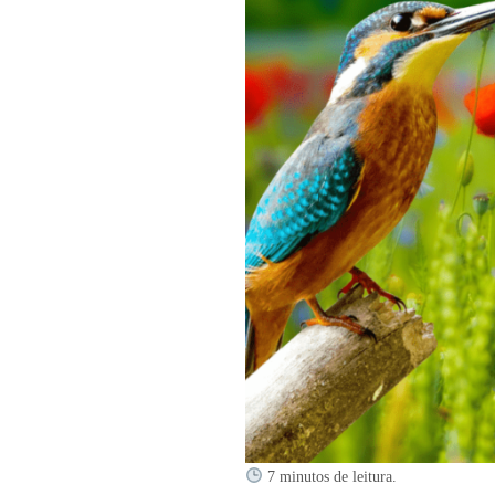
7 minutos de leitura.