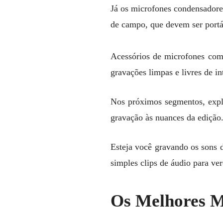
Já os microfones condensadore
de campo, que devem ser portá
Acessórios de microfones como
gravações limpas e livres de in
Nos próximos segmentos, expl
gravação às nuances da edição
Esteja você gravando os sons 
simples clips de áudio para ver
Os Melhores M