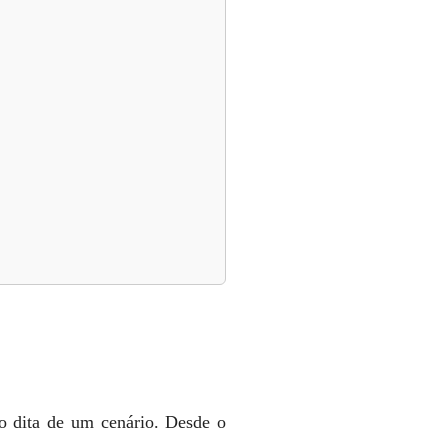
o dita de um cenário. Desde o