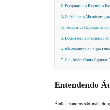
2. Equipamentos Essenciais P
3. Os Melhores Microfones par
4. Técnicas de Captação de So
5. Localização e Preparação d
6. Pós-Produção e Edição Final
7. Conclusão: Como Capturar 
Entendendo Áu
Áudios sonoros são mais do q