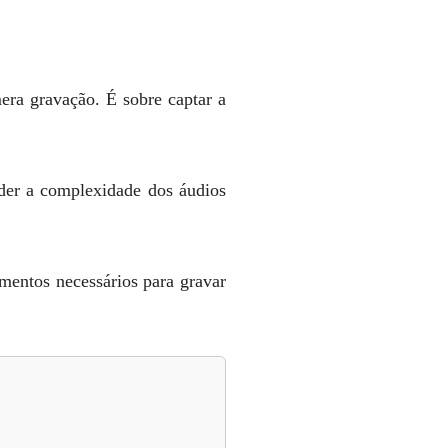
era gravação. É sobre captar a
der a complexidade dos áudios
mentos necessários para gravar