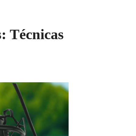
: Técnicas