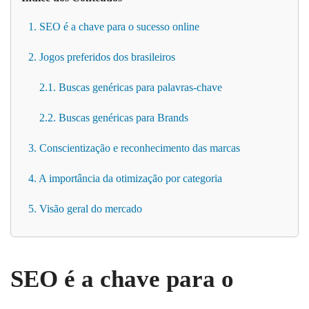
1. SEO é a chave para o sucesso online
2. Jogos preferidos dos brasileiros
2.1. Buscas genéricas para palavras-chave
2.2. Buscas genéricas para Brands
3. Conscientização e reconhecimento das marcas
4. A importância da otimização por categoria
5. Visão geral do mercado
SEO é a chave para o