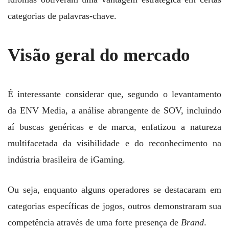
categorias de palavras-chave.
Visão geral do mercado
É interessante considerar que, segundo o levantamento
da ENV Media, a análise abrangente de SOV, incluindo
aí buscas genéricas e de marca, enfatizou a natureza
multifacetada da visibilidade e do reconhecimento na
indústria brasileira de iGaming.
Ou seja, enquanto alguns operadores se destacaram em
categorias específicas de jogos, outros demonstraram sua
competência através de uma forte presença de
Brand
.