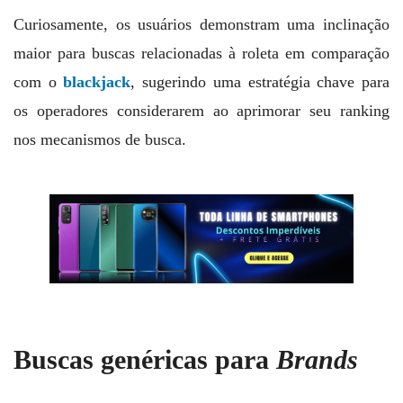
Curiosamente, os usuários demonstram uma inclinação
maior para buscas relacionadas à roleta em comparação
com o
blackjack
, sugerindo uma estratégia chave para
os operadores considerarem ao aprimorar seu ranking
nos mecanismos de busca.
Buscas genéricas para
Brands