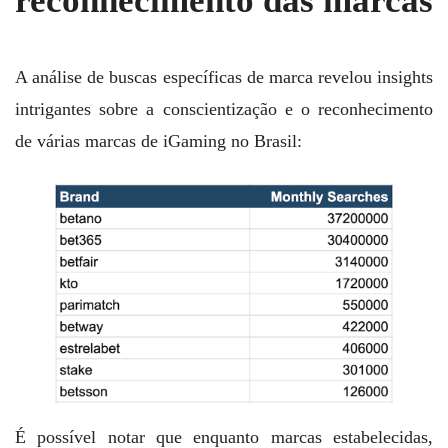
reconhecimento das marcas
A análise de buscas específicas de marca revelou insights
intrigantes sobre a conscientização e o reconhecimento
de várias marcas de iGaming no Brasil:
É possível notar que enquanto marcas estabelecidas,