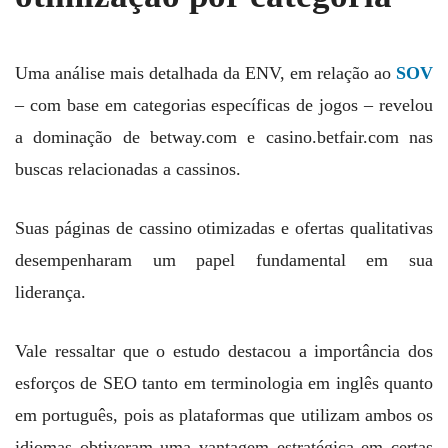
Uma análise mais detalhada da ENV, em relação ao
SOV
– com base em categorias específicas de jogos – revelou
a dominação de betway.com e casino.betfair.com nas
buscas relacionadas a cassinos.
Suas páginas de cassino otimizadas e ofertas qualitativas
desempenharam um papel fundamental em sua
liderança.
Vale ressaltar que o estudo destacou a importância dos
esforços de SEO tanto em terminologia em inglês quanto
em português, pois as plataformas que utilizam ambos os
idiomas obtiveram uma vantagem estratégica em certas