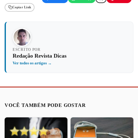
Copiar Link
ESCRITO POR
Redação Revista Dicas
Ver todos os artigos →
VOCÊ TAMBÉM PODE GOSTAR