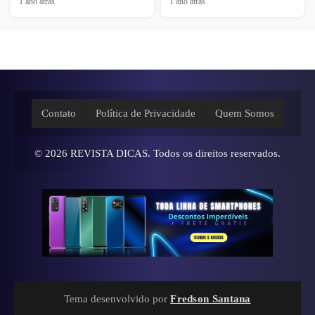
1 ano atrás
1 ano atrás
Contato
Política de Privacidade
Quem Somos
© 2026
REVISTA DICAS
. Todos os direitos reservados.
Tema desenvolvido por
Fredson Santana