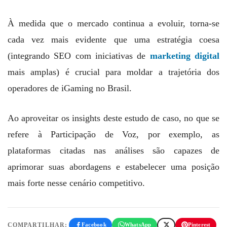
À medida que o mercado continua a evoluir, torna-se
cada vez mais evidente que uma estratégia coesa
(integrando SEO com iniciativas de
marketing digital
mais amplas) é crucial para moldar a trajetória dos
operadores de iGaming no Brasil.
Ao aproveitar os insights deste estudo de caso, no que se
refere à Participação de Voz, por exemplo, as
plataformas citadas nas análises são capazes de
aprimorar suas abordagens e estabelecer uma posição
mais forte nesse cenário competitivo.
COMPARTILHAR:
Facebook
WhatsApp
Pinterest