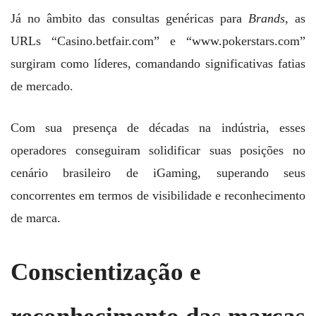
Já no âmbito das consultas genéricas para
Brands
, as
URLs “Casino.betfair.com” e “www.pokerstars.com”
surgiram como líderes, comandando significativas fatias
de mercado.
Com sua presença de décadas na indústria, esses
operadores conseguiram solidificar suas posições no
cenário brasileiro de iGaming, superando seus
concorrentes em termos de visibilidade e reconhecimento
de marca.
Conscientização e