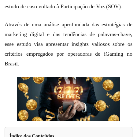
estudo de caso voltado à Participação de Voz (SOV).
Através de uma análise aprofundada das estratégias de
marketing digital e das tendências de palavras-chave,
esse estudo visa apresentar insights valiosos sobre os
critérios empregados por operadoras de iGaming no
Brasil.
Índice dos Conteúdos