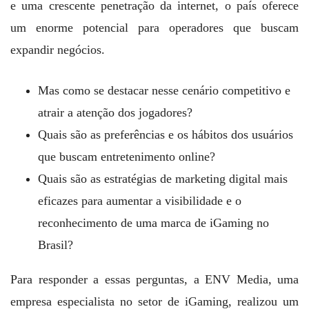
e uma crescente penetração da internet, o país oferece
um enorme potencial para operadores que buscam
expandir negócios.
Mas como se destacar nesse cenário competitivo e
atrair a atenção dos jogadores?
Quais são as preferências e os hábitos dos usuários
que buscam entretenimento online?
Quais são as estratégias de marketing digital mais
eficazes para aumentar a visibilidade e o
reconhecimento de uma marca de iGaming no
Brasil?
Para responder a essas perguntas, a ENV Media, uma
empresa especialista no setor de iGaming, realizou um