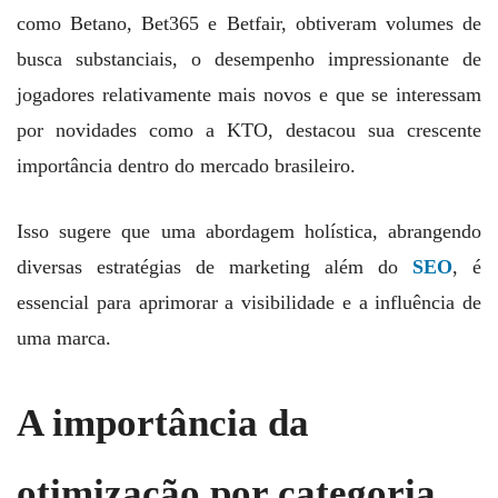
como Betano, Bet365 e Betfair, obtiveram volumes de
busca substanciais, o desempenho impressionante de
jogadores relativamente mais novos e que se interessam
por novidades como a KTO, destacou sua crescente
importância dentro do mercado brasileiro.
Isso sugere que uma abordagem holística, abrangendo
diversas estratégias de marketing além do
SEO
, é
essencial para aprimorar a visibilidade e a influência de
uma marca.
A importância da
otimização por categoria