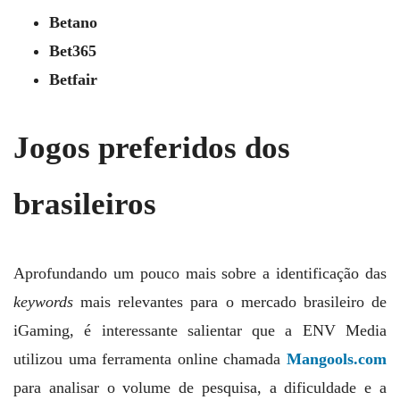
Betano
Bet365
Betfair
Jogos preferidos dos
brasileiros
Aprofundando um pouco mais sobre a identificação das
keywords
mais relevantes para o mercado brasileiro de
iGaming, é interessante salientar que a ENV Media
utilizou uma ferramenta online chamada
Mangools.com
para analisar o volume de pesquisa, a dificuldade e a