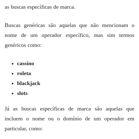
as buscas específicas de marca.
Buscas genéricas são aquelas que não mencionam o
nome de um operador específico, mas sim termos
genéricos como:
cassino
roleta
blackjack
slots
Já as buscas específicas de marca são aquelas que
incluem o nome ou o domínio de um operador em
particular, como: