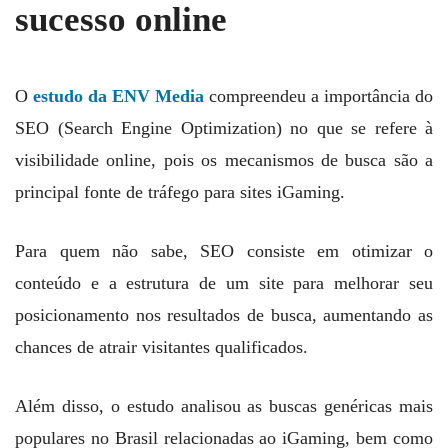
sucesso online
O
estudo da ENV Media
compreendeu a importância do
SEO (Search Engine Optimization) no que se refere à
visibilidade online, pois os mecanismos de busca são a
principal fonte de tráfego para sites iGaming.
Para quem não sabe, SEO consiste em otimizar o
conteúdo e a estrutura de um site para melhorar seu
posicionamento nos resultados de busca, aumentando as
chances de atrair visitantes qualificados.
Além disso, o estudo analisou as buscas genéricas mais
populares no Brasil relacionadas ao iGaming, bem como