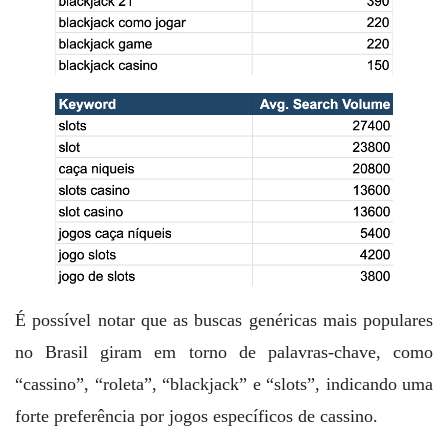
É possível notar que as buscas genéricas mais populares
no Brasil giram em torno de palavras-chave, como
“cassino”, “roleta”, “blackjack” e “slots”, indicando uma
forte preferência por jogos específicos de cassino.