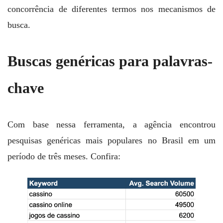
concorrência de diferentes termos nos mecanismos de
busca.
Buscas genéricas para palavras-
chave
Com base nessa ferramenta, a agência encontrou
pesquisas genéricas mais populares no Brasil em um
período de três meses. Confira: