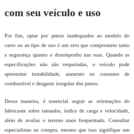
com seu veículo e uso
Por fim, optar por pneus inadequados ao modelo do
carro ou ao tipo de uso é um erro que compromete tanto
a segurança quanto o desempenho nas ruas. Quando as
especificações não são respeitadas, o veículo pode
apresentar instabilidade, aumento no consumo de
combustível e desgaste irregular dos pneus.
Dessa maneira, é essencial seguir as orientações do
fabricante sobre tamanho, índice de carga e velocidade,
além de avaliar o terreno mais frequentado. Consultar
especialistas na compra, mesmo que isso signifique um