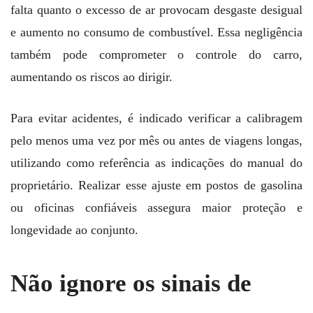
falta quanto o excesso de ar provocam desgaste desigual
e aumento no consumo de combustível. Essa negligência
também pode comprometer o controle do carro,
aumentando os riscos ao dirigir.
Para evitar acidentes, é indicado verificar a calibragem
pelo menos uma vez por mês ou antes de viagens longas,
utilizando como referência as indicações do manual do
proprietário. Realizar esse ajuste em postos de gasolina
ou oficinas confiáveis assegura maior proteção e
longevidade ao conjunto.
Não ignore os sinais de