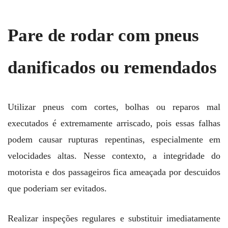
Pare de rodar com pneus
danificados ou remendados
Utilizar pneus com cortes, bolhas ou reparos mal
executados é extremamente arriscado, pois essas falhas
podem causar rupturas repentinas, especialmente em
velocidades altas. Nesse contexto, a integridade do
motorista e dos passageiros fica ameaçada por descuidos
que poderiam ser evitados.
Realizar inspeções regulares e substituir imediatamente