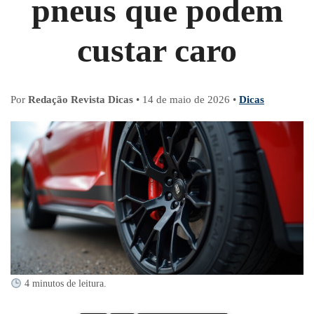
pneus que podem
custar caro
Por
Redação Revista Dicas
•
14 de maio de 2026
•
Dicas
4 minutos de leitura.