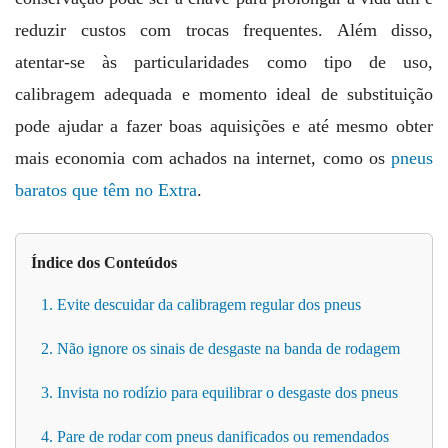
reduzir custos com trocas frequentes. Além disso,
atentar-se às particularidades como tipo de uso,
calibragem adequada e momento ideal de substituição
pode ajudar a fazer boas aquisições e até mesmo obter
mais economia com achados na internet, como os
pneus
baratos que têm no Extra
.
Índice dos Conteúdos
1. Evite descuidar da calibragem regular dos pneus
2. Não ignore os sinais de desgaste na banda de rodagem
3. Invista no rodízio para equilibrar o desgaste dos pneus
4. Pare de rodar com pneus danificados ou remendados