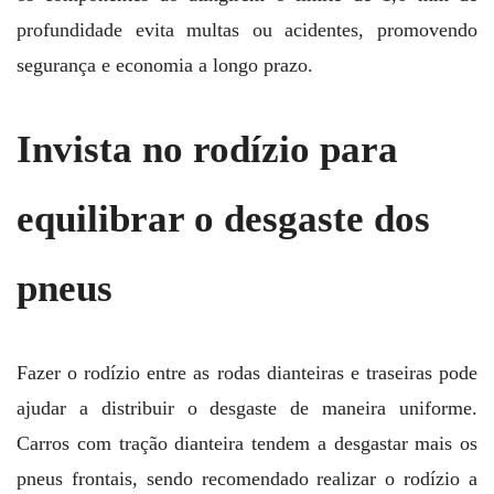
profundidade evita multas ou acidentes, promovendo
segurança e economia a longo prazo.
Invista no rodízio para
equilibrar o desgaste dos
pneus
Fazer o rodízio entre as rodas dianteiras e traseiras pode
ajudar a distribuir o desgaste de maneira uniforme.
Carros com tração dianteira tendem a desgastar mais os
pneus frontais, sendo recomendado realizar o rodízio a