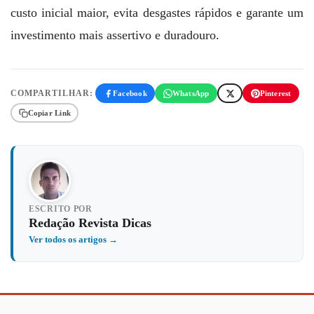
custo inicial maior, evita desgastes rápidos e garante um
investimento mais assertivo e duradouro.
COMPARTILHAR:
Facebook
WhatsApp
Pinterest
Copiar Link
ESCRITO POR
Redação Revista Dicas
Ver todos os artigos →