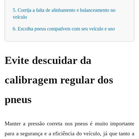
5. Corrija a falta de alinhamento e balanceamento no
veículo
6. Escolha pneus compatíveis com seu veículo e uso
Evite descuidar da
calibragem regular dos
pneus
Manter a pressão correta nos pneus é muito importante
para a segurança e a eficiência do veículo, já que tanto a