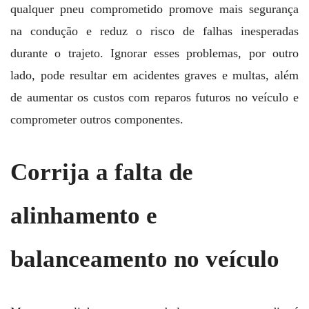
qualquer pneu comprometido promove mais segurança
na condução e reduz o risco de falhas inesperadas
durante o trajeto. Ignorar esses problemas, por outro
lado, pode resultar em acidentes graves e multas, além
de aumentar os custos com reparos futuros no veículo e
comprometer outros componentes.
Corrija a falta de
alinhamento e
balanceamento no veículo