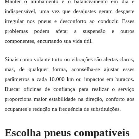
Manter o alinhamento e o balanceamento em dia é
indispensável, uma vez que desajustes geram desgaste
irregular nos pneus e desconforto ao conduzir. Esses
problemas podem afetar a suspensão e outros
componentes, encurtando sua vida útil.
Sinais como volante torto ou vibrações são alertas claros,
mas, de qualquer forma, aconselha-se ajustar esses
parâmetros a cada 10.000 km ou impactos em buracos.
Buscar oficinas de confiança para realizar o serviço
proporciona maior estabilidade na direção, conforto aos
ocupantes e redução na frequência de substituições.
Escolha pneus compatíveis