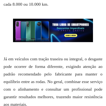
cada 8.000 ou 10.000 km.
Já em veículos com tração traseira ou integral, o desgaste
pode ocorrer de forma diferente, exigindo atenção ao
padrão recomendado pelo fabricante para manter o
equilíbrio entre as rodas. No geral, combinar esse serviço
com o alinhamento e consultar um profissional pode
garantir resultados melhores, trazendo maior resistência
aos materiais.