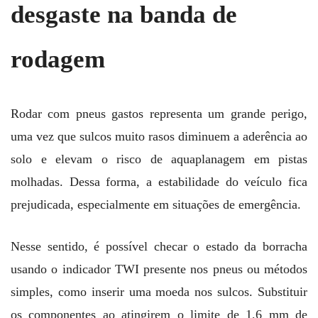
desgaste na banda de
rodagem
Rodar com pneus gastos representa um grande perigo,
uma vez que sulcos muito rasos diminuem a aderência ao
solo e elevam o risco de aquaplanagem em pistas
molhadas. Dessa forma, a estabilidade do veículo fica
prejudicada, especialmente em situações de emergência.
Nesse sentido, é possível checar o estado da borracha
usando o indicador TWI presente nos pneus ou métodos
simples, como inserir uma moeda nos sulcos. Substituir
os componentes ao atingirem o limite de 1,6 mm de