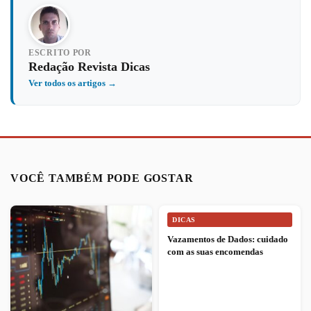
ESCRITO POR
Redação Revista Dicas
Ver todos os artigos →
VOCÊ TAMBÉM PODE GOSTAR
DICAS
Vazamentos de Dados: cuidado
com as suas encomendas