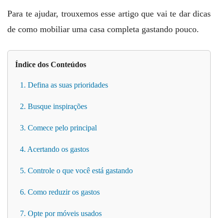
Para te ajudar, trouxemos esse artigo que vai te dar dicas
de como mobiliar uma casa completa gastando pouco.
Índice dos Conteúdos
1. Defina as suas prioridades
2. Busque inspirações
3. Comece pelo principal
4. Acertando os gastos
5. Controle o que você está gastando
6. Como reduzir os gastos
7. Opte por móveis usados