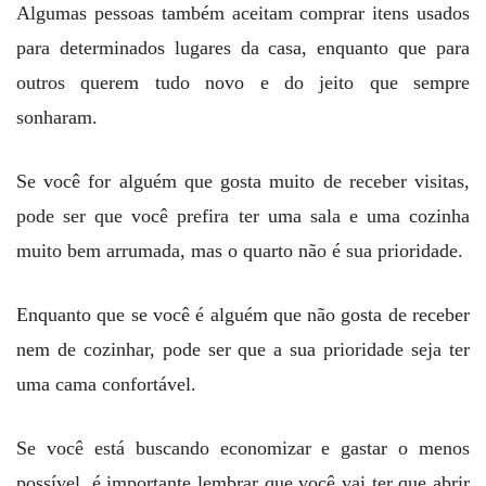
Algumas pessoas também aceitam comprar itens usados
para determinados lugares da casa, enquanto que para
outros querem tudo novo e do jeito que sempre
sonharam.
Se você for alguém que gosta muito de receber visitas,
pode ser que você prefira ter uma sala e uma cozinha
muito bem arrumada, mas o quarto não é sua prioridade.
Enquanto que se você é alguém que não gosta de receber
nem de cozinhar, pode ser que a sua prioridade seja ter
uma cama confortável.
Se você está buscando economizar e gastar o menos
possível, é importante lembrar que você vai ter que abrir