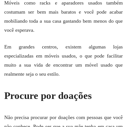
Móveis como racks e aparadores usados também
costumam ser bem mais baratos e você pode acabar
mobiliando toda a sua casa gastando bem menos do que
você esperava.
Em grandes centros, existem algumas lojas
especializadas em móveis usados, o que pode facilitar
muito a sua vida de encontrar um móvel usado que
realmente seja o seu estilo.
Procure por doações
Não precisa procurar por doações com pessoas que você
não conhece. Pode ser que a sua mãe tenha em casa um