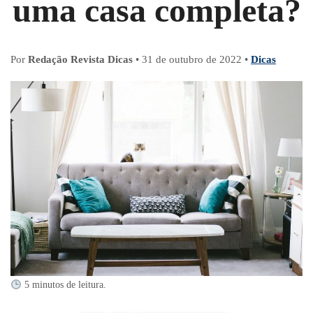
uma casa completa?
Por
Redação Revista Dicas
•
31 de outubro de 2022
•
Dicas
5 minutos de leitura.