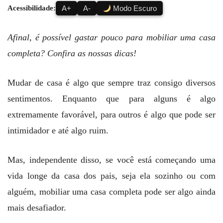
Acessibilidade:
A+
A-
Modo Escuro
Afinal, é possível gastar pouco para mobiliar uma casa
completa? Confira as nossas dicas!
Mudar de casa é algo que sempre traz consigo diversos
sentimentos. Enquanto que para alguns é algo
extremamente favorável, para outros é algo que pode ser
intimidador e até algo ruim.
Mas, independente disso, se você está começando uma
vida longe da casa dos pais, seja ela sozinho ou com
alguém, mobiliar uma casa completa pode ser algo ainda
mais desafiador.