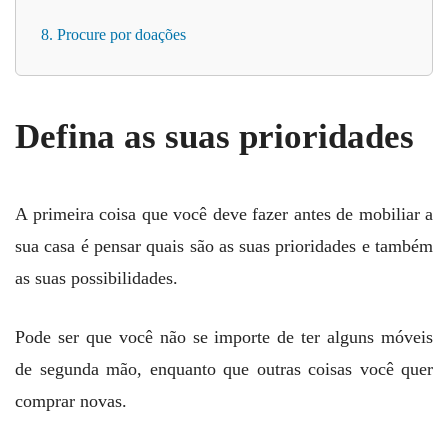
8. Procure por doações
Defina as suas prioridades
A primeira coisa que você deve fazer antes de mobiliar a
sua casa é pensar quais são as suas prioridades e também
as suas possibilidades.
Pode ser que você não se importe de ter alguns móveis
de segunda mão, enquanto que outras coisas você quer
comprar novas.