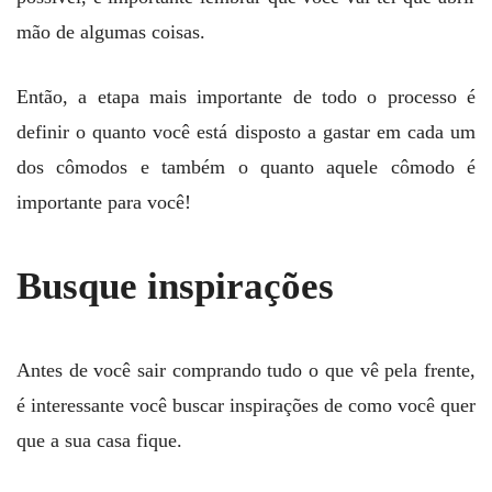
mão de algumas coisas.
Então, a etapa mais importante de todo o processo é
definir o quanto você está disposto a gastar em cada um
dos cômodos e também o quanto aquele cômodo é
importante para você!
Busque inspirações
Antes de você sair comprando tudo o que vê pela frente,
é interessante você buscar inspirações de como você quer
que a sua casa fique.