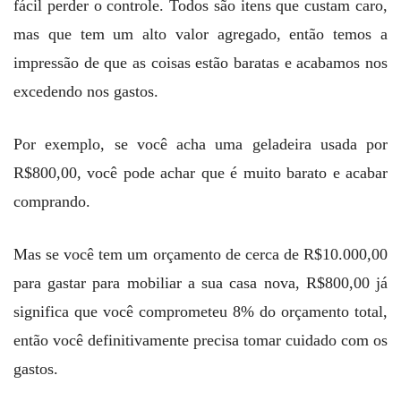
fácil perder o controle. Todos são itens que custam caro,
mas que tem um alto valor agregado, então temos a
impressão de que as coisas estão baratas e acabamos nos
excedendo nos gastos.
Por exemplo, se você acha uma geladeira usada por
R$800,00, você pode achar que é muito barato e acabar
comprando.
Mas se você tem um orçamento de cerca de R$10.000,00
para gastar para mobiliar a sua casa nova, R$800,00 já
significa que você comprometeu 8% do orçamento total,
então você definitivamente precisa tomar cuidado com os
gastos.