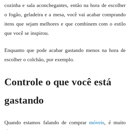
cozinha e sala aconchegantes, então na hora de escolher
o fogão, geladeira e a mesa, você vai acabar comprando
itens que sejam melhores e que combinem com o estilo
que você se inspirou.
Enquanto que pode acabar gastando menos na hora de
escolher o colchão, por exemplo.
Controle o que você está
gastando
Quando estamos falando de comprar
móveis
, é muito