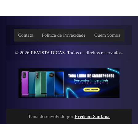
Contato
Política de Privacidade
Quem Somos
© 2026
REVISTA DICAS
. Todos os direitos reservados.
Tema desenvolvido por
Fredson Santana