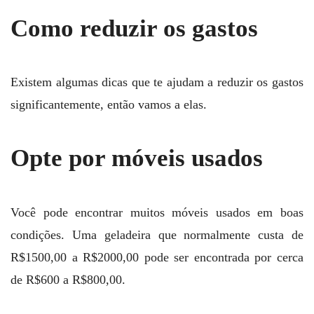
Como reduzir os gastos
Existem algumas dicas que te ajudam a reduzir os gastos
significantemente, então vamos a elas.
Opte por móveis usados
Você pode encontrar muitos móveis usados em boas
condições. Uma geladeira que normalmente custa de
R$1500,00 a R$2000,00 pode ser encontrada por cerca
de R$600 a R$800,00.