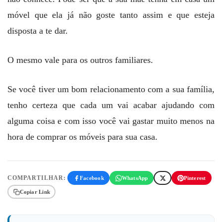
móvel que ela já não goste tanto assim e que esteja
disposta a te dar.
O mesmo vale para os outros familiares.
Se você tiver um bom relacionamento com a sua família,
tenho certeza que cada um vai acabar ajudando com
alguma coisa e com isso você vai gastar muito menos na
hora de comprar os móveis para sua casa.
COMPARTILHAR:
Facebook
WhatsApp
Pinterest
Copiar Link