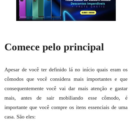
Comece pelo principal
Apesar de você ter definido lá no início quais eram os
cômodos que você considera mais importantes e que
consequentemente você vai dar mais atenção e gastar
mais, antes de sair mobiliando esse cômodo, é
importante que você compre os itens essenciais de uma
casa. São eles: