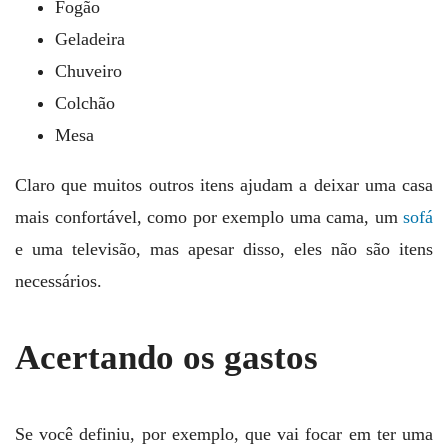
Fogão
Geladeira
Chuveiro
Colchão
Mesa
Claro que muitos outros itens ajudam a deixar uma casa
mais confortável, como por exemplo uma cama, um
sofá
e uma televisão, mas apesar disso, eles não são itens
necessários.
Acertando os gastos
Se você definiu, por exemplo, que vai focar em ter uma