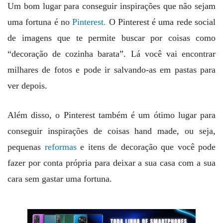
Um bom lugar para conseguir inspirações que não sejam
uma fortuna é no
Pinterest.
O Pinterest é uma rede social
de imagens que te permite buscar por coisas como
“decoração de cozinha barata”. Lá você vai encontrar
milhares de fotos e pode ir salvando-as em pastas para
ver depois.
Além disso, o Pinterest também é um ótimo lugar para
conseguir inspirações de coisas hand made, ou seja,
pequenas
reformas
e itens de decoração que você pode
fazer por conta própria para deixar a sua casa com a sua
cara sem gastar uma fortuna.