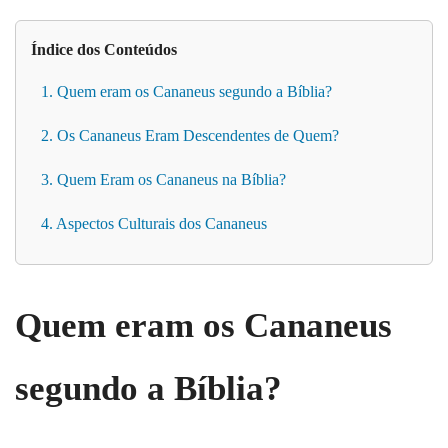
Índice dos Conteúdos
1. Quem eram os Cananeus segundo a Bíblia?
2. Os Cananeus Eram Descendentes de Quem?
3. Quem Eram os Cananeus na Bíblia?
4. Aspectos Culturais dos Cananeus
Quem eram os Cananeus
segundo a Bíblia?