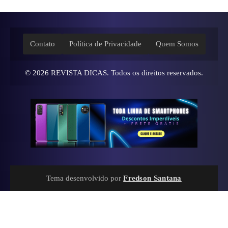
Contato
Política de Privacidade
Quem Somos
© 2026
REVISTA DICAS
. Todos os direitos reservados.
Tema desenvolvido por
Fredson Santana