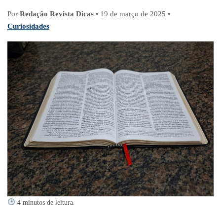
Por
Redação Revista Dicas
•
19 de março de 2025
•
Curiosidades
4 minutos de leitura.