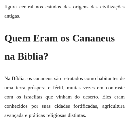
figura central nos estudos das origens das civilizações
antigas.
Quem Eram os Cananeus
na Bíblia?
Na Bíblia, os cananeus são retratados como habitantes de
uma terra próspera e fértil, muitas vezes em contraste
com os israelitas que vinham do deserto. Eles eram
conhecidos por suas cidades fortificadas, agricultura
avançada e práticas religiosas distintas.