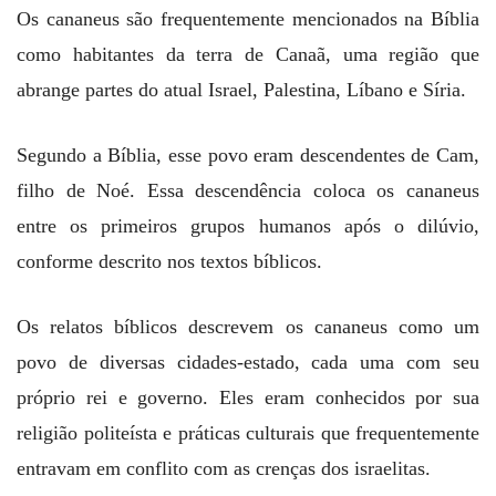
Os cananeus são frequentemente mencionados na Bíblia
como habitantes da terra de Canaã, uma região que
abrange partes do atual Israel, Palestina, Líbano e Síria.
Segundo a Bíblia, esse povo eram descendentes de Cam,
filho de Noé. Essa descendência coloca os cananeus
entre os primeiros grupos humanos após o dilúvio,
conforme descrito nos textos bíblicos.
Os relatos bíblicos descrevem os cananeus como um
povo de diversas cidades-estado, cada uma com seu
próprio rei e governo. Eles eram conhecidos por sua
religião politeísta e práticas culturais que frequentemente
entravam em conflito com as crenças dos israelitas.