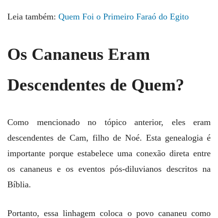
Leia também:
Quem Foi o Primeiro Faraó do Egito
Os Cananeus Eram
Descendentes de Quem?
Como mencionado no tópico anterior, eles eram
descendentes de Cam, filho de Noé. Esta genealogia é
importante porque estabelece uma conexão direta entre
os cananeus e os eventos pós-diluvianos descritos na
Bíblia.
Portanto, essa linhagem coloca o povo cananeu como