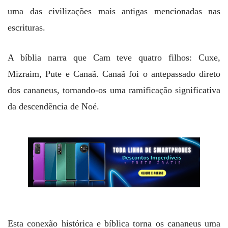
uma das civilizações mais antigas mencionadas nas
escrituras.
A bíblia narra que Cam teve quatro filhos: Cuxe,
Mizraim, Pute e Canaã. Canaã foi o antepassado direto
dos cananeus, tornando-os uma ramificação significativa
da descendência de Noé.
Esta conexão histórica e bíblica torna os cananeus uma