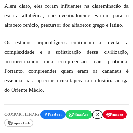
Além disso, eles foram influentes na disseminação da
escrita alfabética, que eventualmente evoluiu para o
alfabeto fenício, precursor dos alfabetos grego e latino.
Os estudos arqueológicos continuam a revelar a
complexidade e a sofisticação dessa civilização,
proporcionando uma compreensão mais profunda.
Portanto, compreender quem eram os cananeus é
essencial para apreciar a rica tapeçaria da história antiga
do Oriente Médio.
COMPARTILHAR:
Facebook
WhatsApp
Pinterest
Copiar Link