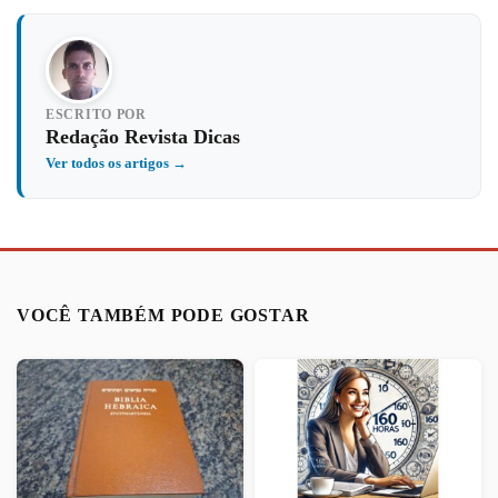
ESCRITO POR
Redação Revista Dicas
Ver todos os artigos →
VOCÊ TAMBÉM PODE GOSTAR