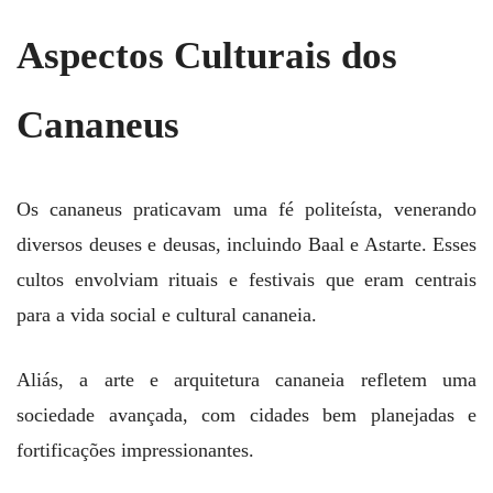
Aspectos Culturais dos
Cananeus
Os cananeus praticavam uma fé politeísta, venerando
diversos deuses e deusas, incluindo Baal e Astarte. Esses
cultos envolviam rituais e festivais que eram centrais
para a vida social e cultural cananeia.
Aliás, a arte e arquitetura cananeia refletem uma
sociedade avançada, com cidades bem planejadas e
fortificações impressionantes.