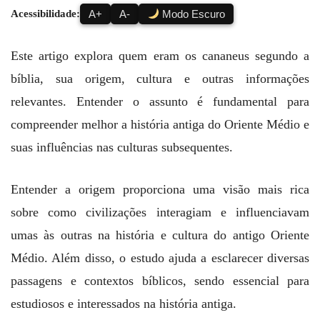
Acessibilidade:
A+
A-
Modo Escuro
Este artigo explora quem eram os cananeus segundo a
bíblia, sua origem, cultura e outras informações
relevantes. Entender o assunto é fundamental para
compreender melhor a história antiga do Oriente Médio e
suas influências nas culturas subsequentes.
Entender a origem proporciona uma visão mais rica
sobre como civilizações interagiam e influenciavam
umas às outras na história e cultura do antigo Oriente
Médio. Além disso, o estudo ajuda a esclarecer diversas
passagens e contextos bíblicos, sendo essencial para
estudiosos e interessados na história antiga.