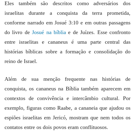
Eles também são descritos como adversários dos
israelitas durante a conquista da terra prometida,
conforme narrado em Josué 3:10 e em outras passagens
do livro de
Josué na bíblia
e de Juízes. Esse confronto
entre israelitas e cananeus é uma parte central das
histórias bíblicas sobre a formação e consolidação do
reino de Israel.
Além de sua menção frequente nas histórias de
conquista, os cananeus na Bíblia também aparecem em
contextos de convivência e intercâmbio cultural. Por
exemplo, figuras como Raabe, a cananeia que ajudou os
espiões israelitas em Jericó, mostram que nem todos os
contatos entre os dois povos eram conflituosos.