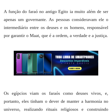
A função do faraó no antigo Egito ia muito além de ser
apenas um governante. As pessoas consideravam ele o
intermediário entre os deuses e os homens, responsável
por garantir o Maat, que é a ordem, a verdade e a justiça.
Os egípcios viam os faraós como deuses vivos, e,
portanto, eles tinham o dever de manter a harmonia no
universo, realizando rituais religiosos e construindo