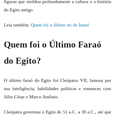
figuras que moldou profundamente a cultura e a história
do Egito antigo.
Leia também:
Quem foi o último rei de Israel
Quem foi o Último Faraó
do Egito?
O último faraó do Egito foi Cleópatra VII, famosa por
sua inteligência, habilidades políticas e romances com
Júlio César e Marco Antônio.
Cleópatra governou o Egito de 51 a.C. a 30 a.C., até que