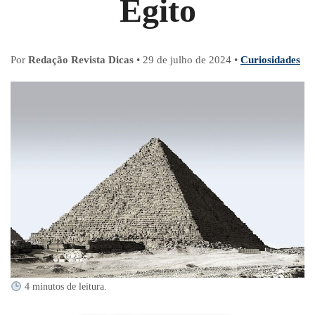
Egito
Por
Redação Revista Dicas
•
29 de julho de 2024
•
Curiosidades
4 minutos de leitura.