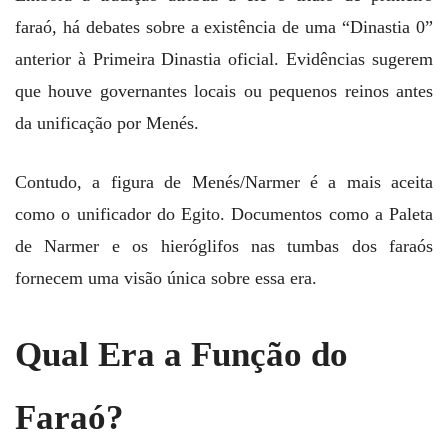
faraó, há debates sobre a existência de uma “Dinastia 0”
anterior à Primeira Dinastia oficial. Evidências sugerem
que houve governantes locais ou pequenos reinos antes
da unificação por Menés.
Contudo, a figura de Menés/Narmer é a mais aceita
como o unificador do Egito. Documentos como a Paleta
de Narmer e os hieróglifos nas tumbas dos faraós
fornecem uma visão única sobre essa era.
Qual Era a Função do
Faraó?