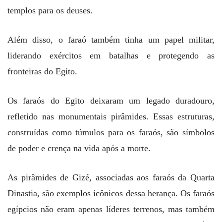
templos para os deuses.
Além disso, o faraó também tinha um papel militar,
liderando exércitos em batalhas e protegendo as
fronteiras do Egito.
Os faraós do Egito deixaram um legado duradouro,
refletido nas monumentais pirâmides. Essas estruturas,
construídas como túmulos para os faraós, são símbolos
de poder e crença na vida após a morte.
As pirâmides de Gizé, associadas aos faraós da Quarta
Dinastia, são exemplos icônicos dessa herança. Os faraós
egípcios não eram apenas líderes terrenos, mas também