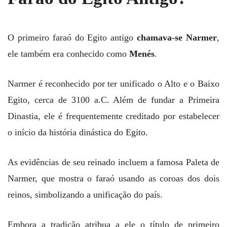
O primeiro faraó do Egito antigo
chamava-se Narmer
,
ele também era conhecido como
Menés
.
Narmer é reconhecido por ter unificado o Alto e o Baixo
Egito, cerca de 3100 a.C. Além de fundar a Primeira
Dinastia, ele é frequentemente creditado por estabelecer
o início da história dinástica do Egito.
As evidências de seu reinado incluem a famosa Paleta de
Narmer, que mostra o faraó usando as coroas dos dois
reinos, simbolizando a unificação do país.
Embora a tradição atribua a ele o título de primeiro