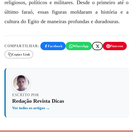
religiosos, políticos e militares. Desde o primeiro até o
último faraó, essas figuras moldaram a história e a
cultura do Egito de maneiras profundas e duradouras.
COMPARTILHAR:
Facebook
WhatsApp
Pinterest
Copiar Link
ESCRITO POR
Redação Revista Dicas
Ver todos os artigos →