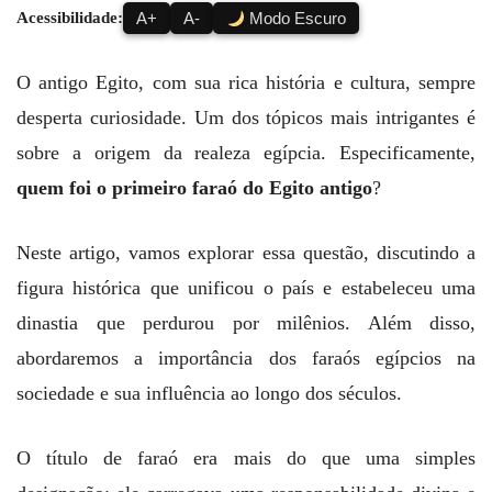
Acessibilidade:
A+
A-
Modo Escuro
O antigo Egito, com sua rica história e cultura, sempre
desperta curiosidade. Um dos tópicos mais intrigantes é
sobre a origem da realeza egípcia. Especificamente,
quem foi o primeiro faraó do Egito antigo
?
Neste artigo, vamos explorar essa questão, discutindo a
figura histórica que unificou o país e estabeleceu uma
dinastia que perdurou por milênios. Além disso,
abordaremos a importância dos faraós egípcios na
sociedade e sua influência ao longo dos séculos.
O título de faraó era mais do que uma simples