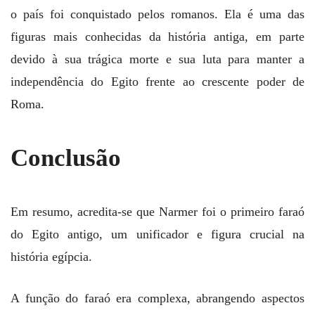
o país foi conquistado pelos romanos. Ela é uma das
figuras mais conhecidas da história antiga, em parte
devido à sua trágica morte e sua luta para manter a
independência do Egito frente ao crescente poder de
Roma.
Conclusão
Em resumo, acredita-se que Narmer foi o primeiro faraó
do Egito antigo, um unificador e figura crucial na
história egípcia.
A função do faraó era complexa, abrangendo aspectos