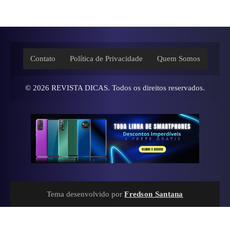
Contato
Política de Privacidade
Quem Somos
© 2026
REVISTA DICAS
. Todos os direitos reservados.
Tema desenvolvido por
Fredson Santana