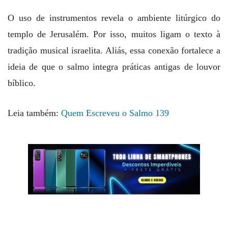
O uso de instrumentos revela o ambiente litúrgico do
templo de Jerusalém. Por isso, muitos ligam o texto à
tradição musical israelita. Aliás, essa conexão fortalece a
ideia de que o salmo integra práticas antigas de louvor
bíblico.
Leia também:
Quem Escreveu o Salmo 139