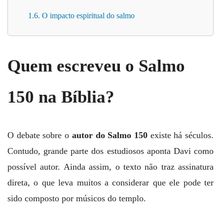
1.6. O impacto espiritual do salmo
Quem escreveu o Salmo
150 na Bíblia?
O debate sobre o
autor do Salmo 150
existe há séculos.
Contudo, grande parte dos estudiosos aponta Davi como
possível autor. Ainda assim, o texto não traz assinatura
direta, o que leva muitos a considerar que ele pode ter
sido composto por músicos do templo.