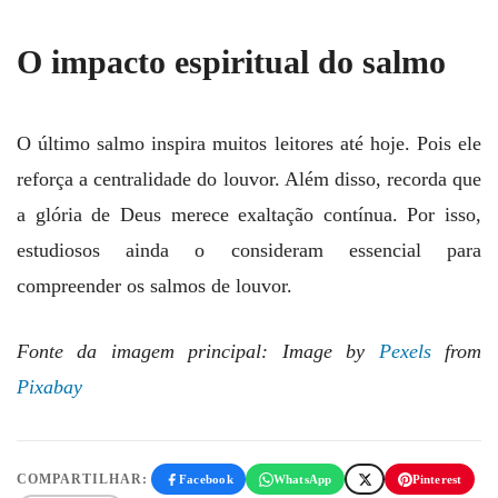
O impacto espiritual do salmo
O último salmo inspira muitos leitores até hoje. Pois ele
reforça a centralidade do louvor. Além disso, recorda que
a glória de Deus merece exaltação contínua. Por isso,
estudiosos ainda o consideram essencial para
compreender os salmos de louvor.
Fonte da imagem principal: Image by
Pexels
from
Pixabay
COMPARTILHAR:
Facebook
WhatsApp
Pinterest