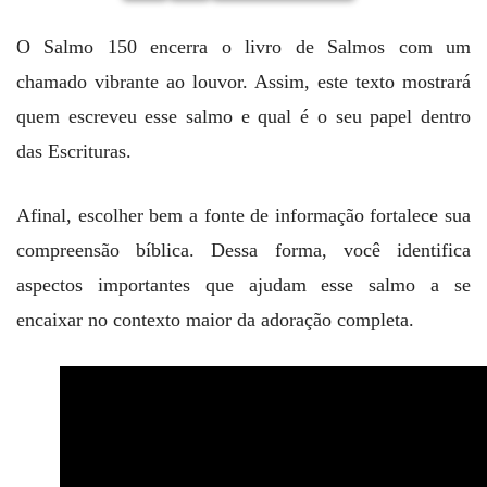
O Salmo 150 encerra o livro de Salmos com um
chamado vibrante ao louvor. Assim, este texto mostrará
quem escreveu esse salmo e qual é o seu papel dentro
das Escrituras.
Afinal, escolher bem a fonte de informação fortalece sua
compreensão bíblica. Dessa forma, você identifica
aspectos importantes que ajudam esse salmo a se
encaixar no contexto maior da adoração completa.