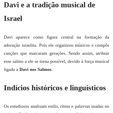
Davi e a tradição musical de
Israel
Davi aparece como figura central na formação da
adoração israelita. Pois ele organizou músicos e compôs
canções que marcaram gerações. Sendo assim, atribuir
esse salmo a ele se torna possível, devido à força musical
ligada a
Davi nos Salmos
.
Indícios históricos e linguísticos
Os estudiosos analisam estilo, ritmo e palavras usadas no