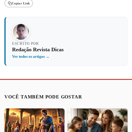
Copiar Link
ESCRITO POR
Redação Revista Dicas
Ver todos os artigos →
VOCÊ TAMBÉM PODE GOSTAR