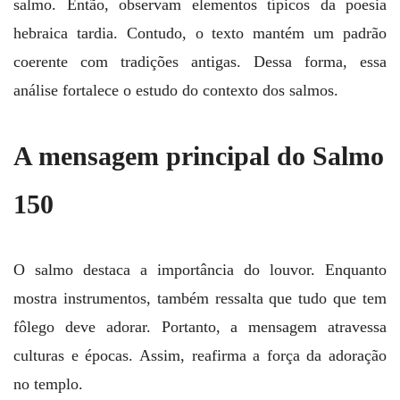
salmo. Então, observam elementos típicos da poesia
hebraica tardia. Contudo, o texto mantém um padrão
coerente com tradições antigas. Dessa forma, essa
análise fortalece o estudo do contexto dos salmos.
A mensagem principal do Salmo
150
O salmo destaca a importância do louvor. Enquanto
mostra instrumentos, também ressalta que tudo que tem
fôlego deve adorar. Portanto, a mensagem atravessa
culturas e épocas. Assim, reafirma a força da adoração
no templo.