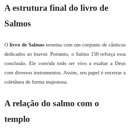
A estrutura final do livro de
Salmos
O
livro de Salmos
termina com um conjunto de cânticos
dedicados ao louvor. Portanto, o Salmo 150 reforça essa
conclusão. Ele convida todo ser vivo a exaltar a Deus
com diversos instrumentos. Assim, seu papel é encerrar a
coletânea de forma majestosa.
A relação do salmo com o
templo