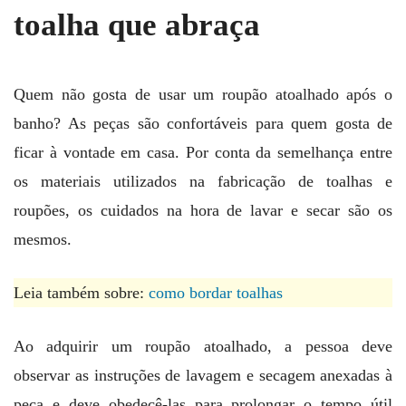
toalha que abraça
Quem não gosta de usar um roupão atoalhado após o
banho? As peças são confortáveis para quem gosta de
ficar à vontade em casa. Por conta da semelhança entre
os materiais utilizados na fabricação de toalhas e
roupões, os cuidados na hora de lavar e secar são os
mesmos.
Leia também sobre:
como bordar toalhas
Ao adquirir um roupão atoalhado, a pessoa deve
observar as instruções de lavagem e secagem anexadas à
peça e deve obedecê-las para prolongar o tempo útil