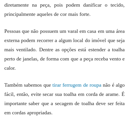
diretamente na peça, pois podem danificar o tecido,
principalmente aqueles de cor mais forte.
Pessoas que não possuem um varal em casa em uma área
externa podem recorrer a algum local do imóvel que seja
mais ventilado. Dentre as opções está estender a toalha
perto de janelas, de forma com que a peça receba vento e
calor.
Também sabemos que
tirar ferrugem de roupa
não é algo
fácil, então, evite secar sua toalha em corda de arame. É
importante saber que a secagem de toalha deve ser feita
em cordas apropriadas.