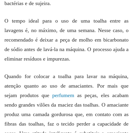
bactérias e de sujeira.
O tempo ideal para o uso de uma toalha entre as
lavagens é, no máximo, de uma semana. Nesse caso, o
recomendado é deixar a peça de molho em bicarbonato
de sódio antes de lavá-la na máquina. O processo ajuda a
eliminar resíduos e impurezas.
Quando for colocar a toalha para lavar na máquina,
atenção quanto ao uso de amaciantes. Por mais que
sejam produtos que
perfumem
as peças, eles acabam
sendo grandes vilões da maciez das toalhas. O amaciante
produz uma camada gordurosa que, em contato com as
fibras das toalhas, faz o tecido perder a capacidade de