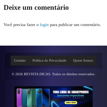
Deixe um comentário
Você precisa fazer o
login
para publicar um comentário.
Contato
Política de Privacidade
Quem Somos
© 2026
REVISTA DICAS
. Todos os direitos reservados.