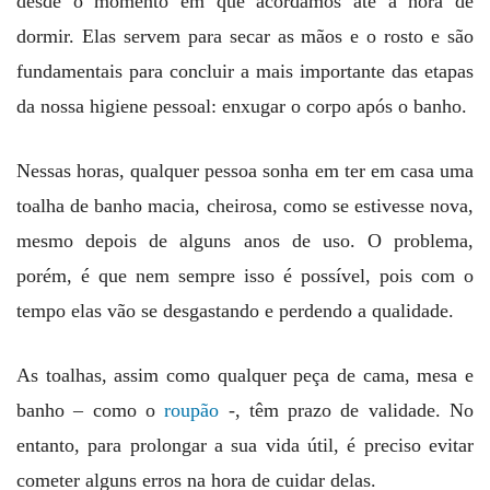
desde o momento em que acordamos até a hora de
dormir. Elas servem para secar as mãos e o rosto e são
fundamentais para concluir a mais importante das etapas
da nossa higiene pessoal: enxugar o corpo após o banho.
Nessas horas, qualquer pessoa sonha em ter em casa uma
toalha de banho macia, cheirosa, como se estivesse nova,
mesmo depois de alguns anos de uso. O problema,
porém, é que nem sempre isso é possível, pois com o
tempo elas vão se desgastando e perdendo a qualidade.
As toalhas, assim como qualquer peça de cama, mesa e
banho – como o
roupão
-, têm prazo de validade. No
entanto, para prolongar a sua vida útil, é preciso evitar
cometer alguns erros na hora de cuidar delas.