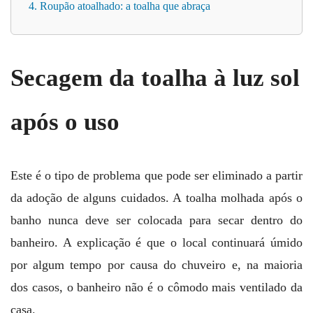
4. Roupão atoalhado: a toalha que abraça
Secagem da toalha à luz sol
após o uso
Este é o tipo de problema que pode ser eliminado a partir
da adoção de alguns cuidados. A toalha molhada após o
banho nunca deve ser colocada para secar dentro do
banheiro. A explicação é que o local continuará úmido
por algum tempo por causa do chuveiro e, na maioria
dos casos, o banheiro não é o cômodo mais ventilado da
casa.