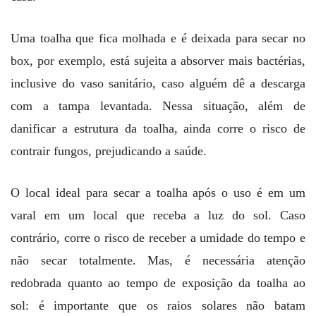
Uma toalha que fica molhada e é deixada para secar no
box, por exemplo, está sujeita a absorver mais bactérias,
inclusive do vaso sanitário, caso alguém dê a descarga
com a tampa levantada. Nessa situação, além de
danificar a estrutura da toalha, ainda corre o risco de
contrair fungos, prejudicando a saúde.
O local ideal para secar a toalha após o uso é em um
varal em um local que receba a luz do sol. Caso
contrário, corre o risco de receber a umidade do tempo e
não secar totalmente. Mas, é necessária atenção
redobrada quanto ao tempo de exposição da toalha ao
sol: é importante que os raios solares não batam