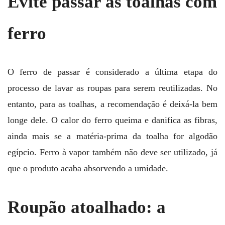
Evite passar as toalhas com
ferro
O ferro de passar é considerado a última etapa do
processo de lavar as roupas para serem reutilizadas. No
entanto, para as toalhas, a recomendação é deixá-la bem
longe dele. O calor do ferro queima e danifica as fibras,
ainda mais se a matéria-prima da toalha for algodão
egípcio. Ferro à vapor também não deve ser utilizado, já
que o produto acaba absorvendo a umidade.
Roupão atoalhado: a