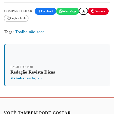
COMPARTILHAR:
Facebook
WhatsApp
Pinterest
Copiar Link
Tags:
Toalha não seca
ESCRITO POR
Redação Revista Dicas
Ver todos os artigos →
VOCÊ TAMBÉM PODE GOSTAR