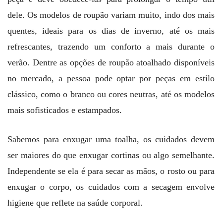
dele. Os modelos de roupão variam muito, indo dos mais
quentes, ideais para os dias de inverno, até os mais
refrescantes, trazendo um conforto a mais durante o
verão. Dentre as opções de roupão atoalhado disponíveis
no mercado, a pessoa pode optar por peças em estilo
clássico, como o branco ou cores neutras, até os modelos
mais sofisticados e estampados.
Sabemos para enxugar uma toalha, os cuidados devem
ser maiores do que enxugar cortinas ou algo semelhante.
Independente se ela é para secar as mãos, o rosto ou para
enxugar o corpo, os cuidados com a secagem envolve
higiene que reflete na saúde corporal.