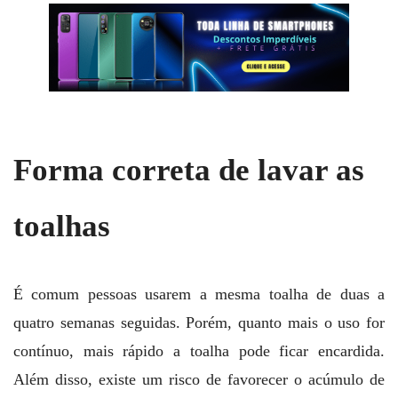
Forma correta de lavar as
toalhas
É comum pessoas usarem a mesma toalha de duas a
quatro semanas seguidas. Porém, quanto mais o uso for
contínuo, mais rápido a toalha pode ficar encardida.
Além disso, existe um risco de favorecer o acúmulo de