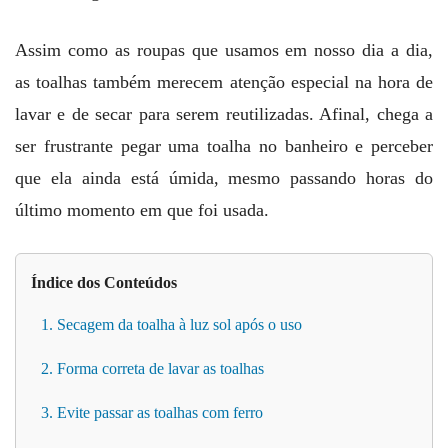
Assim como as roupas que usamos em nosso dia a dia,
as toalhas também merecem atenção especial na hora de
lavar e de secar para serem reutilizadas. Afinal, chega a
ser frustrante pegar uma toalha no banheiro e perceber
que ela ainda está úmida, mesmo passando horas do
último momento em que foi usada.
Índice dos Conteúdos
1. Secagem da toalha à luz sol após o uso
2. Forma correta de lavar as toalhas
3. Evite passar as toalhas com ferro