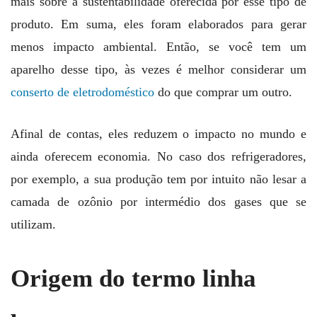
mais sobre a sustentabilidade oferecida por esse tipo de
produto. Em suma, eles foram elaborados para gerar
menos impacto ambiental. Então, se você tem um
aparelho desse tipo, às vezes é melhor considerar um
conserto de eletrodoméstico
do que comprar um outro.
Afinal de contas, eles reduzem o impacto no mundo e
ainda oferecem economia. No caso dos refrigeradores,
por exemplo, a sua produção tem por intuito não lesar a
camada de ozônio por intermédio dos gases que se
utilizam.
Origem do termo linha