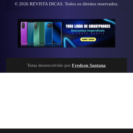
© 2026
REVISTA DICAS
. Todos os direitos reservados.
Tema desenvolvido por
Fredson Santana