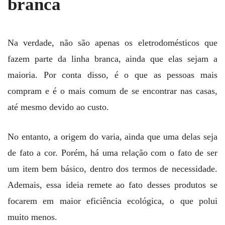
branca
Na verdade, não são apenas os eletrodomésticos que
fazem parte da linha branca, ainda que elas sejam a
maioria. Por conta disso, é o que as pessoas mais
compram e é o mais comum de se encontrar nas casas,
até mesmo devido ao custo.
No entanto, a origem do varia, ainda que uma delas seja
de fato a cor. Porém, há uma relação com o fato de ser
um item bem básico, dentro dos termos de necessidade.
Ademais, essa ideia remete ao fato desses produtos se
focarem em maior eficiência ecológica, o que polui
muito menos.