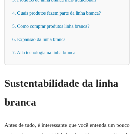
4. Quais produtos fazem parte da linha branca?
5. Como comprar produtos linha branca?
6. Expansão da linha branca
7. Alta tecnologia na linha branca
Sustentabilidade da linha
branca
Antes de tudo, é interessante que você entenda um pouco