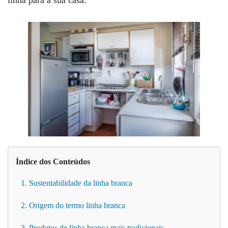
Índice dos Conteúdos
1. Sustentabilidade da linha branca
2. Origem do termo linha branca
3. Produtos de linha branca mais tradicionais