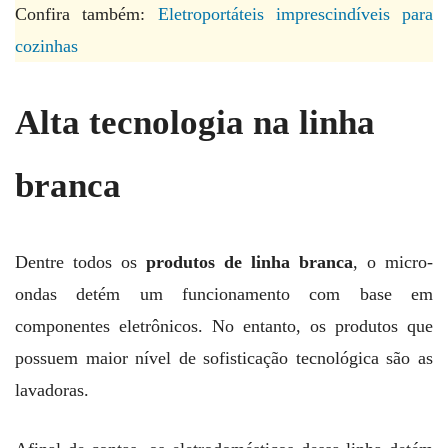
Confira também:
Eletroportáteis imprescindíveis para
cozinhas
Alta tecnologia na linha
branca
Dentre todos os
produtos de linha branca
, o micro-
ondas detém um funcionamento com base em
componentes eletrônicos. No entanto, os produtos que
possuem maior nível de sofisticação tecnológica são as
lavadoras.