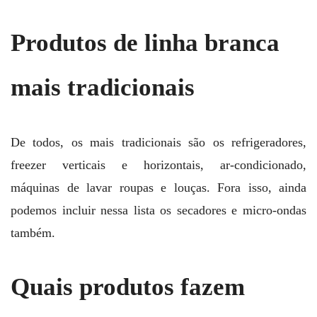
Produtos de linha branca
mais tradicionais
De todos, os mais tradicionais são os refrigeradores,
freezer verticais e horizontais, ar-condicionado,
máquinas de lavar roupas e louças. Fora isso, ainda
podemos incluir nessa lista os secadores e micro-ondas
também.
Quais produtos fazem