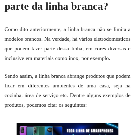
parte da linha branca?
Como dito anteriormente, a linha branca não se limita a
modelos brancos. Na verdade, há vários eletrodomésticos
que podem fazer parte dessa linha, em cores diversas e
inclusive em materiais como inox, por exemplo.
Sendo assim, a linha branca abrange produtos que podem
ficar em diferentes ambientes de uma casa, seja na
cozinha, área de serviço etc. Dentre alguns exemplos de
produtos, podemos citar os seguintes: