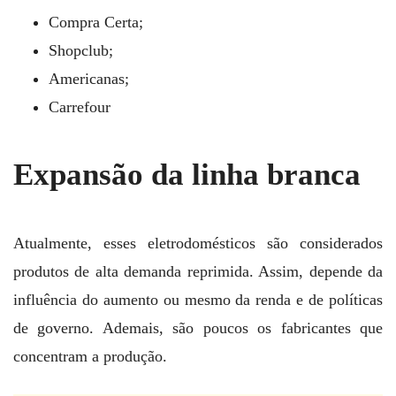
Compra Certa;
Shopclub;
Americanas;
Carrefour
Expansão da linha branca
Atualmente, esses eletrodomésticos são considerados
produtos de alta demanda reprimida. Assim, depende da
influência do aumento ou mesmo da renda e de políticas
de governo. Ademais, são poucos os fabricantes que
concentram a produção.