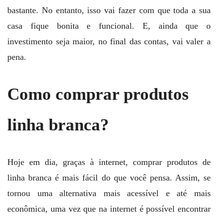
bastante. No entanto, isso vai fazer com que toda a sua
casa fique bonita e funcional. E, ainda que o
investimento seja maior, no final das contas, vai valer a
pena.
Como comprar produtos
linha branca?
Hoje em dia, graças à internet, comprar produtos de
linha branca é mais fácil do que você pensa. Assim, se
tornou uma alternativa mais acessível e até mais
econômica, uma vez que na internet é possível encontrar