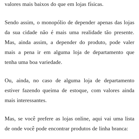
valores mais baixos do que em lojas físicas.
Sendo assim, o monopólio de depender apenas das lojas
da sua cidade não é mais uma realidade tão presente.
Mas, ainda assim, a depender do produto, pode valer
mais a pena ir em alguma loja de departamento que
tenha uma boa variedade.
Ou, ainda, no caso de alguma loja de departamento
estiver fazendo queima de estoque, com valores ainda
mais interessantes.
Mas, se você prefere as lojas online, aqui vai uma lista
de onde você pode encontrar produtos de linha branca: