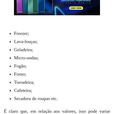
Freezer;
Lava-louças;
Geladeira;
Micro-ondas;
Fogão;
Forno;
Torradeira;
Cafeteira;
Secadora de roupas etc.
É claro que, em relação aos valores, isso pode variar