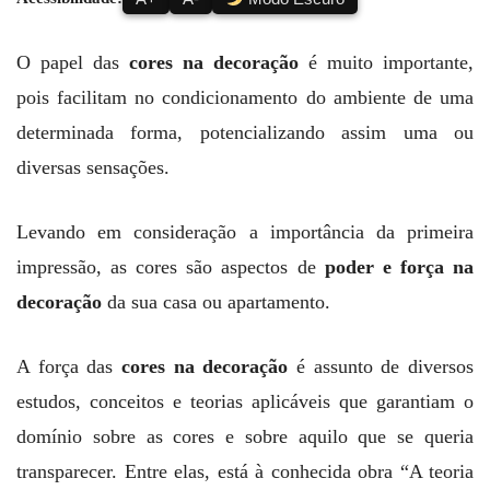
O papel das
cores na decoração
é muito importante,
pois facilitam no condicionamento do ambiente de uma
determinada forma, potencializando assim uma ou
diversas sensações.
Levando em consideração a importância da primeira
impressão, as cores são aspectos de
poder e força na
decoração
da sua casa ou apartamento.
A força das
cores na decoração
é assunto de diversos
estudos, conceitos e teorias aplicáveis que garantiam o
domínio sobre as cores e sobre aquilo que se queria
transparecer. Entre elas, está à conhecida obra “A teoria