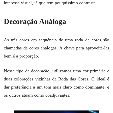
interesse visual, já que tem pouquíssimo contraste.
Decoração Análoga
As três cores em sequência de uma roda de cores são
chamadas de cores análogas. A chave para aproveitá-las
bem é a proporção.
Nesse tipo de decoração, utilizamos uma cor primária e
duas colorações vizinhas da Roda das Cores. O ideal é
dar preferência a um tom mais claro como dominante, e
os outros atuam como coadjuvantes.