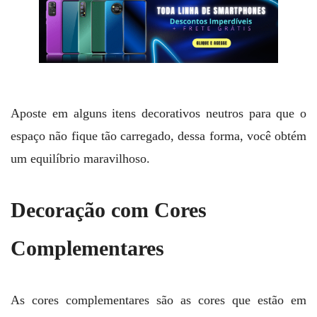
Aposte em alguns itens decorativos neutros para que o
espaço não fique tão carregado, dessa forma, você obtém
um equilíbrio maravilhoso.
Decoração com Cores
Complementares
As cores complementares são as cores que estão em