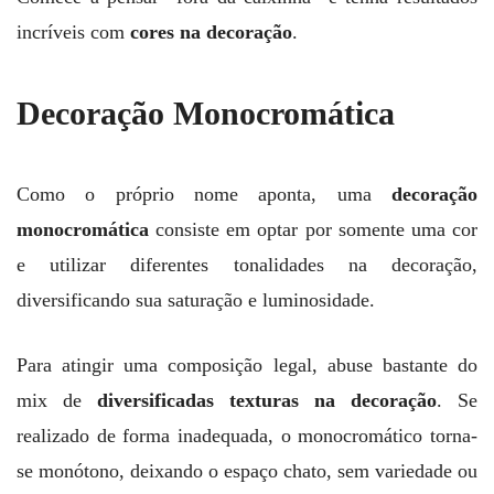
incríveis com
cores na decoração
.
Decoração Monocromática
Como o próprio nome aponta, uma
decoração
monocromática
consiste em optar por somente uma cor
e utilizar diferentes tonalidades na decoração,
diversificando sua saturação e luminosidade.
Para atingir uma composição legal, abuse bastante do
mix de
diversificadas texturas na decoração
. Se
realizado de forma inadequada, o monocromático torna-
se monótono, deixando o espaço chato, sem variedade ou