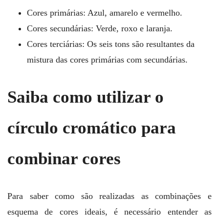
Cores primárias: Azul, amarelo e vermelho.
Cores secundárias: Verde, roxo e laranja.
Cores terciárias: Os seis tons são resultantes da
mistura das cores primárias com secundárias.
Saiba como utilizar o
círculo cromático para
combinar cores
Para saber como são realizadas as combinações e
esquema de cores ideais, é necessário entender as