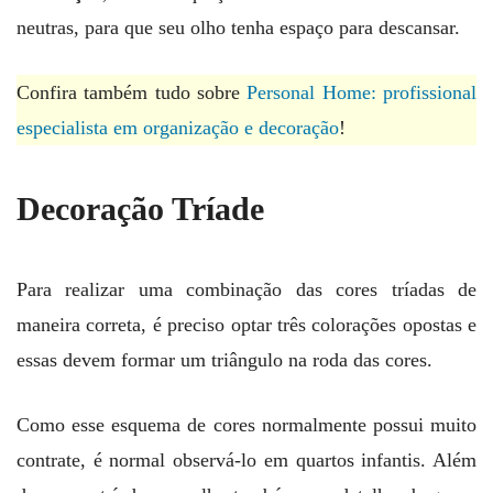
neutras, para que seu olho tenha espaço para descansar.
Confira também tudo sobre
Personal Home: profissional
especialista em organização e decoração
!
Decoração Tríade
Para realizar uma combinação das cores tríadas de
maneira correta, é preciso optar três colorações opostas e
essas devem formar um triângulo na roda das cores.
Como esse esquema de cores normalmente possui muito
contrate, é normal observá-lo em quartos infantis. Além