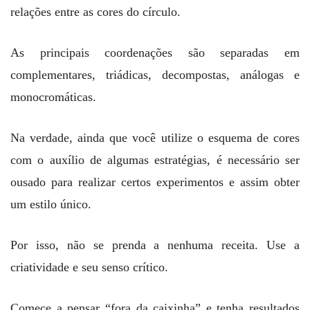
relações entre as cores do círculo.
As principais coordenações são separadas em
complementares, triádicas, decompostas, análogas e
monocromáticas.
Na verdade, ainda que você utilize o esquema de cores
com o auxílio de algumas estratégias, é necessário ser
ousado para realizar certos experimentos e assim obter
um estilo único.
Por isso, não se prenda a nenhuma receita. Use a
criatividade e seu senso crítico.
Comece a pensar “fora da caixinha” e tenha resultados