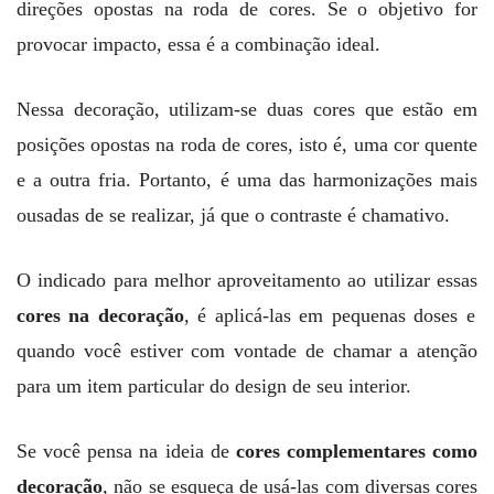
direções opostas na roda de cores. Se o objetivo for
provocar impacto, essa é a combinação ideal.
Nessa decoração, utilizam-se duas cores que estão em
posições opostas na roda de cores, isto é, uma cor quente
e a outra fria. Portanto, é uma das harmonizações mais
ousadas de se realizar, já que o contraste é chamativo.
O indicado para melhor aproveitamento ao utilizar essas
cores na decoração
, é aplicá-las em pequenas doses e
quando você estiver com vontade de chamar a atenção
para um item particular do design de seu interior.
Se você pensa na ideia de
cores complementares
como
decoração
, não se esqueça de usá-las com diversas cores