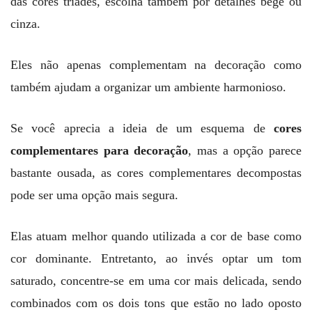
das cores tríades, escolha também por detalhes bege ou
cinza.
Eles não apenas complementam na decoração como
também ajudam a organizar um ambiente harmonioso.
Se você aprecia a ideia de um esquema de
cores
complementares para decoração
, mas a opção parece
bastante ousada, as cores complementares decompostas
pode ser uma opção mais segura.
Elas atuam melhor quando utilizada a cor de base como
cor dominante. Entretanto, ao invés optar um tom
saturado, concentre-se em uma cor mais delicada, sendo
combinados com os dois tons que estão no lado oposto