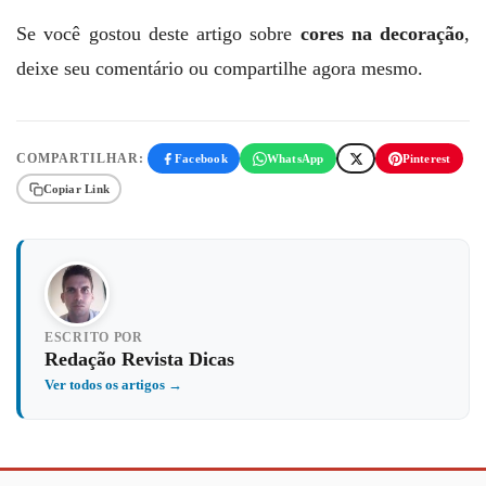
Se você gostou deste artigo sobre
cores na decoração
,
deixe seu comentário ou compartilhe agora mesmo.
COMPARTILHAR:
Facebook
WhatsApp
Pinterest
Copiar Link
ESCRITO POR
Redação Revista Dicas
Ver todos os artigos →