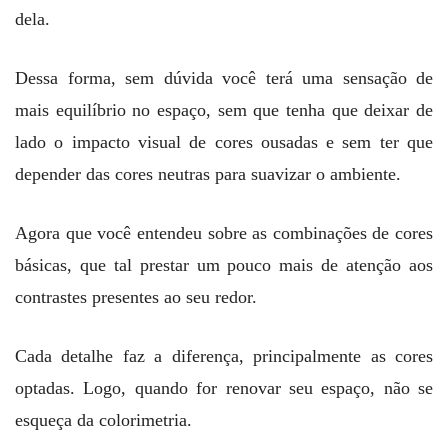
dela.
Dessa forma, sem dúvida você terá uma sensação de
mais equilíbrio no espaço, sem que tenha que deixar de
lado o impacto visual de cores ousadas e sem ter que
depender das cores neutras para suavizar o ambiente.
Agora que você entendeu sobre as combinações de cores
básicas, que tal prestar um pouco mais de atenção aos
contrastes presentes ao seu redor.
Cada detalhe faz a diferença, principalmente as cores
optadas. Logo, quando for renovar seu espaço, não se
esqueça da colorimetria.