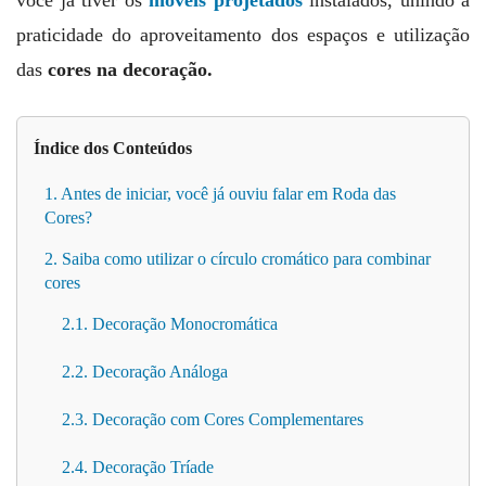
praticidade do aproveitamento dos espaços e utilização
das
cores na decoração.
Índice dos Conteúdos
1. Antes de iniciar, você já ouviu falar em Roda das
Cores?
2. Saiba como utilizar o círculo cromático para combinar
cores
2.1. Decoração Monocromática
2.2. Decoração Análoga
2.3. Decoração com Cores Complementares
2.4. Decoração Tríade