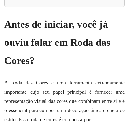
Antes de iniciar, você já
ouviu falar em Roda das
Cores?
A Roda das Cores é uma ferramenta extremamente
importante cujo seu papel principal é fornecer uma
representação visual das cores que combinam entre si e é
o essencial para compor uma decoração única e cheia de
estilo. Essa roda de cores é composta por: