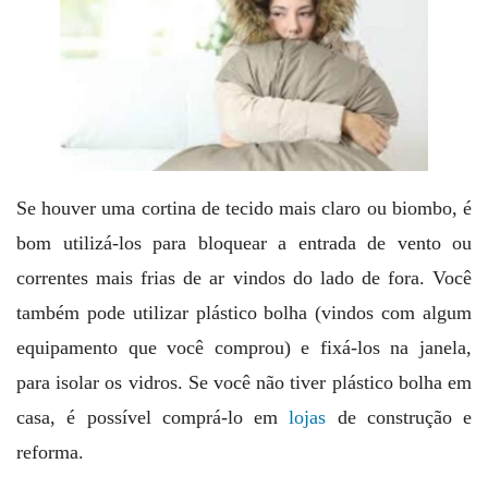
Se houver uma cortina de tecido mais claro ou biombo, é
bom utilizá-los para bloquear a entrada de vento ou
correntes mais frias de ar vindos do lado de fora. Você
também pode utilizar plástico bolha (vindos com algum
equipamento que você comprou) e fixá-los na janela,
para isolar os vidros. Se você não tiver plástico bolha em
casa, é possível comprá-lo em
lojas
de construção e
reforma.