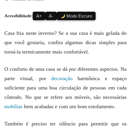
Acessibilidade:
A+
A-
Modo Escuro
Casa fria neste inverno? Se a sua casa é mais gelada do
que você gostaria, confira algumas dicas simples para
torná-la termicamente mais confortável.
O conforto de uma casa se dá por diferentes aspectos. Na
parte visual, por
decoração
harmônica e espaço
suficiente para uma boa circulação de pessoas em cada
cômodo. No que se refere aos móveis, são necessárias
mobílias
bem acabadas e com um bom estofamento.
Também é preciso ter silêncio para permitir que os