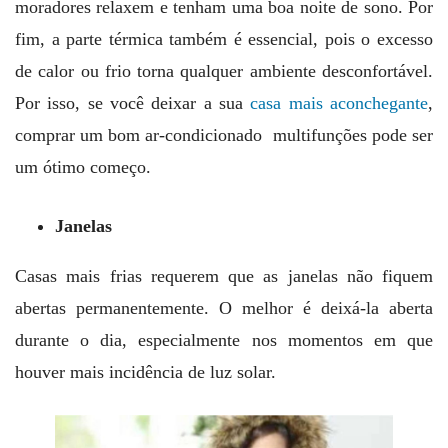
moradores relaxem e tenham uma boa noite de sono. Por
fim, a parte térmica também é essencial, pois o excesso
de calor ou frio torna qualquer ambiente desconfortável.
Por isso, se você deixar a sua
casa mais aconchegante
,
comprar um bom ar-condicionado multifunções pode ser
um ótimo começo.
Janelas
Casas mais frias requerem que as janelas não fiquem
abertas permanentemente. O melhor é deixá-la aberta
durante o dia, especialmente nos momentos em que
houver mais incidência de luz solar.