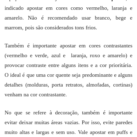
indicado apostar em cores como vermelho, laranja e
amarelo. Não é recomendado usar branco, bege e
marrom, pois são considerados tons frios.
Também é importante apostar em cores contrastantes
(vermelho e verde, azul e laranja, roxo e amarelo) e
provocar contraste entre alguns itens e a cor prioritária.
O ideal é que uma cor quente seja predominante e alguns
detalhes (molduras, porta retratos, almofadas, cortinas)
venham na cor contrastante.
No que se refere à decoração, também é importante
evitar deixar muitas áreas vazias. Por isso, evite paredes
muito altas e largas e sem uso. Vale apostar em puffs e