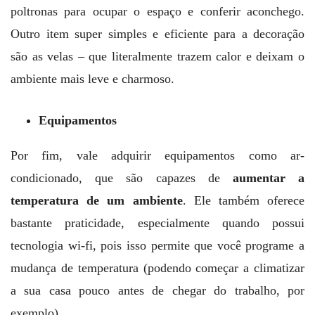
poltronas para ocupar o espaço e conferir aconchego.
Outro item super simples e eficiente para a decoração
são as velas – que literalmente trazem calor e deixam o
ambiente mais leve e charmoso.
Equipamentos
Por fim, vale adquirir equipamentos como ar-
condicionado, que são capazes de
aumentar a
temperatura de um ambiente
. Ele também oferece
bastante praticidade, especialmente quando possui
tecnologia wi-fi, pois isso permite que você programe a
mudança de temperatura (podendo começar a climatizar
a sua casa pouco antes de chegar do trabalho, por
exemplo).