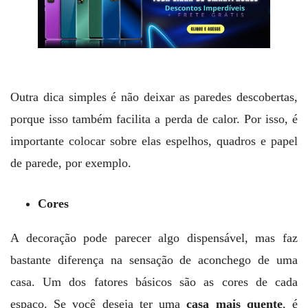
Outra dica simples é não deixar as paredes descobertas,
porque isso também facilita a perda de calor. Por isso, é
importante colocar sobre elas espelhos, quadros e papel
de parede, por exemplo.
Cores
A decoração pode parecer algo dispensável, mas faz
bastante diferença na sensação de aconchego de uma
casa. Um dos fatores básicos são as cores de cada
espaço. Se você deseja ter uma
casa mais quente
, é