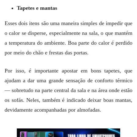
Tapetes e mantas
Esses dois itens são uma maneira simples de impedir que
o calor se disperse, especialmente na sala, o que mantém
a temperatura do ambiente. Boa parte do calor é perdido
por meio do chão e frestas das portas.
Por isso, é importante apostar em bons tapetes, que
ajudam a dar uma grande sensação de conforto térmico
— sobretudo na parte central da sala e na área onde estão
os sofás. Neles, também é indicado deixar boas mantas,
devidamente acompanhadas por almofadas.