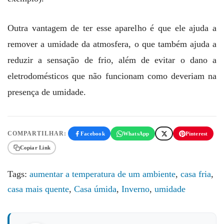
Outra vantagem de ter esse aparelho é que ele ajuda a
remover a umidade da atmosfera, o que também ajuda a
reduzir a sensação de frio, além de evitar o dano a
eletrodomésticos que não funcionam como deveriam na
presença de umidade.
COMPARTILHAR:
Facebook
WhatsApp
Pinterest
Copiar Link
Tags:
aumentar a temperatura de um ambiente
,
casa fria
,
casa mais quente
,
Casa úmida
,
Inverno
,
umidade