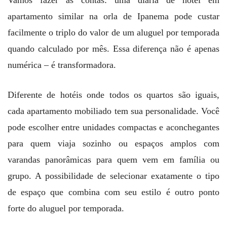
apartamento similar na orla de Ipanema pode custar
facilmente o triplo do valor de um aluguel por temporada
quando calculado por mês. Essa diferença não é apenas
numérica – é transformadora.
Diferente de hotéis onde todos os quartos são iguais,
cada apartamento mobiliado tem sua personalidade. Você
pode escolher entre unidades compactas e aconchegantes
para quem viaja sozinho ou espaços amplos com
varandas panorâmicas para quem vem em família ou
grupo. A possibilidade de selecionar exatamente o tipo
de espaço que combina com seu estilo é outro ponto
forte do aluguel por temporada.