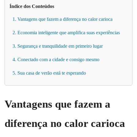
Índice dos Conteúdos
1. Vantagens que fazem a diferença no calor carioca
2. Economia inteligente que amplifica suas experiências
3. Segurança e tranquilidade em primeiro lugar
4. Conectado com a cidade e consigo mesmo
5. Sua casa de verão está te esperando
Vantagens que fazem a
diferença no calor carioca