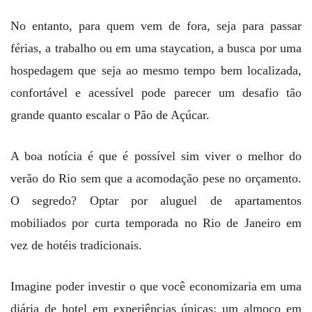
No entanto, para quem vem de fora, seja para passar
férias, a trabalho ou em uma staycation, a busca por uma
hospedagem que seja ao mesmo tempo bem localizada,
confortável e acessível pode parecer um desafio tão
grande quanto escalar o Pão de Açúcar.
A boa notícia é que é possível sim viver o melhor do
verão do Rio sem que a acomodação pese no orçamento.
O segredo? Optar por aluguel de apartamentos
mobiliados por curta temporada no Rio de Janeiro em
vez de hotéis tradicionais.
Imagine poder investir o que você economizaria em uma
diária de hotel em experiências únicas: um almoço em