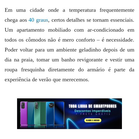
Em uma cidade onde a temperatura frequentemente
chega aos
40 graus
, certos detalhes se tornam essenciais.
Um apartamento mobiliado com ar-condicionado em
todos os cômodos não é mero conforto – é necessidade.
Poder voltar para um ambiente geladinho depois de um
dia na praia, tomar um banho revigorante e vestir uma
roupa fresquinha diretamente do armário é parte da
experiência de verão que merecemos.