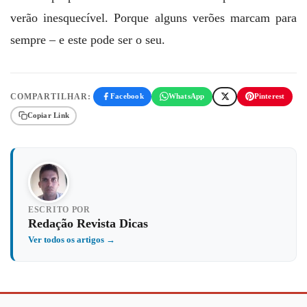
verão inesquecível. Porque alguns verões marcam para
sempre – e este pode ser o seu.
COMPARTILHAR:
Facebook
WhatsApp
Pinterest
Copiar Link
ESCRITO POR
Redação Revista Dicas
Ver todos os artigos →