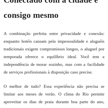
consigo mesmo
A combinação perfeita entre privacidade e conexão:
enquanto hotéis cansam pela impessoalidade e aluguéis
tradicionais exigem compromissos longos, o aluguel por
temporada oferece o equilíbrio ideal. Você tem a
independência de morar sozinho, mas com a facilidade
de serviços profissionais à disposição caso precise.
O melhor de tudo? Essa experiência não precisa se
limitar aos meses de verão. O clima do Rio permite
aproveitar os dias de praia durante boa parte do ano,