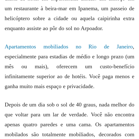
um restaurante à beira-mar em Ipanema, um passeio de
helicóptero sobre a cidade ou aquela caipirinha extra
enquanto assiste ao pôr do sol no Arpoador.
Apartamentos mobiliados no Rio de Janeiro
,
especialmente para estadias de médio e longo prazo (um
mês ou mais), oferecem um custo-benefício
infinitamente superior ao de hotéis. Você paga menos e
ganha muito mais espaço e privacidade.
Depois de um dia sob o sol de 40 graus, nada melhor do
que voltar para um lar de verdade. Você não encontra
apenas quatro paredes e uma cama. Os apartamentos
mobilados são totalmente mobiliados, decorados com