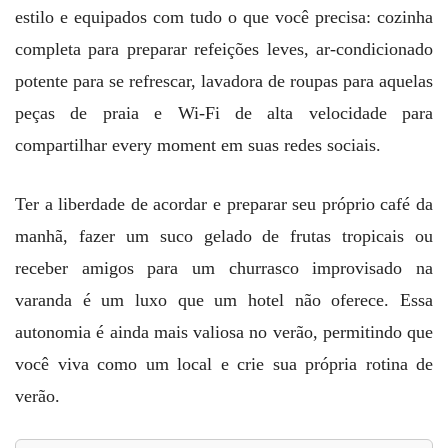
estilo e equipados com tudo o que você precisa: cozinha
completa para preparar refeições leves, ar-condicionado
potente para se refrescar, lavadora de roupas para aquelas
peças de praia e Wi-Fi de alta velocidade para
compartilhar every moment em suas redes sociais.
Ter a liberdade de acordar e preparar seu próprio café da
manhã, fazer um suco gelado de frutas tropicais ou
receber amigos para um churrasco improvisado na
varanda é um luxo que um hotel não oferece. Essa
autonomia é ainda mais valiosa no verão, permitindo que
você viva como um local e crie sua própria rotina de
verão.