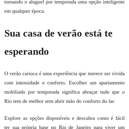
tornando o aluguel por temporada uma opção inteligente
em qualquer época.
Sua casa de verão está te
esperando
O verão carioca é uma experiência que merece ser vivida
com intensidade e conforto. Escolher um apartamento
mobiliado por temporada significa abraçar tudo que o
Rio tem de melhor sem abrir mão do conforto do lar.
Explore as opções disponíveis e descubra como é fácil
ter sua própria base no Rio de Janeiro para viver um