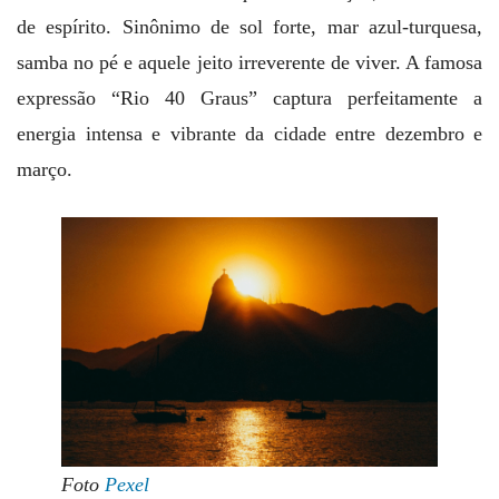
de espírito. Sinônimo de sol forte, mar azul-turquesa,
samba no pé e aquele jeito irreverente de viver. A famosa
expressão “Rio 40 Graus” captura perfeitamente a
energia intensa e vibrante da cidade entre dezembro e
março.
Foto
Pexel