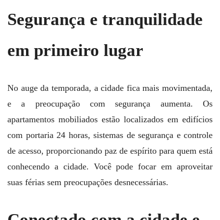
Segurança e tranquilidade
em primeiro lugar
No auge da temporada, a cidade fica mais movimentada,
e a preocupação com segurança aumenta. Os
apartamentos mobiliados estão localizados em edifícios
com portaria 24 horas, sistemas de segurança e controle
de acesso, proporcionando paz de espírito para quem está
conhecendo a cidade. Você pode focar em aproveitar
suas férias sem preocupações desnecessárias.
Conectado com a cidade e