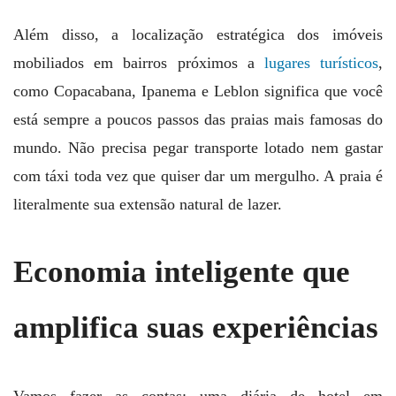
Além disso, a localização estratégica dos imóveis
mobiliados em bairros próximos a
lugares turísticos
,
como Copacabana, Ipanema e Leblon significa que você
está sempre a poucos passos das praias mais famosas do
mundo. Não precisa pegar transporte lotado nem gastar
com táxi toda vez que quiser dar um mergulho. A praia é
literalmente sua extensão natural de lazer.
Economia inteligente que
amplifica suas experiências
Vamos fazer as contas: uma diária de hotel em