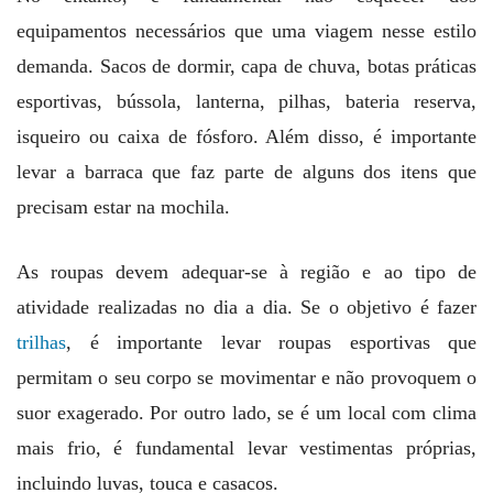
equipamentos necessários que uma viagem nesse estilo
demanda. Sacos de dormir, capa de chuva, botas práticas
esportivas, bússola, lanterna, pilhas, bateria reserva,
isqueiro ou caixa de fósforo. Além disso, é importante
levar a barraca que faz parte de alguns dos itens que
precisam estar na mochila.
As roupas devem adequar-se à região e ao tipo de
atividade realizadas no dia a dia. Se o objetivo é fazer
trilhas
, é importante levar roupas esportivas que
permitam o seu corpo se movimentar e não provoquem o
suor exagerado. Por outro lado, se é um local com clima
mais frio, é fundamental levar vestimentas próprias,
incluindo luvas, touca e casacos.