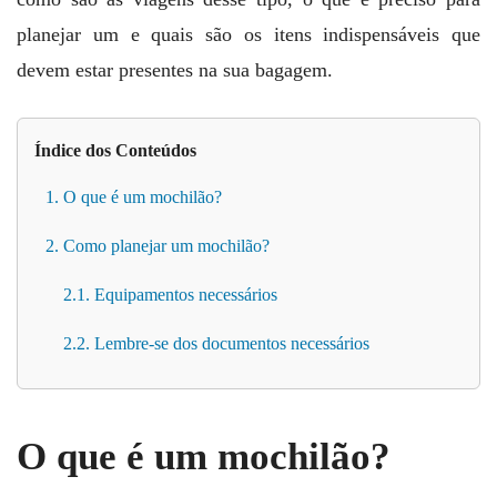
planejar um e quais são os itens indispensáveis que
devem estar presentes na sua bagagem.
Índice dos Conteúdos
1. O que é um mochilão?
2. Como planejar um mochilão?
2.1. Equipamentos necessários
2.2. Lembre-se dos documentos necessários
O que é um mochilão?