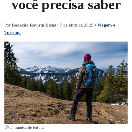
você precisa saber
Por
Redação Revista Dicas
•
7 de abril de 2025
•
Viagem e
Turismo
5 minutos de leitura.