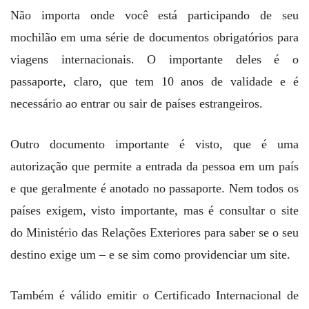
Não importa onde você está participando de seu
mochilão em uma série de documentos obrigatórios para
viagens internacionais. O importante deles é o
passaporte, claro, que tem 10 anos de validade e é
necessário ao entrar ou sair de países estrangeiros.
Outro documento importante é visto, que é uma
autorização que permite a entrada da pessoa em um país
e que geralmente é anotado no passaporte. Nem todos os
países exigem, visto importante, mas é consultar o site
do Ministério das Relações Exteriores para saber se o seu
destino exige um – e se sim como providenciar um site.
Também é válido emitir o Certificado Internacional de