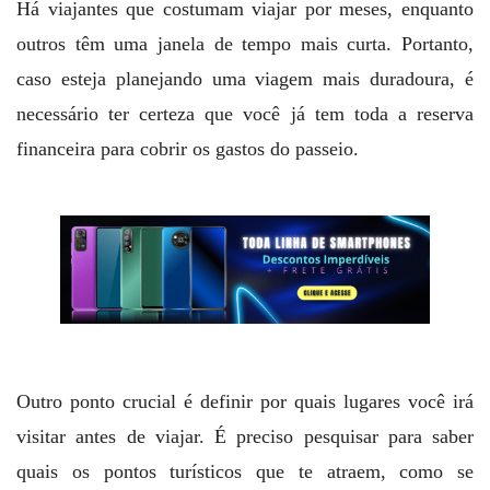
Há viajantes que costumam viajar por meses, enquanto
outros têm uma janela de tempo mais curta. Portanto,
caso esteja planejando uma viagem mais duradoura, é
necessário ter certeza que você já tem toda a reserva
financeira para cobrir os gastos do passeio.
Outro ponto crucial é definir por quais lugares você irá
visitar antes de viajar. É preciso pesquisar para saber
quais os pontos turísticos que te atraem, como se