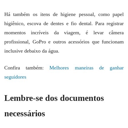
Há também os itens de higiene pessoal, como papel
higiênico, escova de dentes e fio dental. Para registrar
momentos incríveis da viagem, é levar câmera
profissional, GoPro e outros acessórios que funcionam
inclusive debaixo da água.
Confira também:
Melhores maneiras de ganhar
seguidores
Lembre-se dos documentos
necessários