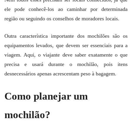
ele pode conhecê-los ao caminhar por determinada
região ou seguindo os conselhos de moradores locais.
Outra característica importante dos mochilões são os
equipamentos levados, que devem ser essenciais para a
viagem. Aqui, o viajante deve saber exatamente o que
precisa e usará durante o mochilão, pois itens
desnecessários apenas acrescentam peso à bagagem.
Como planejar um
mochilão?