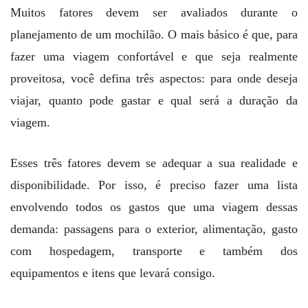
Muitos fatores devem ser avaliados durante o
planejamento de um mochilão. O mais básico é que, para
fazer uma viagem confortável e que seja realmente
proveitosa, você defina três aspectos: para onde deseja
viajar, quanto pode gastar e qual será a duração da
viagem.
Esses três fatores devem se adequar a sua realidade e
disponibilidade. Por isso, é preciso fazer uma lista
envolvendo todos os gastos que uma viagem dessas
demanda: passagens para o exterior, alimentação, gasto
com hospedagem, transporte e também dos
equipamentos e itens que levará consigo.