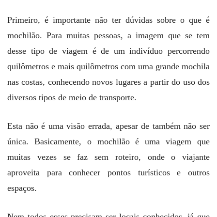
Primeiro, é importante não ter dúvidas sobre o que é
mochilão. Para muitas pessoas, a imagem que se tem
desse tipo de viagem é de um indivíduo percorrendo
quilômetros e mais quilômetros com uma grande mochila
nas costas, conhecendo novos lugares a partir do uso dos
diversos tipos de meio de transporte.
Esta não é uma visão errada, apesar de também não ser
única. Basicamente, o mochilão é uma viagem que
muitas vezes se faz sem roteiro, onde o viajante
aproveita para conhecer pontos turísticos e outros
espaços.
Nem todos esses precisam ser locais conhecidos, já que