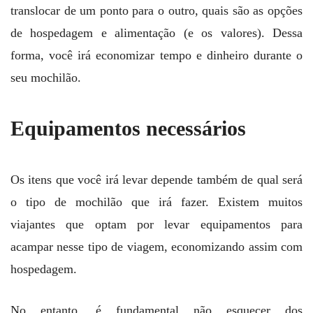
translocar de um ponto para o outro, quais são as opções
de hospedagem e alimentação (e os valores). Dessa
forma, você irá economizar tempo e dinheiro durante o
seu mochilão.
Equipamentos necessários
Os itens que você irá levar depende também de qual será
o tipo de mochilão que irá fazer. Existem muitos
viajantes que optam por levar equipamentos para
acampar nesse tipo de viagem, economizando assim com
hospedagem.
No entanto, é fundamental não esquecer dos