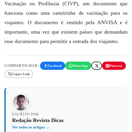
Vacinação ou Profilaxia (CIVP), um documento que
funciona como uma carteirinha de vacinação para os
viajantes. O documento é emitido pela ANVISA e é
importante, uma vez que existem países que demandam
esse documento para permitir a entrada dos viajantes.
COMPARTILHAR:
Facebook
WhatsApp
Pinterest
Copiar Link
ESCRITO POR
Redação Revista Dicas
Ver todos os artigos →