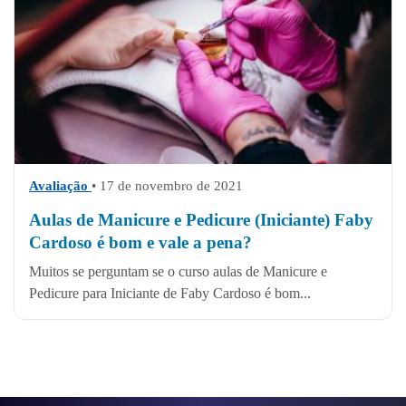
Avaliação
• 17 de novembro de 2021
Aulas de Manicure e Pedicure (Iniciante) Faby
Cardoso é bom e vale a pena?
Muitos se perguntam se o curso aulas de Manicure e
Pedicure para Iniciante de Faby Cardoso é bom...