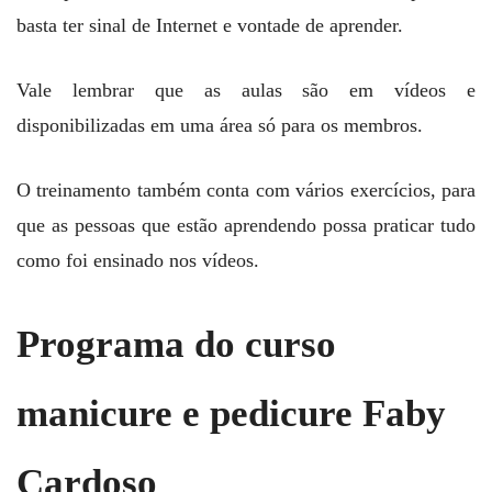
basta ter sinal de Internet e vontade de aprender.
Vale lembrar que as aulas são em vídeos e
disponibilizadas em uma área só para os membros.
O treinamento também conta com vários exercícios, para
que as pessoas que estão aprendendo possa praticar tudo
como foi ensinado nos vídeos.
Programa do curso
manicure e pedicure Faby
Cardoso