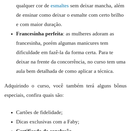
qualquer cor de
esmaltes
sem deixar mancha, além
de ensinar como deixar o esmalte com certo brilho
e com maior duração.
Francesinha perfeita
: as mulheres adoram as
francesinha, porém algumas manicures tem
dificuldade em fazê-la da forma certa. Para te
deixar na frente da concorrência, no curso tem uma
aula bem detalhada de como aplicar a técnica.
Adquirindo o curso, você também terá alguns bônus
especiais, confira quais são:
Cartões de fidelidade;
Dicas exclusivas com a Faby;