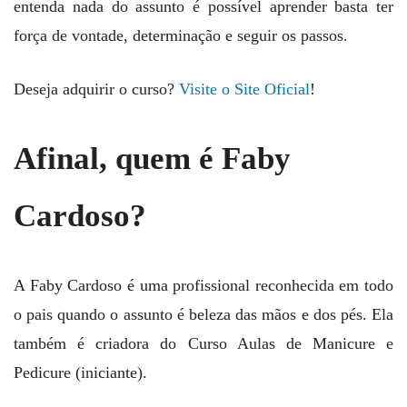
entenda nada do assunto é possível aprender basta ter
força de vontade, determinação e seguir os passos.
Deseja adquirir o curso?
Visite o Site Oficial
!
Afinal, quem é Faby
Cardoso?
A Faby Cardoso é uma profissional reconhecida em todo
o pais quando o assunto é beleza das mãos e dos pés. Ela
também é criadora do Curso Aulas de Manicure e
Pedicure (iniciante).