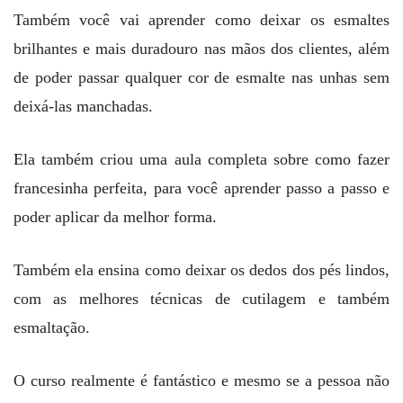
Também você vai aprender como deixar os esmaltes
brilhantes e mais duradouro nas mãos dos clientes, além
de poder passar qualquer cor de esmalte nas unhas sem
deixá-las manchadas.
Ela também criou uma aula completa sobre como fazer
francesinha perfeita, para você aprender passo a passo e
poder aplicar da melhor forma.
Também ela ensina como deixar os dedos dos pés lindos,
com as melhores técnicas de cutilagem e também
esmaltação.
O curso realmente é fantástico e mesmo se a pessoa não