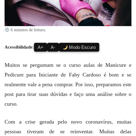
6 minutos de leitura.
Acessibilidade:
A+
A-
Modo Escuro
Muitos se perguntam se o curso aulas de Manicure e
Pedicure para Iniciante de Faby Cardoso é bom e se
realmente vale a pena comprar. Por isso, preparamos este
post para tirar suas dúvidas e faço uma análise sobre o
curso.
Com a crise gerada pelo novo coronavírus, muitas
pessoas tiveram de se reinventar. Muitas delas