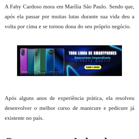
A Faby Cardoso mora em Marília São Paulo. Sendo que,
após ela passar por muitas lutas durante sua vida deu a
volta por cima e se tornou dona do seu próprio negócio.
Após alguns anos de experiência prática, ela resolveu
desenvolver o melhor curso de manicure e pedicure já
existente no país.