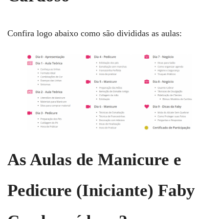
Confira logo abaixo como são divididas as aulas:
As Aulas de Manicure e
Pedicure (Iniciante) Faby