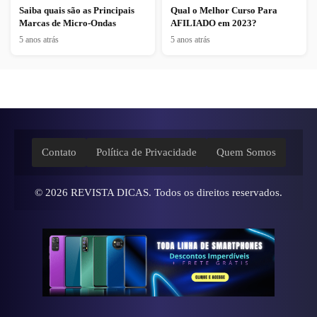
Saiba quais são as Principais
Qual o Melhor Curso Para
Marcas de Micro-Ondas
AFILIADO em 2023?
5 anos atrás
5 anos atrás
Contato
Política de Privacidade
Quem Somos
© 2026
REVISTA DICAS
. Todos os direitos reservados.