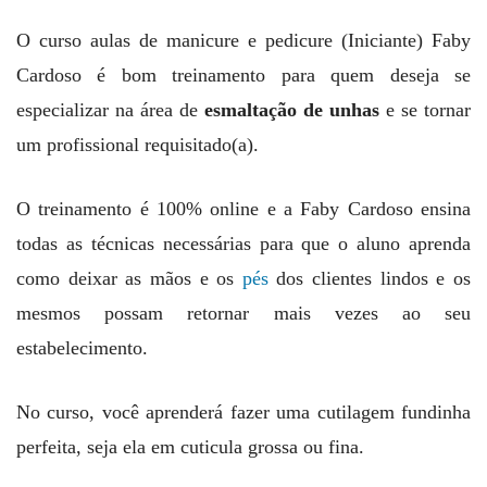
O curso aulas de manicure e pedicure (Iniciante) Faby
Cardoso é bom treinamento para quem deseja se
especializar na área de
esmaltação de unhas
e se tornar
um profissional requisitado(a).
O treinamento é 100% online e a Faby Cardoso ensina
todas as técnicas necessárias para que o aluno aprenda
como deixar as mãos e os
pés
dos clientes lindos e os
mesmos possam retornar mais vezes ao seu
estabelecimento.
No curso, você aprenderá fazer uma cutilagem fundinha
perfeita, seja ela em cuticula grossa ou fina.