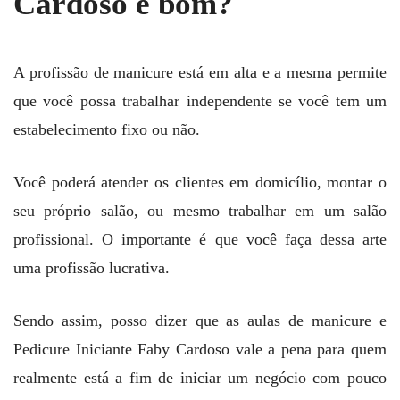
Cardoso é bom?
A profissão de manicure está em alta e a mesma permite
que você possa trabalhar independente se você tem um
estabelecimento fixo ou não.
Você poderá atender os clientes em domicílio, montar o
seu próprio salão, ou mesmo trabalhar em um salão
profissional. O importante é que você faça dessa arte
uma profissão lucrativa.
Sendo assim, posso dizer que as aulas de manicure e
Pedicure Iniciante Faby Cardoso vale a pena para quem
realmente está a fim de iniciar um negócio com pouco