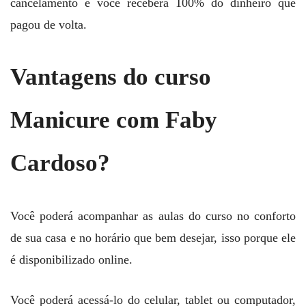
cancelamento e você recebera 100% do dinheiro que
pagou de volta.
Vantagens do curso
Manicure com Faby
Cardoso?
Você poderá acompanhar as aulas do curso no conforto
de sua casa e no horário que bem desejar, isso porque ele
é disponibilizado online.
Você poderá acessá-lo do celular, tablet ou computador,