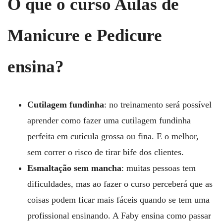
O que o curso
Aulas de
Manicure e Pedicure
ensina?
Cutilagem fundinha
: no treinamento será possível
aprender como fazer uma cutilagem fundinha
perfeita em cutícula grossa ou fina. E o melhor,
sem correr o risco de tirar bife dos clientes.
Esmaltação sem mancha
: muitas pessoas tem
dificuldades, mas ao fazer o curso perceberá que as
coisas podem ficar mais fáceis quando se tem uma
profissional ensinando. A Faby ensina como passar