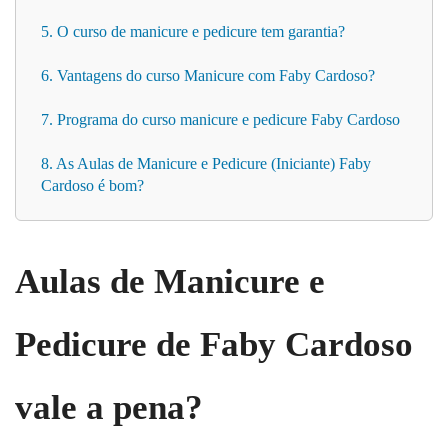
5. O curso de manicure e pedicure tem garantia?
6. Vantagens do curso Manicure com Faby Cardoso?
7. Programa do curso manicure e pedicure Faby Cardoso
8. As Aulas de Manicure e Pedicure (Iniciante) Faby
Cardoso é bom?
Aulas de Manicure e
Pedicure de Faby Cardoso
vale a pena?