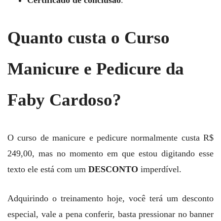
Certificado de conclusão
.
Quanto custa o Curso
Manicure e Pedicure da
Faby Cardoso?
O curso de manicure e pedicure normalmente custa R$
249,00, mas no momento em que estou digitando esse
texto ele está com um
DESCONTO
imperdível.
Adquirindo o treinamento hoje, você terá um desconto
especial, vale a pena conferir, basta pressionar no banner