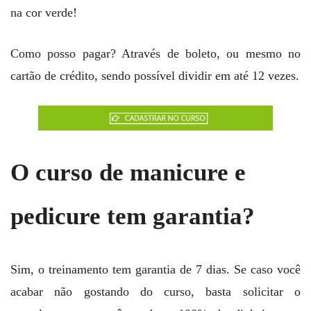
na cor verde!
Como posso pagar? Através de boleto, ou mesmo no
cartão de crédito, sendo possível dividir em até 12 vezes.
O curso de manicure e
pedicure tem garantia?
Sim, o treinamento tem garantia de 7 dias. Se caso você
acabar não gostando do curso, basta solicitar o