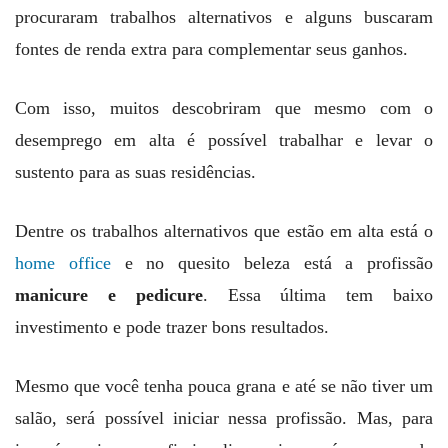
procuraram trabalhos alternativos e alguns buscaram
fontes de renda extra para complementar seus ganhos.
Com isso, muitos descobriram que mesmo com o
desemprego em alta é possível trabalhar e levar o
sustento para as suas residências.
Dentre os trabalhos alternativos que estão em alta está o
home office
e no quesito beleza está a profissão
manicure e pedicure
. Essa última tem baixo
investimento e pode trazer bons resultados.
Mesmo que você tenha pouca grana e até se não tiver um
salão, será possível iniciar nessa profissão. Mas, para