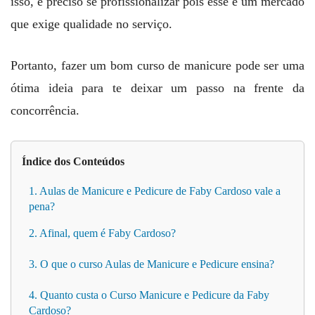
isso, é preciso se profissionalizar pois esse é um mercado
que exige qualidade no serviço.
Portanto, fazer um bom curso de manicure pode ser uma
ótima ideia para te deixar um passo na frente da
concorrência.
Índice dos Conteúdos
1. Aulas de Manicure e Pedicure de Faby Cardoso vale a
pena?
2. Afinal, quem é Faby Cardoso?
3. O que o curso Aulas de Manicure e Pedicure ensina?
4. Quanto custa o Curso Manicure e Pedicure da Faby
Cardoso?