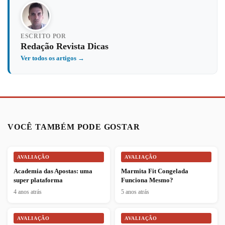
ESCRITO POR
Redação Revista Dicas
Ver todos os artigos →
VOCÊ TAMBÉM PODE GOSTAR
AVALIAÇÃO
AVALIAÇÃO
Academia das Apostas: uma
Marmita Fit Congelada
super plataforma
Funciona Mesmo?
4 anos atrás
5 anos atrás
AVALIAÇÃO
AVALIAÇÃO