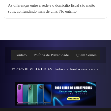
As diferenças entre a sede e o domicílio fiscal são muito
sutis, confundindo mais de uma. No entanto,...
Contato
Política de Privacidade
Quem Somos
© 2026
REVISTA DICAS
. Todos os direitos reservados.