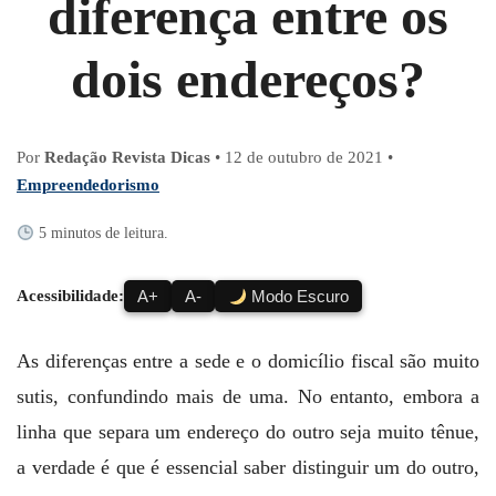
diferença entre os
dois endereços?
Por
Redação Revista Dicas
•
12 de outubro de 2021
•
Empreendedorismo
5 minutos de leitura.
Acessibilidade:
A+
A-
Modo Escuro
As diferenças entre a sede e o domicílio fiscal são muito
sutis, confundindo mais de uma. No entanto, embora a
linha que separa um endereço do outro seja muito tênue,
a verdade é que é essencial saber distinguir um do outro,