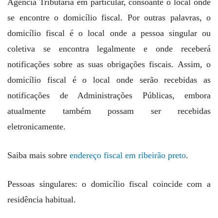
Agência Tributária em particular, consoante o local onde
se encontre o domicílio fiscal. Por outras palavras, o
domicílio fiscal é o local onde a pessoa singular ou
coletiva se encontra legalmente e onde receberá
notificações sobre as suas obrigações fiscais. Assim, o
domicílio fiscal é o local onde serão recebidas as
notificações de Administrações Públicas, embora
atualmente também possam ser recebidas
eletronicamente.
Saiba mais sobre
endereço fiscal em ribeirão preto
.
Pessoas singulares: o domicílio fiscal coincide com a
residência habitual.