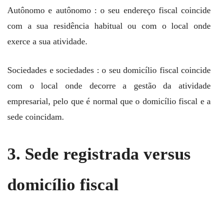
Autônomo e autônomo : o seu endereço fiscal coincide
com a sua residência habitual ou com o local onde
exerce a sua atividade.
Sociedades e sociedades : o seu domicílio fiscal coincide
com o local onde decorre a gestão da atividade
empresarial, pelo que é normal que o domicílio fiscal e a
sede coincidam.
3. Sede registrada versus
domicílio fiscal