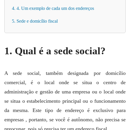
4. 4. Um exemplo de cada um dos endereços
5. Sede e domicílio fiscal
1. Qual é a sede social?
A sede social, também designada por domicílio
comercial, é o local onde se situa o centro de
administração e gestão de uma empresa ou o local onde
se situa o estabelecimento principal ou o funcionamento
da mesma. Este tipo de endereço é exclusivo para
empresas , portanto, se você é autônomo, não precisa se
preocupar, pois só precisa ter um endereço fiscal.