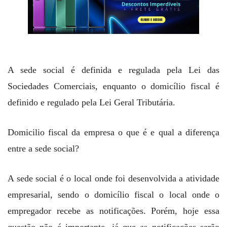
A sede social é definida e regulada pela Lei das
Sociedades Comerciais, enquanto o domicílio fiscal é
definido e regulado pela Lei Geral Tributária.
Domicilio fiscal da empresa o que é e qual a diferença
entre a sede social?
A sede social é o local onde foi desenvolvida a atividade
empresarial, sendo o domicílio fiscal o local onde o
empregador recebe as notificações. Porém, hoje essa
questão não é importante, já que as notificações serão