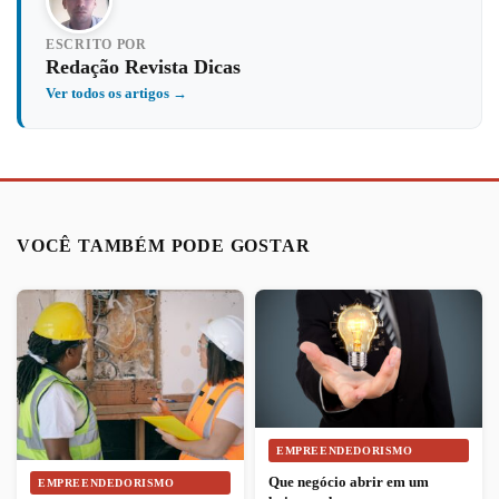
ESCRITO POR
Redação Revista Dicas
Ver todos os artigos →
VOCÊ TAMBÉM PODE GOSTAR
EMPREENDEDORISMO
Que negócio abrir em um
EMPREENDEDORISMO