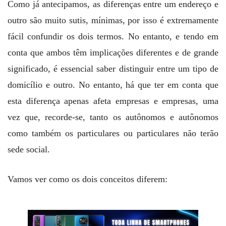
Como já antecipamos, as diferenças entre um endereço e
outro são muito sutis, mínimas, por isso é extremamente
fácil confundir os dois termos. No entanto, e tendo em
conta que ambos têm implicações diferentes e de grande
significado, é essencial saber distinguir entre um tipo de
domicílio e outro. No entanto, há que ter em conta que
esta diferença apenas afeta empresas e empresas, uma
vez que, recorde-se, tanto os autônomos e autônomos
como também os particulares ou particulares não terão
sede social.
Vamos ver como os dois conceitos diferem: