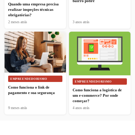
bairro pobre
Quando uma empresa precisa
realizar inspeções técnicas
obrigatórias?
2 meses atrás
3 anos atrás
EMPREENDEDORISMO
EMPREENDEDORISMO
Como funciona o link de
Como funciona a logística de
pagamento e sua segurança
um e-commerce? Por onde
começar?
9 meses atrás
4 anos atrás