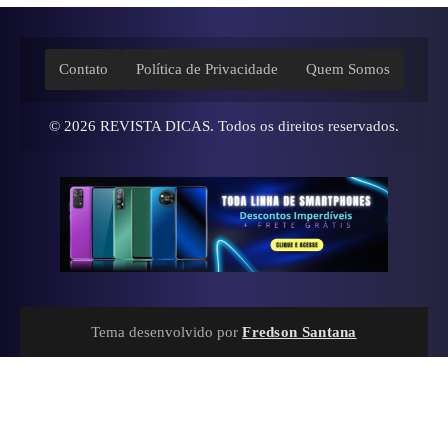
Contato
Política de Privacidade
Quem Somos
© 2026
REVISTA DICAS
. Todos os direitos reservados.
Tema desenvolvido por
Fredson Santana