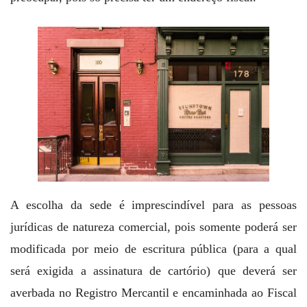
A escolha da sede é imprescindível para as pessoas
jurídicas de natureza comercial, pois somente poderá ser
modificada por meio de escritura pública (para a qual
será exigida a assinatura de cartório) que deverá ser
averbada no Registro Mercantil e encaminhada ao Fiscal