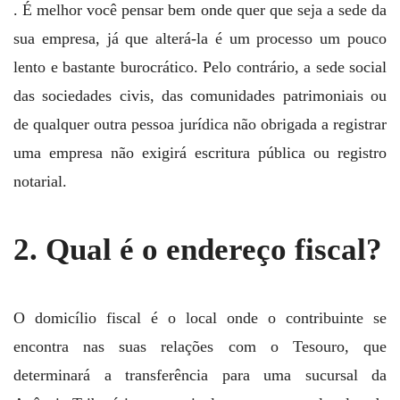
. É melhor você pensar bem onde quer que seja a sede da
sua empresa, já que alterá-la é um processo um pouco
lento e bastante burocrático. Pelo contrário, a sede social
das sociedades civis, das comunidades patrimoniais ou
de qualquer outra pessoa jurídica não obrigada a registrar
uma empresa não exigirá escritura pública ou registro
notarial.
2. Qual é o endereço fiscal?
O domicílio fiscal é o local onde o contribuinte se
encontra nas suas relações com o Tesouro, que
determinará a transferência para uma sucursal da