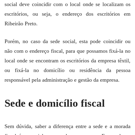
social deve coincidir com o local onde se localizam os
escritórios, ou seja, o endereço dos escritórios em
Ribeirão Preto.
Porém, no caso da sede social, esta pode coincidir ou
não com o endereço fiscal, para que possamos fixá-la no
local onde se encontram os escritórios da empresa têxtil,
ou fixá-la no domicílio ou residência da pessoa
responsável pela administração e gestão da empresa.
Sede e domicílio fiscal
Sem dúvida, saber a diferença entre a sede e a morada