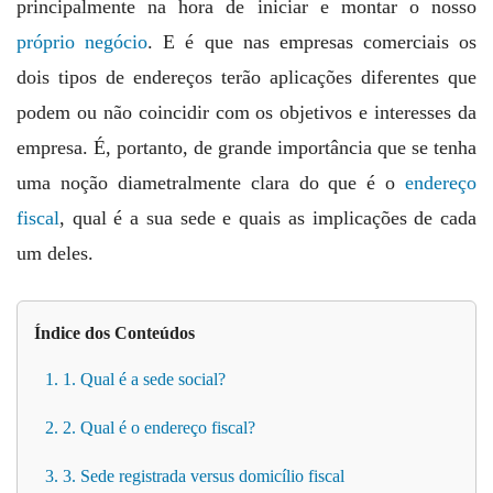
principalmente na hora de iniciar e montar o nosso
próprio negócio
. E é que nas empresas comerciais os
dois tipos de endereços terão aplicações diferentes que
podem ou não coincidir com os objetivos e interesses da
empresa. É, portanto, de grande importância que se tenha
uma noção diametralmente clara do que é o
endereço
fiscal
, qual é a sua sede e quais as implicações de cada
um deles.
Índice dos Conteúdos
1. 1. Qual é a sede social?
2. 2. Qual é o endereço fiscal?
3. 3. Sede registrada versus domicílio fiscal