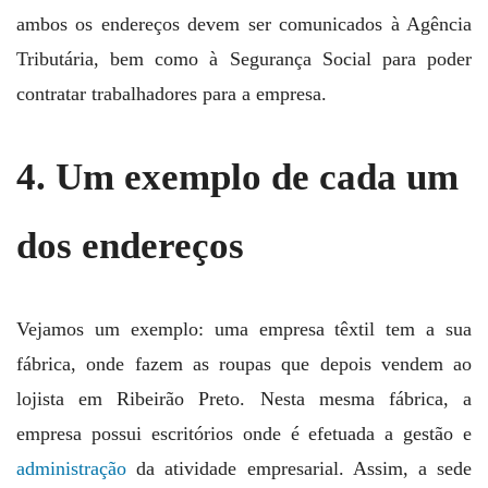
ambos os endereços devem ser comunicados à Agência
Tributária, bem como à Segurança Social para poder
contratar trabalhadores para a empresa.
4. Um exemplo de cada um
dos endereços
Vejamos um exemplo: uma empresa têxtil tem a sua
fábrica, onde fazem as roupas que depois vendem ao
lojista em Ribeirão Preto. Nesta mesma fábrica, a
empresa possui escritórios onde é efetuada a gestão e
administração
da atividade empresarial. Assim, a sede