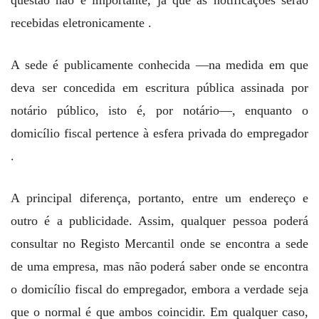
recebidas eletronicamente .
A sede é publicamente conhecida —na medida em que
deva ser concedida em escritura pública assinada por
notário público, isto é, por notário—, enquanto o
domicílio fiscal pertence à esfera privada do empregador
.
A principal diferença, portanto, entre um endereço e
outro é a publicidade. Assim, qualquer pessoa poderá
consultar no Registo Mercantil onde se encontra a sede
de uma empresa, mas não poderá saber onde se encontra
o domicílio fiscal do empregador, embora a verdade seja
que o normal é que ambos coincidir. Em qualquer caso,