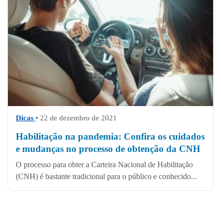
Dicas
• 22 de dezembro de 2021
Habilitação na pandemia: Confira os cuidados
e mudanças no processo de obtenção da CNH
O processo para obter a Carteira Nacional de Habilitação
(CNH) é bastante tradicional para o público e conhecido...