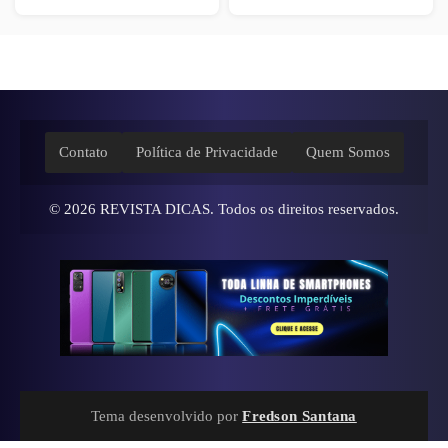
Contato
Política de Privacidade
Quem Somos
© 2026
REVISTA DICAS
. Todos os direitos reservados.
Tema desenvolvido por
Fredson Santana