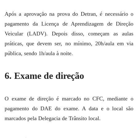
Após a aprovação na prova do Detran, é necessário o
pagamento da Licença de Aprendizagem de Direção
Veicular (LADV). Depois disso, começam as aulas
práticas, que devem ser, no mínimo, 20h/aula em via
pública, sendo 1h/aula à noite.
6. Exame de direção
O exame de direção é marcado no CFC, mediante o
pagamento do DAE do exame. A data e o local são
marcados pela Delegacia de Trânsito local.