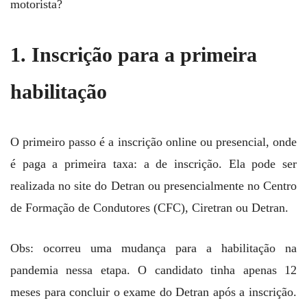
motorista?
1. Inscrição para a primeira
habilitação
O primeiro passo é a inscrição online ou presencial, onde
é paga a primeira taxa: a de inscrição. Ela pode ser
realizada no site do Detran ou presencialmente no Centro
de Formação de Condutores (CFC), Ciretran ou Detran.
Obs: ocorreu uma mudança para a habilitação na
pandemia nessa etapa. O candidato tinha apenas 12
meses para concluir o exame do Detran após a inscrição.