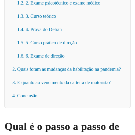
1.2. 2. Exame psicotécnico e exame médico
1.3. 3. Curso teórico
1.4. 4. Prova do Detran
1.5. 5. Curso prático de direção
1.6. 6. Exame de direção
2. Quais foram as mudanças da habilitação na pandemia?
3. E quanto ao vencimento da carteira de motorista?
4. Conclusão
Qual é o passo a passo de