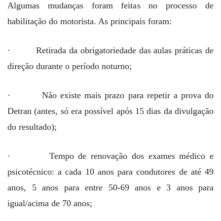
Algumas mudanças foram feitas no processo de
habilitação do motorista. As principais foram:
· Retirada da obrigatoriedade das aulas práticas de
direção durante o período noturno;
· Não existe mais prazo para repetir a prova do
Detran (antes, só era possível após 15 dias da divulgação
do resultado);
· Tempo de renovação dos exames médico e
psicotécnico: a cada 10 anos para condutores de até 49
anos, 5 anos para entre 50-69 anos e 3 anos para
igual/acima de 70 anos;