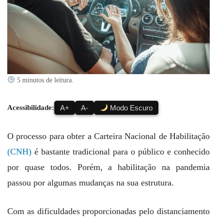
5 minutos de leitura.
Acessibilidade:
A+
A-
Modo Escuro
O processo para obter a Carteira Nacional de Habilitação
(CNH)
é bastante tradicional para o público e conhecido
por quase todos. Porém, a habilitação na pandemia
passou por algumas mudanças na sua estrutura.
Com as dificuldades proporcionadas pelo distanciamento