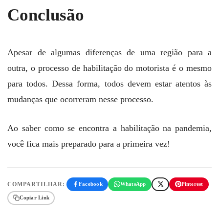
Conclusão
Apesar de algumas diferenças de uma região para a
outra, o processo de habilitação do motorista é o mesmo
para todos. Dessa forma, todos devem estar atentos às
mudanças que ocorreram nesse processo.
Ao saber como se encontra a habilitação na pandemia,
você fica mais preparado para a primeira vez!
COMPARTILHAR:
Facebook
WhatsApp
Pinterest
Copiar Link