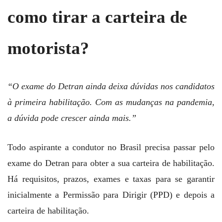
como tirar a carteira de
motorista?
“O exame do Detran ainda deixa dúvidas nos candidatos
à primeira habilitação. Com as mudanças na pandemia,
a dúvida pode crescer ainda mais.”
Todo aspirante a condutor no Brasil precisa passar pelo
exame do Detran para obter a sua carteira de habilitação.
Há requisitos, prazos, exames e taxas para se garantir
inicialmente a Permissão para Dirigir (PPD) e depois a
carteira de habilitação.