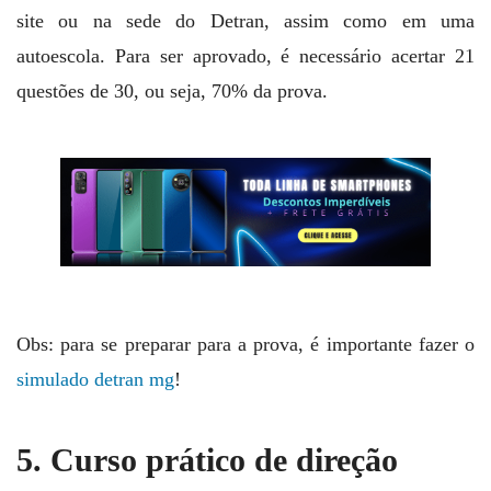
site ou na sede do Detran, assim como em uma
autoescola. Para ser aprovado, é necessário acertar 21
questões de 30, ou seja, 70% da prova.
Obs: para se preparar para a prova, é importante fazer o
simulado detran mg
!
5. Curso prático de direção