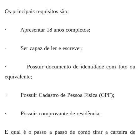
Os principais requisitos são:
· Apresentar 18 anos completos;
· Ser capaz de ler e escrever;
· Possuir documento de identidade com foto ou
equivalente;
· Possuir Cadastro de Pessoa Física (CPF);
· Possuir comprovante de residência.
E qual é o passo a passo de como tirar a carteira de