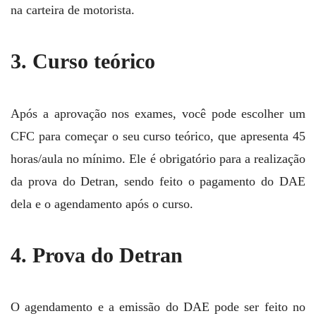
na carteira de motorista.
3. Curso teórico
Após a aprovação nos exames, você pode escolher um
CFC para começar o seu curso teórico, que apresenta 45
horas/aula no mínimo. Ele é obrigatório para a realização
da prova do Detran, sendo feito o pagamento do DAE
dela e o agendamento após o curso.
4. Prova do Detran
O agendamento e a emissão do DAE pode ser feito no