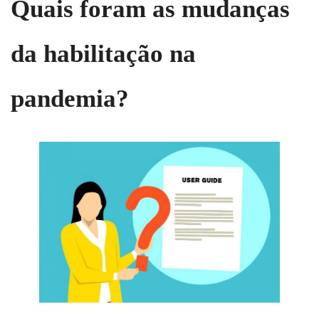
Quais foram as mudanças
da habilitação na
pandemia?