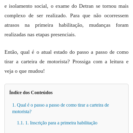
e isolamento social, o exame do Detran se tornou mais
complexo de ser realizado. Para que não ocorressem
atrasos na primeira habilitação, mudanças foram
realizadas nas etapas presenciais.
Então, qual é o atual estado do passo a passo de como
tirar a carteira de motorista? Prossiga com a leitura e
veja o que mudou!
Índice dos Conteúdos
1. Qual é o passo a passo de como tirar a carteira de
motorista?
1.1. 1. Inscrição para a primeira habilitação