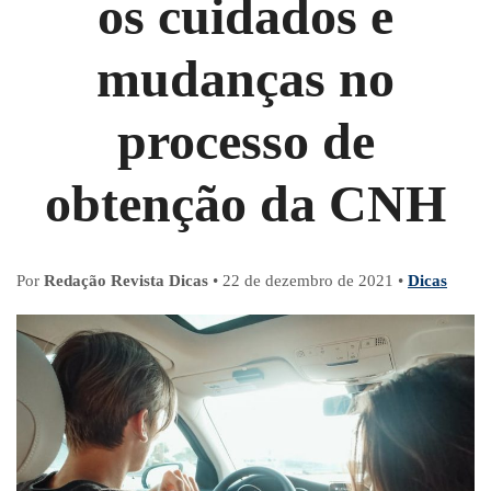
os cuidados e
mudanças no
processo de
obtenção da CNH
Por
Redação Revista Dicas
•
22 de dezembro de 2021
•
Dicas