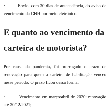
· Envio, com 30 dias de antecedência, do aviso de
vencimento da CNH por meio eletrônico.
E quanto ao vencimento da
carteira de motorista?
Por causa da pandemia, foi prorrogado o prazo de
renovação para quem a carteira de habilitação venceu
nesse período. O prazo ficou dessa forma:
· Vencimento em março/abril de 2020: renovação
até 30/12/2021;