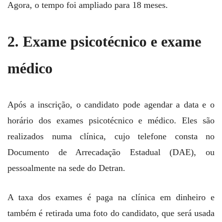
Agora, o tempo foi ampliado para 18 meses.
2. Exame psicotécnico e exame
médico
Após a inscrição, o candidato pode agendar a data e o
horário dos exames psicotécnico e médico. Eles são
realizados numa clínica, cujo telefone consta no
Documento de Arrecadação Estadual (DAE), ou
pessoalmente na sede do Detran.
A taxa dos exames é paga na clínica em dinheiro e
também é retirada uma foto do candidato, que será usada