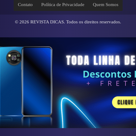
Contato
Política de Privacidade
Quem Somos
© 2026
REVISTA DICAS
. Todos os direitos reservados.