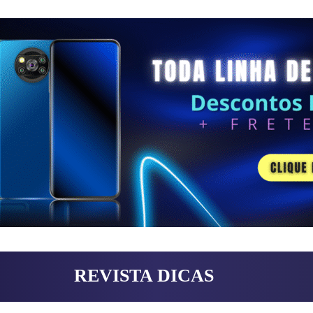
REVISTA DICAS