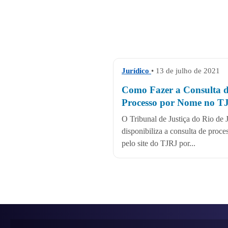
Jurídico
• 13 de julho de 2021
Como Fazer a Consulta 
Processo por Nome no T
O Tribunal de Justiça do Rio de 
disponibiliza a consulta de proce
pelo site do TJRJ por...