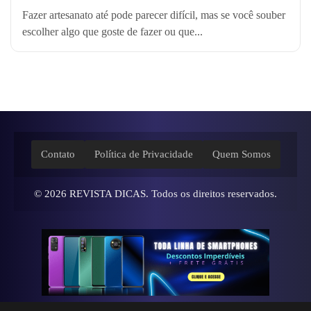
Fazer artesanato até pode parecer difícil, mas se você souber
escolher algo que goste de fazer ou que...
Contato
Política de Privacidade
Quem Somos
© 2026
REVISTA DICAS
. Todos os direitos reservados.