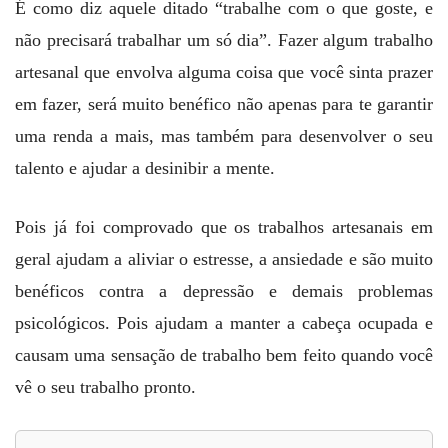
É como diz aquele ditado “trabalhe com o que goste, e
não precisará trabalhar um só dia”. Fazer algum trabalho
artesanal que envolva alguma coisa que você sinta prazer
em fazer, será muito benéfico não apenas para te garantir
uma renda a mais, mas também para desenvolver o seu
talento e ajudar a desinibir a mente.
Pois já foi comprovado que os trabalhos artesanais em
geral ajudam a aliviar o estresse, a ansiedade e são muito
benéficos contra a depressão e demais problemas
psicológicos. Pois ajudam a manter a cabeça ocupada e
causam uma sensação de trabalho bem feito quando você
vê o seu trabalho pronto.