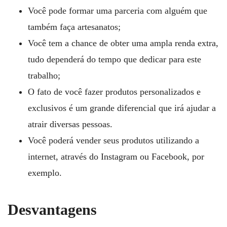
Você pode formar uma parceria com alguém que
também faça artesanatos;
Você tem a chance de obter uma ampla renda extra,
tudo dependerá do tempo que dedicar para este
trabalho;
O fato de você fazer produtos personalizados e
exclusivos é um grande diferencial que irá ajudar a
atrair diversas pessoas.
Você poderá vender seus produtos utilizando a
internet, através do Instagram ou Facebook, por
exemplo.
Desvantagens