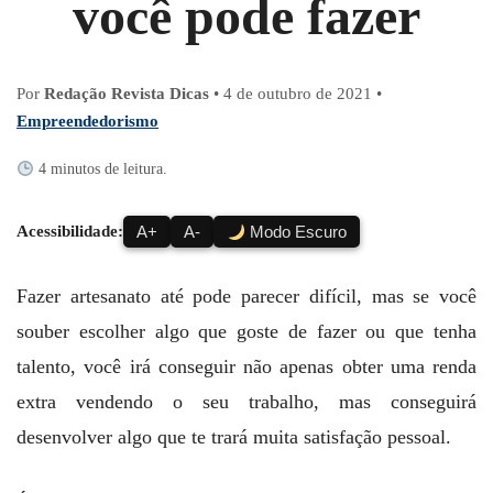
você pode fazer
Por
Redação Revista Dicas
•
4 de outubro de 2021
•
Empreendedorismo
4 minutos de leitura.
Acessibilidade:
A+
A-
Modo Escuro
Fazer artesanato até pode parecer difícil, mas se você
souber escolher algo que goste de fazer ou que tenha
talento, você irá conseguir não apenas obter uma renda
extra vendendo o seu trabalho, mas conseguirá
desenvolver algo que te trará muita satisfação pessoal.