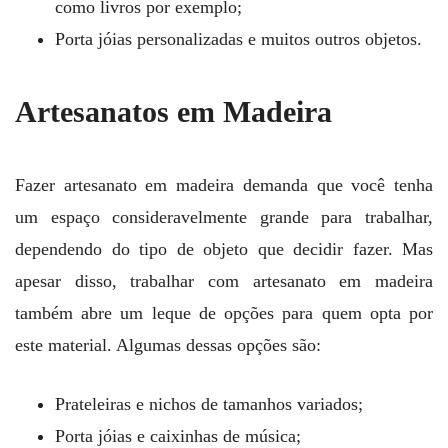
como livros por exemplo;
Porta jóias personalizadas e muitos outros objetos.
Artesanatos em Madeira
Fazer artesanato em madeira demanda que você tenha
um espaço consideravelmente grande para trabalhar,
dependendo do tipo de objeto que decidir fazer. Mas
apesar disso, trabalhar com artesanato em madeira
também abre um leque de opções para quem opta por
este material. Algumas dessas opções são:
Prateleiras e nichos de tamanhos variados;
Porta jóias e caixinhas de música;