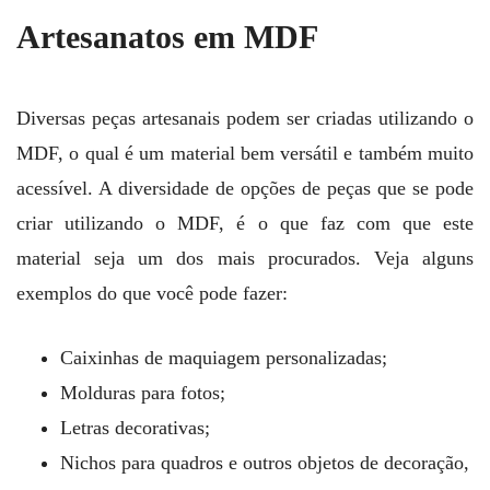
Artesanatos em MDF
Diversas peças artesanais podem ser criadas utilizando o
MDF, o qual é um material bem versátil e também muito
acessível. A diversidade de opções de peças que se pode
criar utilizando o MDF, é o que faz com que este
material seja um dos mais procurados. Veja alguns
exemplos do que você pode fazer:
Caixinhas de maquiagem personalizadas;
Molduras para fotos;
Letras decorativas;
Nichos para quadros e outros objetos de decoração,