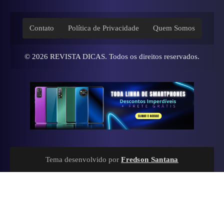
Contato
Política de Privacidade
Quem Somos
© 2026
REVISTA DICAS
. Todos os direitos reservados.
Tema desenvolvido por
Fredson Santana