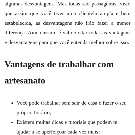
algumas desvantagens. Mas todas são passageiras, visto
que assim que você tiver uma clientela ampla e bem
estabelecida, as desvantagens não irão fazer a menor
diferença. Ainda assim, é válido citar todas as vantagens
e desvantagens para que você entenda melhor sobre isso.
Vantagens de trabalhar com
artesanato
Você pode trabalhar sem sair de casa e fazer o seu
próprio horário;
Existem muitas dicas e tutoriais que podem te
ajudar a se aperfeiçoar cada vez mais;