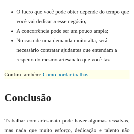
O lucro que você pode obter depende do tempo que
você vai dedicar a esse negócio;
A concorrência pode ser um pouco ampla;
No caso de uma demanda muito alta, será
necessário contratar ajudantes que entendam a
respeito do mesmo artesanato que você faz.
Confira também:
Como bordar toalhas
Conclusão
Trabalhar com artesanato pode haver algumas ressalvas,
mas nada que muito esforço, dedicação e talento não