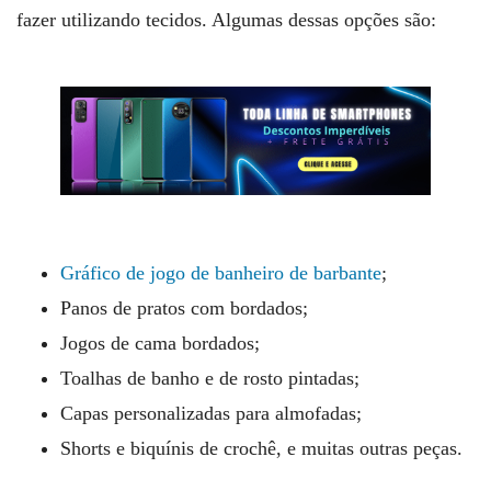
fazer utilizando tecidos. Algumas dessas opções são:
Gráfico de jogo de banheiro de barbante
;
Panos de pratos com bordados;
Jogos de cama bordados;
Toalhas de banho e de rosto pintadas;
Capas personalizadas para almofadas;
Shorts e biquínis de crochê, e muitas outras peças.