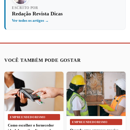
ESCRITO POR
Redação Revista Dicas
Ver todos os artigos →
VOCÊ TAMBÉM PODE GOSTAR
EMPREENDEDORISMO
EMPREENDEDORISMO
Como escolher o fornecedor