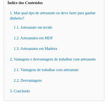
Índice dos Conteúdos
1. Mas qual tipo de artesanato eu devo fazer para ganhar
dinheiro?
1.1. Artesanato em tecido
1.2. Artesanatos em MDF
1.3. Artesanatos em Madeira
2. Vantagens e desvantagens de trabalhar com artesanato
2.1. Vantagens de trabalhar com artesanato
2.2. Desvantagens
3. Conclusão