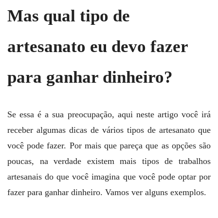
Mas qual tipo de
artesanato eu devo fazer
para ganhar dinheiro?
Se essa é a sua preocupação, aqui neste artigo você irá
receber algumas dicas de vários tipos de artesanato que
você pode fazer. Por mais que pareça que as opções são
poucas, na verdade existem mais tipos de trabalhos
artesanais do que você imagina que você pode optar por
fazer para ganhar dinheiro. Vamos ver alguns exemplos.