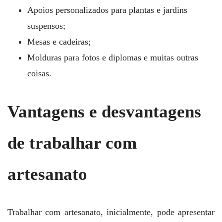
Apoios personalizados para plantas e jardins
suspensos;
Mesas e cadeiras;
Molduras para fotos e diplomas e muitas outras
coisas.
Vantagens e desvantagens
de trabalhar com
artesanato
Trabalhar com artesanato, inicialmente, pode apresentar