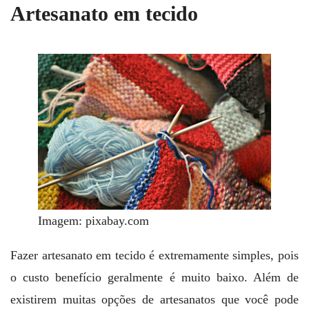
Artesanato em tecido
Imagem: pixabay.com
Fazer artesanato em tecido é extremamente simples, pois
o custo benefício geralmente é muito baixo. Além de
existirem muitas opções de artesanatos que você pode