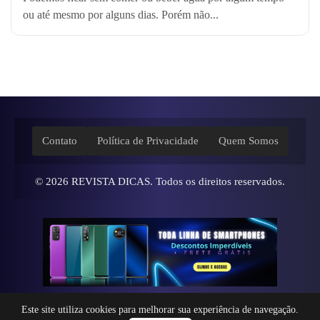
ou até mesmo por alguns dias. Porém não...
Contato
Política de Privacidade
Quem Somos
© 2026
REVISTA DICAS
. Todos os direitos reservados.
Este site utiliza cookies para melhorar sua experiência de navegação.