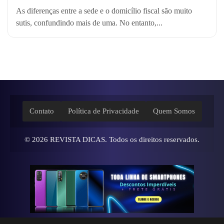
As diferenças entre a sede e o domicílio fiscal são muito
sutis, confundindo mais de uma. No entanto,...
Contato
Política de Privacidade
Quem Somos
© 2026
REVISTA DICAS
. Todos os direitos reservados.