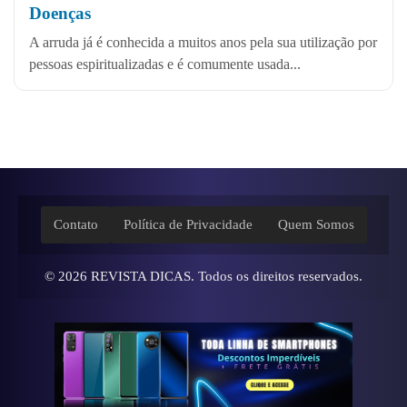
Doenças
A arruda já é conhecida a muitos anos pela sua utilização por
pessoas espiritualizadas e é comumente usada...
Contato
Política de Privacidade
Quem Somos
© 2026
REVISTA DICAS
. Todos os direitos reservados.