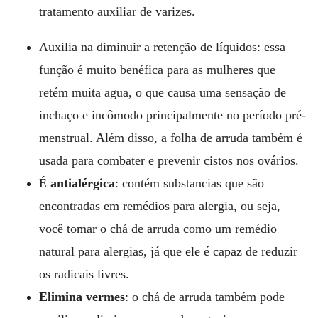
tratamento auxiliar de varizes.
Auxilia na diminuir a retenção de líquidos: essa
função é muito benéfica para as mulheres que
retém muita agua, o que causa uma sensação de
inchaço e incômodo principalmente no período pré-
menstrual. Além disso, a folha de arruda também é
usada para combater e prevenir cistos nos ovários.
É
antialérgica
: contém substancias que são
encontradas em remédios para alergia, ou seja,
você tomar o chá de arruda como um remédio
natural para alergias, já que ele é capaz de reduzir
os radicais livres.
Elimina vermes
: o chá de arruda também pode