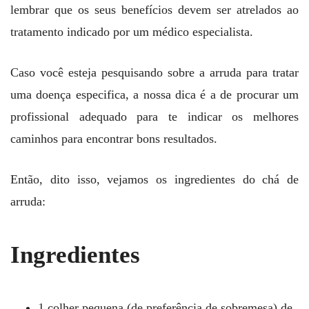
lembrar que os seus benefícios devem ser atrelados ao
tratamento indicado por um médico especialista.
Caso você esteja pesquisando sobre a arruda para tratar
uma doença especifica, a nossa dica é a de procurar um
profissional adequado para te indicar os melhores
caminhos para encontrar bons resultados.
Então, dito isso, vejamos os ingredientes do chá de
arruda:
Ingredientes
1 colher pequena (de preferência de sobremesa) de