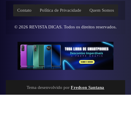
Contato
Política de Privacidade
Quem Somos
© 2026
REVISTA DICAS
. Todos os direitos reservados.
Tema desenvolvido por
Fredson Santana