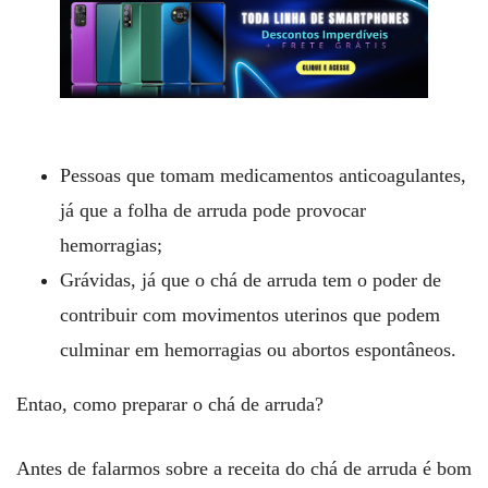
Pessoas que tomam medicamentos anticoagulantes,
já que a folha de arruda pode provocar
hemorragias;
Grávidas, já que o chá de arruda tem o poder de
contribuir com movimentos uterinos que podem
culminar em hemorragias ou abortos espontâneos.
Entao, como preparar o chá de arruda?
Antes de falarmos sobre a receita do chá de arruda é bom