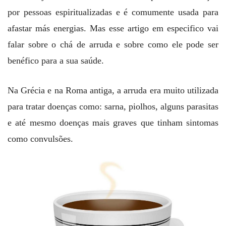
por pessoas espiritualizadas e é comumente usada para
afastar más energias. Mas esse artigo em especifico vai
falar sobre o chá de arruda e sobre como ele pode ser
benéfico para a sua saúde.
Na Grécia e na Roma antiga, a arruda era muito utilizada
para tratar doenças como: sarna, piolhos, alguns parasitas
e até mesmo doenças mais graves que tinham sintomas
como convulsões.