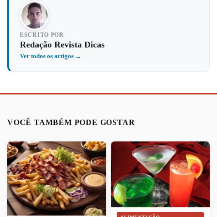
ESCRITO POR
Redação Revista Dicas
Ver todos os artigos →
VOCÊ TAMBÉM PODE GOSTAR