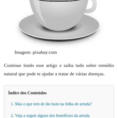
Imagem: pixabay.com
Continue lendo esse artigo e saiba tudo sobre remédio
natural que pode te ajudar a tratar de várias doenças.
Índice dos Conteúdos
1. Mas o que tem de tão bom na folha de arruda?
2. Veja a seguir alguns dos benefícios da arruda