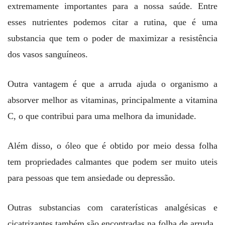
extremamente importantes para a nossa saúde. Entre
esses nutrientes podemos citar a rutina, que é uma
substancia que tem o poder de maximizar a resistência
dos vasos sanguíneos.
Outra vantagem é que a arruda ajuda o organismo a
absorver melhor as vitaminas, principalmente a vitamina
C, o que contribui para uma melhora da imunidade.
Além disso, o óleo que é obtido por meio dessa folha
tem propriedades calmantes que podem ser muito uteis
para pessoas que tem ansiedade ou depressão.
Outras substancias com caraterísticas analgésicas e
cicatrizantes também são encontradas na folha de arruda.