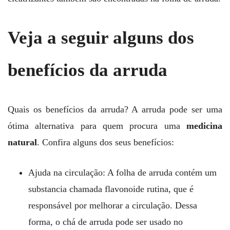
Veja a seguir alguns dos
benefícios da arruda
Quais os benefícios da arruda? A arruda pode ser uma
ótima alternativa para quem procura uma
medicina
natural
. Confira alguns dos seus benefícios:
Ajuda na circulação: A folha de arruda contém um
substancia chamada flavonoide rutina, que é
responsável por melhorar a circulação. Dessa
forma, o chá de arruda pode ser usado no