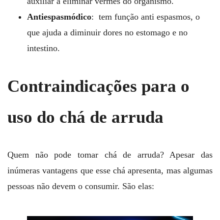
auxiliar a eliminar vermes do organismo.
Antiespasmódico
: tem função anti espasmos, o
que ajuda a diminuir dores no estomago e no
intestino.
Contraindicações para o
uso do chá de arruda
Quem não pode tomar chá de arruda? Apesar das
inúmeras vantagens que esse chá apresenta, mas algumas
pessoas não devem o consumir. São elas: