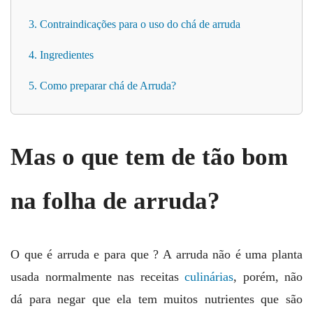
3. Contraindicações para o uso do chá de arruda
4. Ingredientes
5. Como preparar chá de Arruda?
Mas o que tem de tão bom
na folha de arruda?
O que é arruda e para que ? A arruda não é uma planta
usada normalmente nas receitas
culinárias
, porém, não
dá para negar que ela tem muitos nutrientes que são