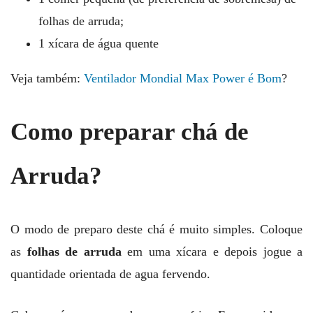
folhas de arruda;
1 xícara de água quente
Veja também:
Ventilador Mondial Max Power é Bom
?
Como preparar chá de
Arruda?
O modo de preparo deste chá é muito simples. Coloque
as
folhas de arruda
em uma xícara e depois jogue a
quantidade orientada de agua fervendo.