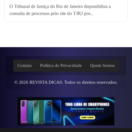
O Tribunal de Justiça do Rio de Janeiro disponibiliza a
consulta de processos pelo site do TJRJ por...
Contato
Política de Privacidade
Quem Somos
© 2026
REVISTA DICAS
. Todos os direitos reservados.