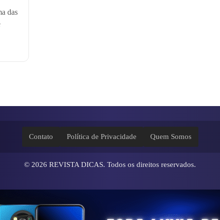
ma das
e
Contato
Política de Privacidade
Quem Somos
© 2026
REVISTA DICAS
. Todos os direitos reservados.