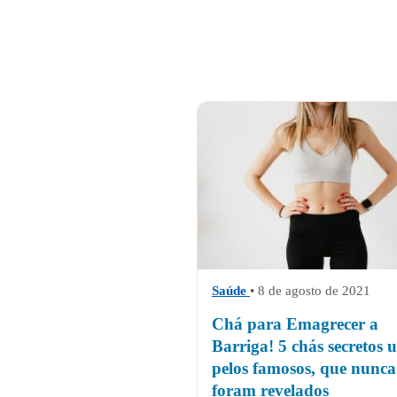
Saúde
• 8 de agosto de 2021
Chá para Emagrecer a
Barriga! 5 chás secretos 
pelos famosos, que nunca
foram revelados