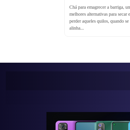
Chá para emagrecer a barriga, u
melhores alternativas para secar 
perder aqueles quilos, quando se
alinha...