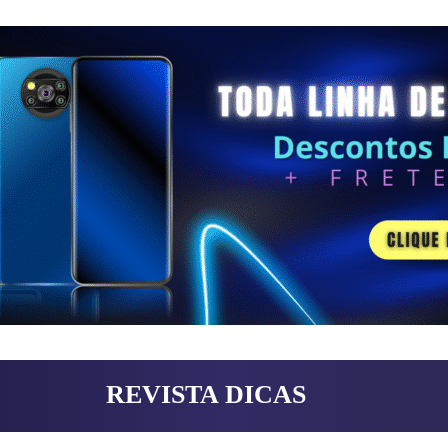
REVISTA DICAS