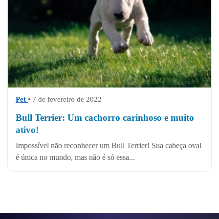
Pet
• 7 de fevereiro de 2022
Bull Terrier: Um cachorro carinhoso e muito
ativo!
Impossível não reconhecer um Bull Terrier! Sua cabeça oval
é única no mundo, mas não é só essa...