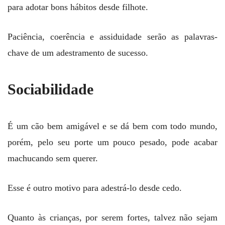
para adotar bons hábitos desde filhote.
Paciência, coerência e assiduidade serão as palavras-
chave de um adestramento de sucesso.
Sociabilidade
É um cão bem amigável e se dá bem com todo mundo,
porém, pelo seu porte um pouco pesado, pode acabar
machucando sem querer.
Esse é outro motivo para adestrá-lo desde cedo.
Quanto às crianças, por serem fortes, talvez não sejam