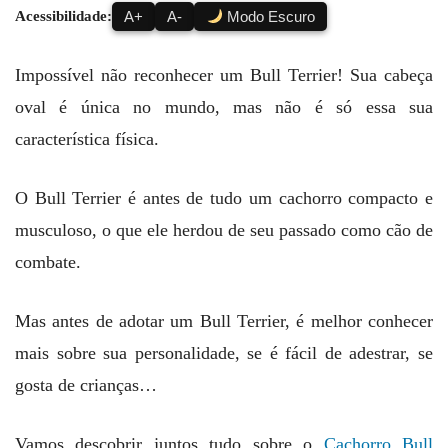
Acessibilidade:
A+
A-
Modo Escuro
Impossível não reconhecer um Bull Terrier! Sua cabeça
oval é única no mundo, mas não é só essa sua
característica física.
O Bull Terrier é antes de tudo um cachorro compacto e
musculoso, o que ele herdou de seu passado como cão de
combate.
Mas antes de adotar um Bull Terrier, é melhor conhecer
mais sobre sua personalidade, se é fácil de adestrar, se
gosta de crianças…
Vamos descobrir juntos tudo sobre o
Cachorro Bull