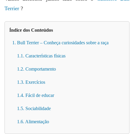
Terrier
?
Índice dos Conteúdos
1. Bull Terrier – Conheça curiosidades sobre a raça
1.1. Características físicas
1.2. Comportamento
1.3. Exercícios
1.4. Fácil de educar
1.5. Sociabilidade
1.6. Alimentação