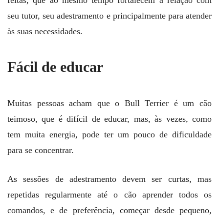
seu tutor, seu adestramento e principalmente para atender
às suas necessidades.
Fácil de educar
Muitas pessoas acham que o Bull Terrier é um cão
teimoso, que é difícil de educar, mas, às vezes, como
tem muita energia, pode ter um pouco de dificuldade
para se concentrar.
As sessões de adestramento devem ser curtas, mas
repetidas regularmente até o cão aprender todos os
comandos, e de preferência, começar desde pequeno,