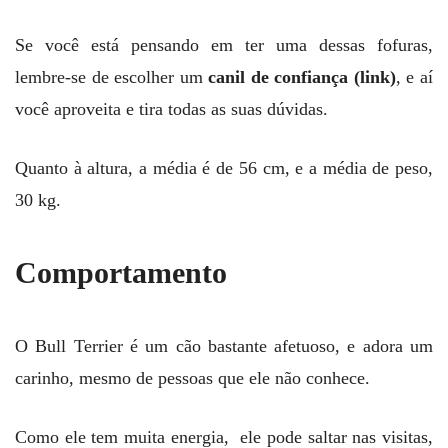
Se você está pensando em ter uma dessas fofuras,
lembre-se de escolher um
canil de confiança (link)
, e aí
você aproveita e tira todas as suas dúvidas.
Quanto à altura, a média é de 56 cm, e a média de peso,
30 kg.
Comportamento
O Bull Terrier é um cão bastante afetuoso, e adora um
carinho, mesmo de pessoas que ele não conhece.
Como ele tem muita energia, ele pode saltar nas visitas,