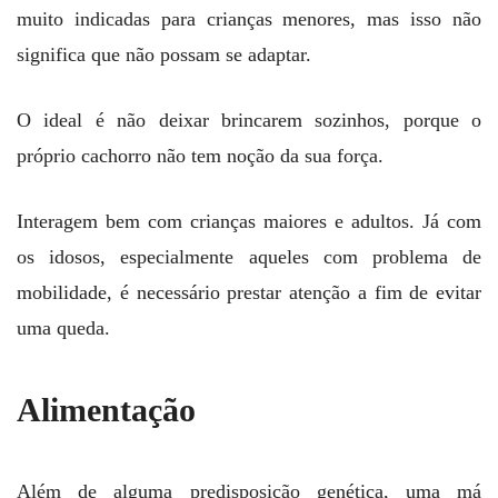
muito indicadas para crianças menores, mas isso não
significa que não possam se adaptar.
O ideal é não deixar brincarem sozinhos, porque o
próprio cachorro não tem noção da sua força.
Interagem bem com crianças maiores e adultos. Já com
os idosos, especialmente aqueles com problema de
mobilidade, é necessário prestar atenção a fim de evitar
uma queda.
Alimentação
Além de alguma predisposição genética, uma má