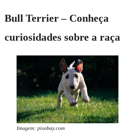
Bull Terrier – Conheça
curiosidades sobre a raça
Imagem: pixabay.com