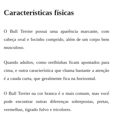
Características físicas
O Bull Terrier possui uma aparência marcante, com
cabeça oval e focinho comprido, além de um corpo bem
musculoso.
Quando adultos, como orelhinhas ficam apontados para
cima, e outra característica que chama bastante a atenção
é a cauda curta, que geralmente fica na horizontal.
O Bull Terrier na cor branca é o mais comum, mas você
pode encontrar outras diferenças sobrepostas, pretas,
vermelhas, tigrado fulvo e tricolores.