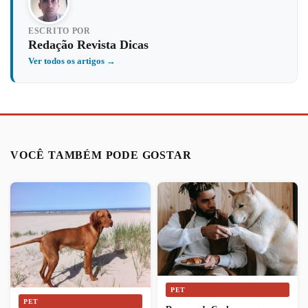
ESCRITO POR
Redação Revista Dicas
Ver todos os artigos →
VOCÊ TAMBÉM PODE GOSTAR
PET
PET