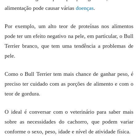
alimentação pode causar várias
doenças
.
Por exemplo, um alto teor de proteínas nos alimentos
pode ter um efeito negativo na pele, em particular, o Bull
Terrier branco, que tem uma tendência a problemas de
pele.
Como o Bull Terrier tem mais chance de ganhar peso, é
preciso ter cuidado com as porções de alimento e com o
teor de gordura.
O ideal é conversar com o veterinário para saber mais
sobre as necessidades do cachorro, que podem variar
conforme o sexo, peso, idade e nível de atividade física.