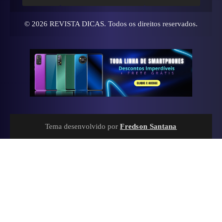
© 2026
REVISTA DICAS
. Todos os direitos reservados.
Tema desenvolvido por
Fredson Santana