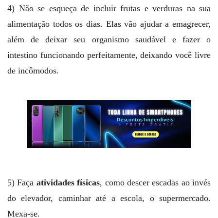
4) Não se esqueça de incluir frutas e verduras na sua
alimentação todos os dias. Elas vão ajudar a emagrecer,
além de deixar seu organismo saudável e fazer o
intestino funcionando perfeitamente, deixando você livre
de incômodos.
5) Faça
atividades físicas
, como descer escadas ao invés
do elevador, caminhar até a escola, o supermercado.
Mexa-se.