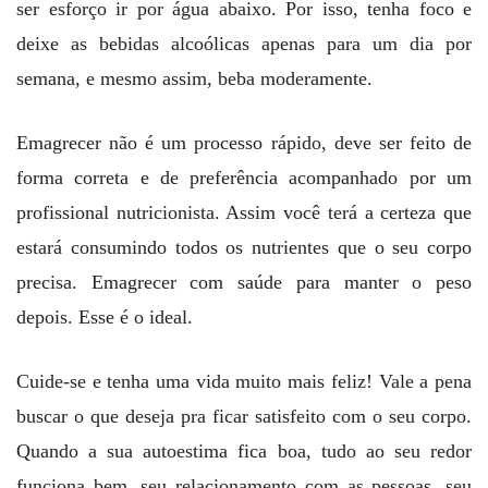
ser esforço ir por água abaixo. Por isso, tenha foco e
deixe as bebidas alcoólicas apenas para um dia por
semana, e mesmo assim, beba moderamente.
Emagrecer não é um processo rápido, deve ser feito de
forma correta e de preferência acompanhado por um
profissional nutricionista. Assim você terá a certeza que
estará consumindo todos os nutrientes que o seu corpo
precisa. Emagrecer com saúde para manter o peso
depois. Esse é o ideal.
Cuide-se e tenha uma vida muito mais feliz! Vale a pena
buscar o que deseja pra ficar satisfeito com o seu corpo.
Quando a sua autoestima fica boa, tudo ao seu redor
funciona bem, seu relacionamento com as pessoas, seu