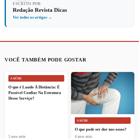
ESCRITO POR
Redação Revista Dicas
Ver todos os artigos →
VOCÊ TAMBÉM PODE GOSTAR
SAÚDE
O que é Laudo À Distância: É
Possível Confiar Na Estrutura
Desse Serviço?
SAÚDE
O que pode ser dor nos ossos?
5 anos atrás
4 anos atrás