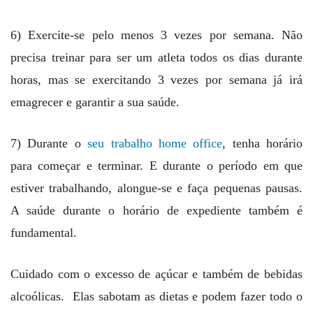
6) Exercite-se pelo menos 3 vezes por semana. Não
precisa treinar para ser um atleta todos os dias durante
horas, mas se exercitando 3 vezes por semana já irá
emagrecer e garantir a sua saúde.
7) Durante o
seu trabalho home office
, tenha horário
para começar e terminar. E durante o período em que
estiver trabalhando, alongue-se e faça pequenas pausas.
A saúde durante o horário de expediente também é
fundamental.
Cuidado com o excesso de açúcar e também de bebidas
alcoólicas. Elas sabotam as dietas e podem fazer todo o