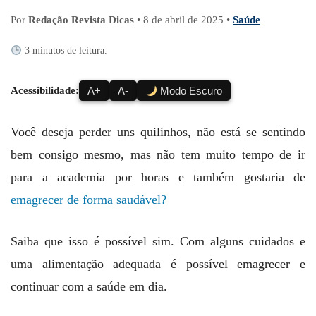
Por
Redação Revista Dicas
•
8 de abril de 2025
•
Saúde
3 minutos de leitura.
Acessibilidade:
A+
A-
Modo Escuro
Você deseja perder uns quilinhos, não está se sentindo
bem consigo mesmo, mas não tem muito tempo de ir
para a academia por horas e também gostaria de
emagrecer de forma saudável?
Saiba que isso é possível sim. Com alguns cuidados e
uma alimentação adequada é possível emagrecer e
continuar com a saúde em dia.