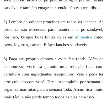
saudável e também emagrecer, então não esqueça disso.
2) Lembre de colocar proteínas em todos os lanches. As
proteínas são essenciais para manter o corpo saudável,
por isso, busque boas fontes delas em
alimentos
como
ovos, iogurtes, carnes. E faça lanches saudáveis.
3) Faça seu próprio almoço e evite fast-foods. Além de
economizar, você irá garantir uma refeição feita com
carinho e com ingredientes fresquinhos. Vale a pena ter
esse cuidado com você. Tire um tempinho por semana e
organize marmitas para a semana toda. Assim fica muito
mais fácil e não perde tempo todos os dias com isso.