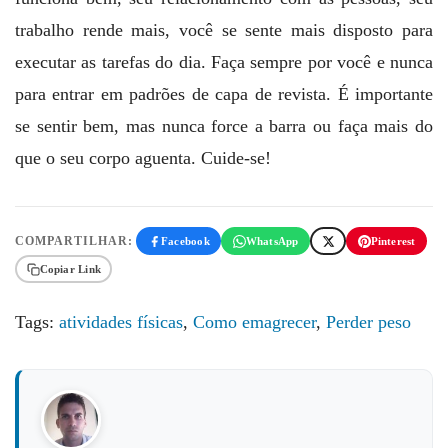
trabalho rende mais, você se sente mais disposto para
executar as tarefas do dia. Faça sempre por você e nunca
para entrar em padrões de capa de revista. É importante
se sentir bem, mas nunca force a barra ou faça mais do
que o seu corpo aguenta. Cuide-se!
COMPARTILHAR:
Facebook
WhatsApp
Pinterest
Copiar Link
Tags:
atividades físicas
,
Como emagrecer
,
Perder peso