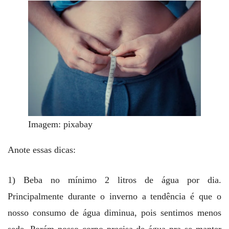
Imagem: pixabay
Anote essas dicas:
1) Beba no mínimo 2 litros de água por dia.
Principalmente durante o inverno a tendência é que o
nosso consumo de água diminua, pois sentimos menos
sede. Porém nosso corpo precisa de água pra se manter