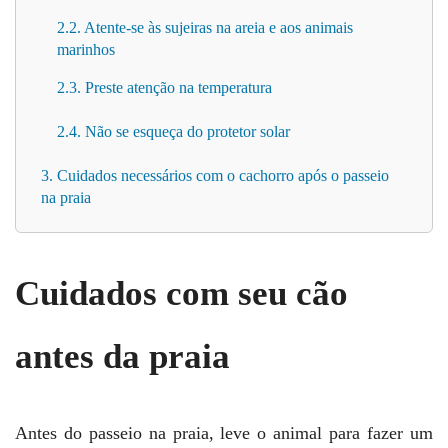
2.2. Atente-se às sujeiras na areia e aos animais
marinhos
2.3. Preste atenção na temperatura
2.4. Não se esqueça do protetor solar
3. Cuidados necessários com o cachorro após o passeio
na praia
Cuidados com seu cão
antes da praia
Antes do passeio na praia, leve o animal para fazer um