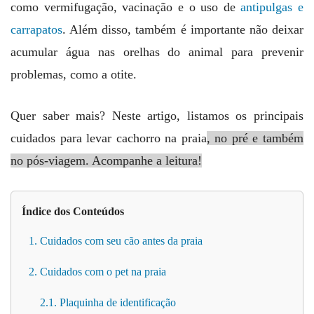
como vermifugação, vacinação e o uso de
antipulgas e
carrapatos
. Além disso, também é importante não deixar
acumular água nas orelhas do animal para prevenir
problemas, como a otite.
Quer saber mais? Neste artigo, listamos os principais
cuidados para levar cachorro na praia
, no pré e também
no pós-viagem. Acompanhe a leitura!
Índice dos Conteúdos
1. Cuidados com seu cão antes da praia
2. Cuidados com o pet na praia
2.1. Plaquinha de identificação