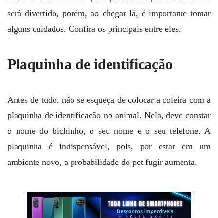
será divertido, porém, ao chegar lá, é importante tomar
alguns cuidados. Confira os principais entre eles.
Plaquinha de identificação
Antes de tudo, não se esqueça de colocar a coleira com a
plaquinha de identificação no animal. Nela, deve constar
o nome do bichinho, o seu nome e o seu telefone. A
plaquinha é indispensável, pois, por estar em um
ambiente novo, a probabilidade do pet fugir aumenta.