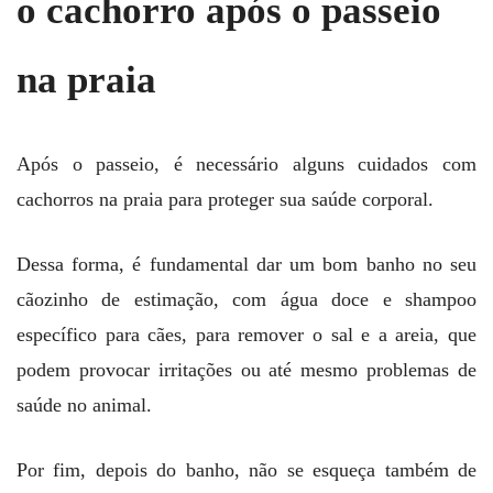
o cachorro após o passeio
na praia
Após o passeio, é necessário alguns cuidados com
cachorros na praia para proteger sua saúde corporal.
Dessa forma, é fundamental dar um bom banho no seu
cãozinho de estimação, com água doce e shampoo
específico para cães, para remover o sal e a areia, que
podem provocar irritações ou até mesmo problemas de
saúde no animal.
Por fim, depois do banho, não se esqueça também de