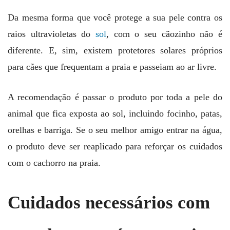
Da mesma forma que você protege a sua pele contra os
raios ultravioletas do
sol
, com o seu cãozinho não é
diferente. E, sim, existem protetores solares próprios
para cães que frequentam a praia e passeiam ao ar livre.
A recomendação é passar o produto por toda a pele do
animal que fica exposta ao sol, incluindo focinho, patas,
orelhas e barriga. Se o seu melhor amigo entrar na água,
o produto deve ser reaplicado para reforçar os cuidados
com o cachorro na praia.
Cuidados necessários com