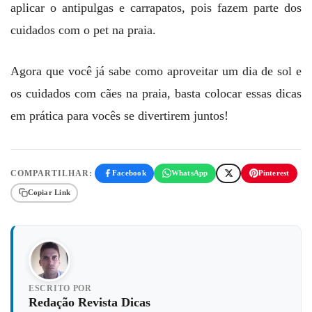
aplicar o antipulgas e carrapatos, pois fazem parte dos
cuidados com o pet na praia.
Agora que você já sabe como aproveitar um dia de sol e
os cuidados com cães na praia, basta colocar essas dicas
em prática para vocês se divertirem juntos!
COMPARTILHAR:
Facebook
WhatsApp
Pinterest
Copiar Link
ESCRITO POR
Redação Revista Dicas