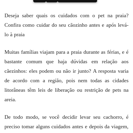
Deseja saber quais os cuidados com o pet na praia?
Confira como cuidar do seu cãozinho antes e após levá-
lo à praia
Muitas famílias viajam para a praia durante as férias, e é
bastante comum que haja dúvidas em relação aos
cãezinhos: eles podem ou não ir junto? A resposta varia
de acordo com a região, pois nem todas as cidades
litorâneas têm leis de liberação ou restrição de pets na
areia.
De todo modo, se você decidir levar seu cachorro, é
preciso tomar alguns cuidados antes e depois da viagem,