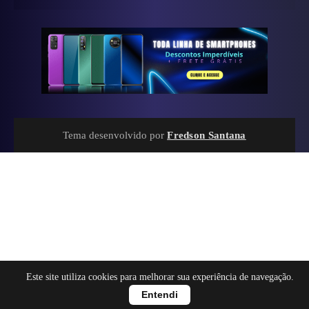
Tema desenvolvido por
Fredson Santana
Este site utiliza cookies para melhorar sua experiência de navegação.
Entendi