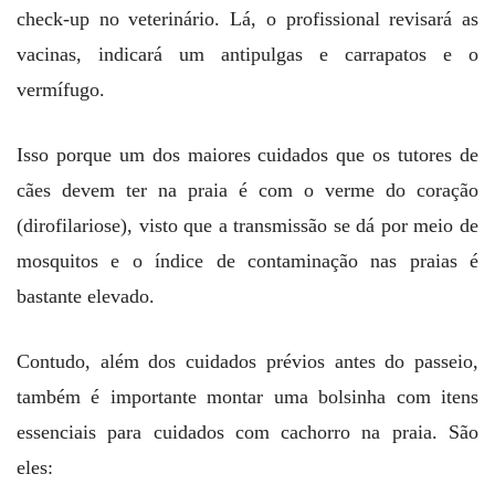
check-up no veterinário. Lá, o profissional revisará as
vacinas, indicará um antipulgas e carrapatos e o
vermífugo.
Isso porque um dos maiores cuidados que os tutores de
cães devem ter na praia é com o verme do coração
(dirofilariose), visto que a transmissão se dá por meio de
mosquitos e o índice de contaminação nas praias é
bastante elevado.
Contudo, além dos cuidados prévios antes do passeio,
também é importante montar uma bolsinha com itens
essenciais para cuidados com cachorro na praia. São
eles: