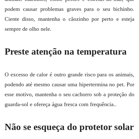
podem causar problemas graves para o seu bichinho.
Ciente disso, mantenha o cãozinho por perto e esteja
sempre de olho nele.
Preste atenção na temperatura
O excesso de calor é outro grande risco para os animais,
podendo até mesmo causar uma hipertermina no pet. Por
esse motivo, mantenha o seu cachorro sob a proteção do
guarda-sol e ofereça água fresca com frequência..
Não se esqueça do protetor solar