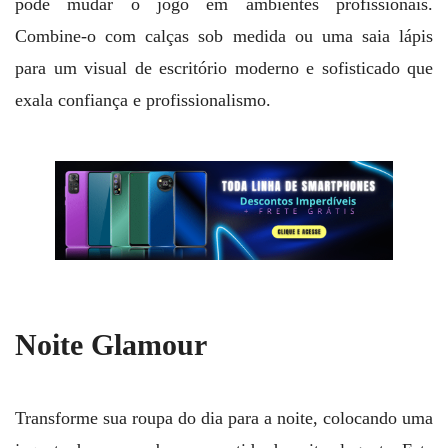
pode mudar o jogo em ambientes profissionais.
Combine-o com calças sob medida ou uma saia lápis
para um visual de escritório moderno e sofisticado que
exala confiança e profissionalismo.
Noite Glamour
Transforme sua roupa do dia para a noite, colocando uma