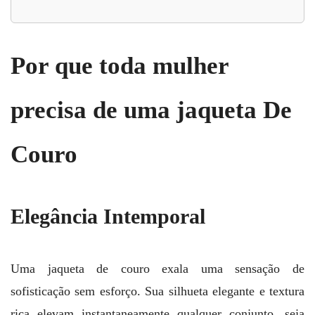
Por que toda mulher
precisa de uma jaqueta De
Couro
Elegância Intemporal
Uma jaqueta de couro exala uma sensação de
sofisticação sem esforço. Sua silhueta elegante e textura
rica elevam instantaneamente qualquer conjunto, seja