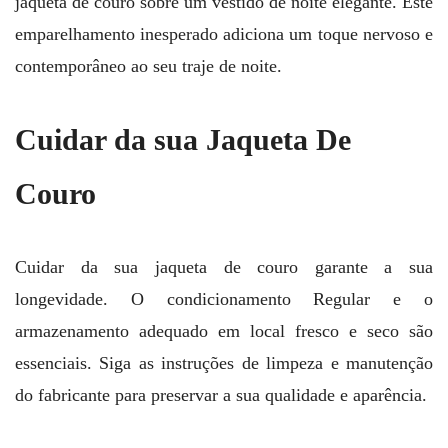
jaqueta de couro sobre um vestido de noite elegante. Este
emparelhamento inesperado adiciona um toque nervoso e
contemporâneo ao seu traje de noite.
Cuidar da sua Jaqueta De
Couro
Cuidar da sua jaqueta de couro garante a sua
longevidade. O condicionamento Regular e o
armazenamento adequado em local fresco e seco são
essenciais. Siga as instruções de limpeza e manutenção
do fabricante para preservar a sua qualidade e aparência.