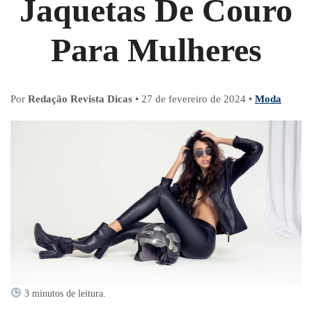
Jaquetas De Couro
Para Mulheres
Por
Redação Revista Dicas
•
27 de fevereiro de 2024
•
Moda
3 minutos de leitura.