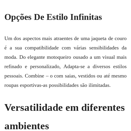
Opções De Estilo Infinitas
Um dos aspectos mais atraentes de uma jaqueta de couro
é a sua compatibilidade com várias sensibilidades da
moda. Do elegante motoqueiro ousado a um visual mais
refinado e personalizado, Adapta-se a diversos estilos
pessoais. Combine – o com saias, vestidos ou até mesmo
roupas esportivas-as possibilidades são ilimitadas.
Versatilidade em diferentes
ambientes