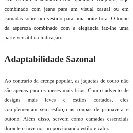
combinado com jeans para um visual casual ou em
camadas sobre um vestido para uma noite fora. O toque
da aspereza combinado com a elegância faz-lhe uma
parte versátil da indicação.
Adaptabilidade Sazonal
Ao contrário da crença popular, as jaquetas de couro não
são apenas para os meses mais frios. Com o advento de
designs mais leves e estilos cortados, eles
complementam sem esforço as roupas de primavera e
outono. Além disso, servem como camadas essenciais
durante o inverno, proporcionando estilo e calor.