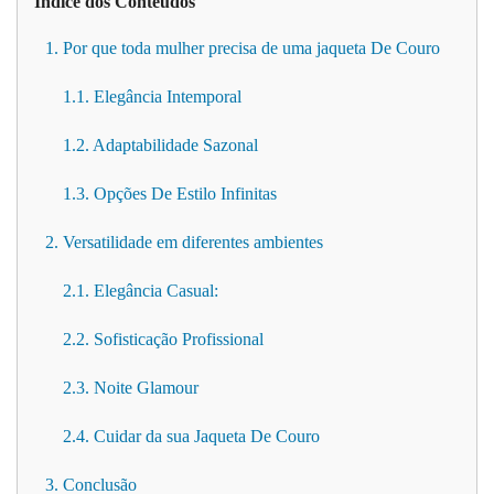
Índice dos Conteúdos
1. Por que toda mulher precisa de uma jaqueta De Couro
1.1. Elegância Intemporal
1.2. Adaptabilidade Sazonal
1.3. Opções De Estilo Infinitas
2. Versatilidade em diferentes ambientes
2.1. Elegância Casual:
2.2. Sofisticação Profissional
2.3. Noite Glamour
2.4. Cuidar da sua Jaqueta De Couro
3. Conclusão