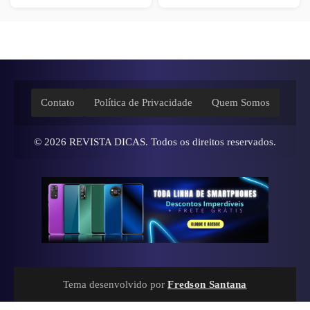
Contato
Política de Privacidade
Quem Somos
© 2026
REVISTA DICAS
. Todos os direitos reservados.
Tema desenvolvido por
Fredson Santana