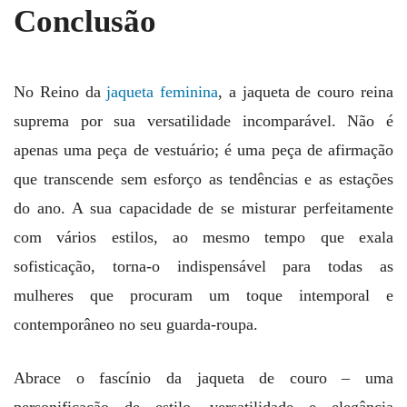
Conclusão
No Reino da
jaqueta feminina
, a jaqueta de couro reina
suprema por sua versatilidade incomparável. Não é
apenas uma peça de vestuário; é uma peça de afirmação
que transcende sem esforço as tendências e as estações
do ano. A sua capacidade de se misturar perfeitamente
com vários estilos, ao mesmo tempo que exala
sofisticação, torna-o indispensável para todas as
mulheres que procuram um toque intemporal e
contemporâneo no seu guarda-roupa.
Abrace o fascínio da jaqueta de couro – uma
personificação de estilo, versatilidade e elegância