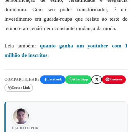
duradoura. Com seu poder transformador, é um
investimento em guarda-roupa que resiste ao teste do
tempo e ao cenário em constante mudança da moda.
Leia também:
quanto ganha um youtuber com 1
milhão de inscritos
.
COMPARTILHAR:
Facebook
WhatsApp
Pinterest
Copiar Link
ESCRITO POR