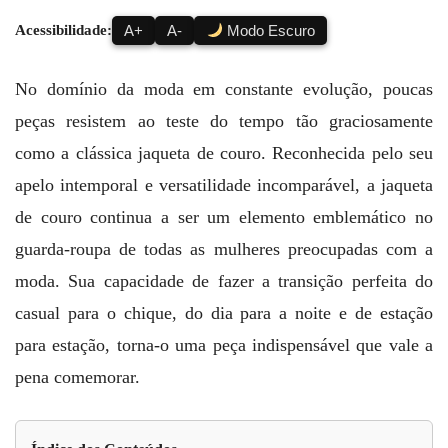
Acessibilidade:
A+
A-
Modo Escuro
No domínio da moda em constante evolução, poucas
peças resistem ao teste do tempo tão graciosamente
como a clássica jaqueta de couro. Reconhecida pelo seu
apelo intemporal e versatilidade incomparável, a jaqueta
de couro continua a ser um elemento emblemático no
guarda-roupa de todas as mulheres preocupadas com a
moda. Sua capacidade de fazer a transição perfeita do
casual para o chique, do dia para a noite e de estação
para estação, torna-o uma peça indispensável que vale a
pena comemorar.