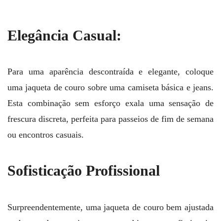
Elegância Casual:
Para uma aparência descontraída e elegante, coloque
uma jaqueta de couro sobre uma camiseta básica e jeans.
Esta combinação sem esforço exala uma sensação de
frescura discreta, perfeita para passeios de fim de semana
ou encontros casuais.
Sofisticação Profissional
Surpreendentemente, uma jaqueta de couro bem ajustada